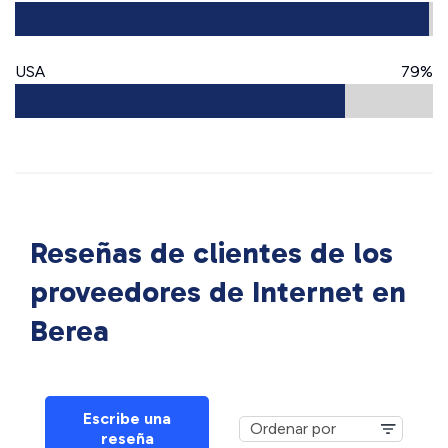
USA
79%
Reseñas de clientes de los
proveedores de Internet en
Berea
Escribe una
reseña