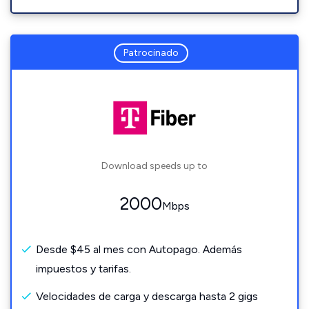
Patrocinado
Download speeds up to
2000
Mbps
Desde $45 al mes con Autopago. Además
impuestos y tarifas.
Velocidades de carga y descarga hasta 2 gigs