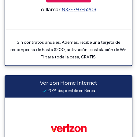
o llamar
833-797-5203
Sin contratos anuales. Además, recibe una tarjeta de
recompensa de hasta $200, activación e instalación de Wi-
Fi para toda la casa, GRATIS.
Verizon Home Internet
20% disponible en Berea