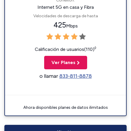
Conexión:
Internet 5G en casa y Fibra
Velocidades de descarga de hasta
425
Mbps
◊
Calificación de usuarios(110)
Ver Planes
o llamar
833-811-8878
Ahora disponibles planes de datos ilimitados