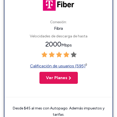
Conexión:
Fibra
Velocidades de descarga de hasta
2000
Mbps
◊
Calificación de usuarios (595)
Ver Planes
Desde $45 al mes con Autopago. Además impuestos y
tarifas.