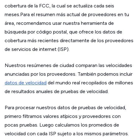
cobertura de la FCC, la cual se actualiza cada seis
meses.Para el resumen más actual de proveedores en tu
área, recomendamos usar nuestra herramienta de
búsqueda por código postal, que ofrece los datos de
cobertura más recientes directamente de los proveedores
de servicios de internet (ISP).
Nuestros resúmenes de ciudad comparan las velocidades
anunciadas por los proveedores. También podemos incluir
datos de velocidad
del mundo real recopilados de millones
de resultados anuales de pruebas de velocidad.
Para procesar nuestros datos de pruebas de velocidad,
primero filtramos valores atípicos y proveedores con
pocas pruebas. Luego calculamos los promedios de
velocidad con cada ISP sujeto a los mismos parámetros.