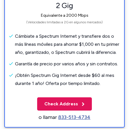
2 Gig
Equivalente a 2000 Mbps
(Velocidades limitadas a 2G en algunos mercados)
Cámbiate a Spectrum Internet y transfiere dos o
más líneas móviles para ahorrar $1,000 en tu primer
año, garantizado, o Spectrum cubrirá la diferencia.
Garantía de precio por varios años y sin contratos.
¡Obtén Spectrum Gig Internet desde $60 al mes
durante 1 año! Oferta por tiempo limitado.
Check Address
o llamar
833-513-4734