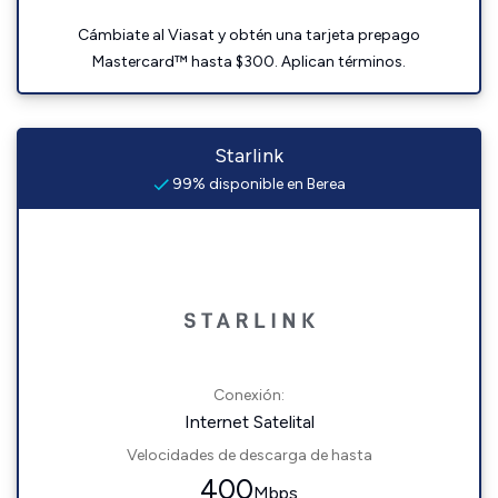
Cámbiate al Viasat y obtén una tarjeta prepago
Mastercard™ hasta $300. Aplican términos.
Starlink
99% disponible en Berea
Conexión:
Internet Satelital
Velocidades de descarga de hasta
400
Mbps