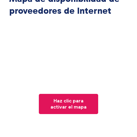
proveedores de Internet
Haz clic para
activar el mapa