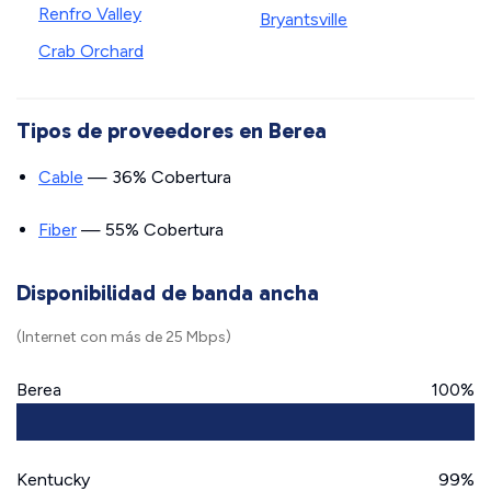
Renfro Valley
Bryantsville
Crab Orchard
Tipos de proveedores en Berea
Cable
— 36% Cobertura
Fiber
— 55% Cobertura
Disponibilidad de banda ancha
(Internet con más de 25 Mbps)
Berea
100%
Kentucky
99%