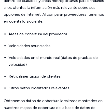
dentro de ciudades y áreas metropolitanas para brindarles
a los clientes la información más relevante sobre sus
opciones de Internet. Al comparar proveedores, tenemos
en cuenta lo siguiente:
Áreas de cobertura del proveedor
Velocidades anunciadas
Velocidades en el mundo real (datos de pruebas de
velocidad)
Retroalimentación de clientes
Otros datos localizados relevantes
Obtenemos datos de cobertura localizada mostrados en
nuestros mapas de cobertura de la base de datos de