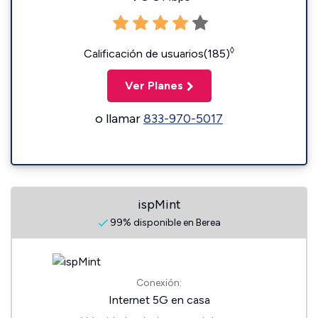
◊
Calificación de usuarios(185)
Ver Planes
o llamar
833-970-5017
ispMint
99% disponible en Berea
Conexión:
Internet 5G en casa