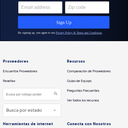
Proveedores
Recursos
Encuentra Proveedores
Comparación de Proveedores
Reseñas
Guías de Equipo
Preguntas Frecuentes
Ver todos los recursos
Herramientas de internet
Conecta con Nosotros