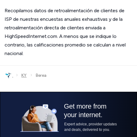
Recopilamos datos de retroalimentación de clientes de
ISP de nuestras encuestas anuales exhaustivas y de la
retroalimentación directa de clientes enviada a
HighSpeedInternet.com. A menos que se indique lo
contrario, las calificaciones promedio se calculan a nivel
nacional.
›
›
KY
Berea