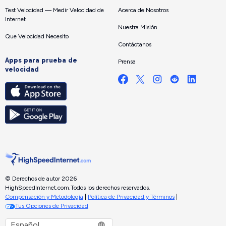
Test Velocidad — Medir Velocidad de
Acerca de Nosotros
Internet
Nuestra Misión
Que Velocidad Necesito
Contáctanos
Apps para prueba de
Prensa
velocidad
© Derechos de autor 2026
HighSpeedInternet.com.
Todos los derechos reservados.
Compensación y Metodología
|
Política de Privacidad y Términos
|
Tus Opciones de Privacidad