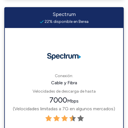
Spectrum
22% disponible en Berea
Conexión:
Cable y Fibra
Velocidades de descarga de hasta
7000
Mbps
(Velocidades limitadas a 7G en algunos mercados)