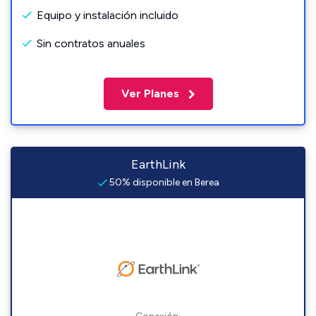
Equipo y instalación incluido
Sin contratos anuales
Ver Planes
EarthLink
50% disponible en Berea