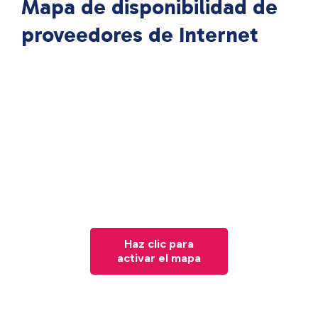
Mapa de disponibilidad de
proveedores de Internet
Haz clic para
activar el mapa