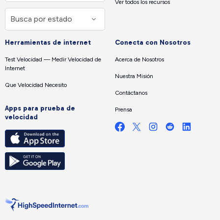
Ver todos los recursos
Herramientas de internet
Conecta con Nosotros
Test Velocidad — Medir Velocidad de
Acerca de Nosotros
Internet
Nuestra Misión
Que Velocidad Necesito
Contáctanos
Apps para prueba de
Prensa
velocidad