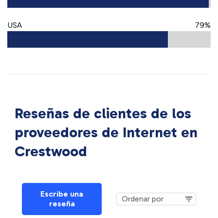
USA
79%
Reseñas de clientes de los
proveedores de Internet en
Crestwood
Escribe una
reseña