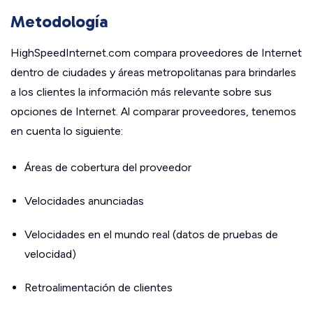
Metodología
HighSpeedInternet.com compara proveedores de Internet
dentro de ciudades y áreas metropolitanas para brindarles
a los clientes la información más relevante sobre sus
opciones de Internet. Al comparar proveedores, tenemos
en cuenta lo siguiente:
Áreas de cobertura del proveedor
Velocidades anunciadas
Velocidades en el mundo real (datos de pruebas de
velocidad)
Retroalimentación de clientes