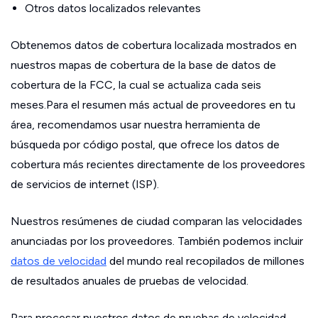
Otros datos localizados relevantes
Obtenemos datos de cobertura localizada mostrados en
nuestros mapas de cobertura de la base de datos de
cobertura de la FCC, la cual se actualiza cada seis
meses.Para el resumen más actual de proveedores en tu
área, recomendamos usar nuestra herramienta de
búsqueda por código postal, que ofrece los datos de
cobertura más recientes directamente de los proveedores
de servicios de internet (ISP).
Nuestros resúmenes de ciudad comparan las velocidades
anunciadas por los proveedores. También podemos incluir
datos de velocidad
del mundo real recopilados de millones
de resultados anuales de pruebas de velocidad.
Para procesar nuestros datos de pruebas de velocidad,