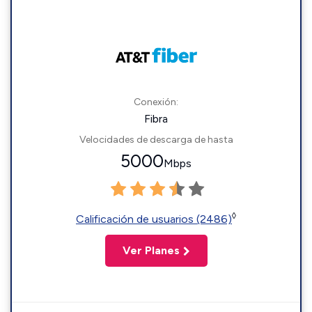
Conexión:
Fibra
Velocidades de descarga de hasta
5000
Mbps
◊
Calificación de usuarios (2486)
Ver Planes