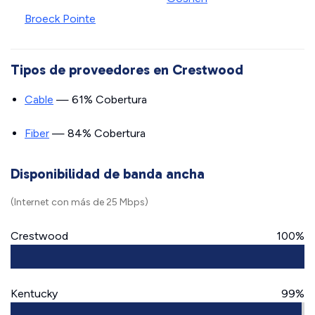
Broeck Pointe
Tipos de proveedores en Crestwood
Cable
— 61% Cobertura
Fiber
— 84% Cobertura
Disponibilidad de banda ancha
(Internet con más de 25 Mbps)
Crestwood
100%
Kentucky
99%