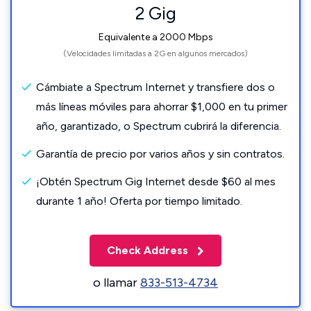
2 Gig
Equivalente a 2000 Mbps
(Velocidades limitadas a 2G en algunos mercados)
Cámbiate a Spectrum Internet y transfiere dos o
más líneas móviles para ahorrar $1,000 en tu primer
año, garantizado, o Spectrum cubrirá la diferencia.
Garantía de precio por varios años y sin contratos.
¡Obtén Spectrum Gig Internet desde $60 al mes
durante 1 año! Oferta por tiempo limitado.
Check Address
o llamar
833-513-4734