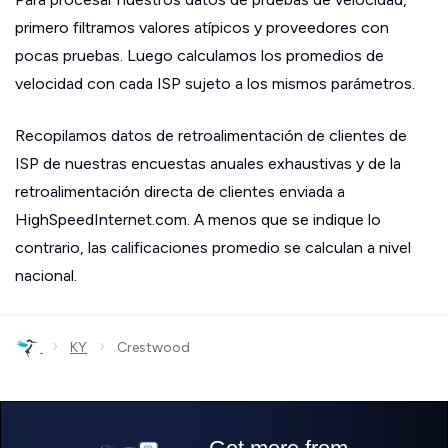
primero filtramos valores atípicos y proveedores con
pocas pruebas. Luego calculamos los promedios de
velocidad con cada ISP sujeto a los mismos parámetros.
Recopilamos datos de retroalimentación de clientes de
ISP de nuestras encuestas anuales exhaustivas y de la
retroalimentación directa de clientes enviada a
HighSpeedInternet.com. A menos que se indique lo
contrario, las calificaciones promedio se calculan a nivel
nacional.
›
›
KY
Crestwood