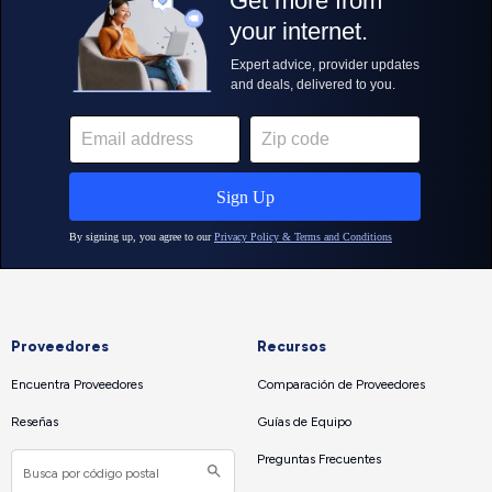
Proveedores
Recursos
Encuentra Proveedores
Comparación de Proveedores
Reseñas
Guías de Equipo
Preguntas Frecuentes