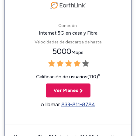
Conexión:
Internet 5G en casa y Fibra
Velocidades de descarga de hasta
5000
Mbps
◊
Calificación de usuarios(110)
Ver Planes
o llamar
833-811-8784