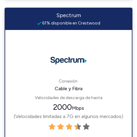
Spectrum
61% disponible en Crestwood
Conexión:
Cable y Fibra
Velocidades de descarga de hasta
2000
Mbps
(Velocidades limitadas a 7G en algunos mercados)