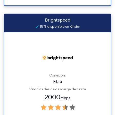
Brightspeed
18% disponible en Kinder
Conexión:
Fibra
Velocidades de descarga de hasta
2000
Mbps