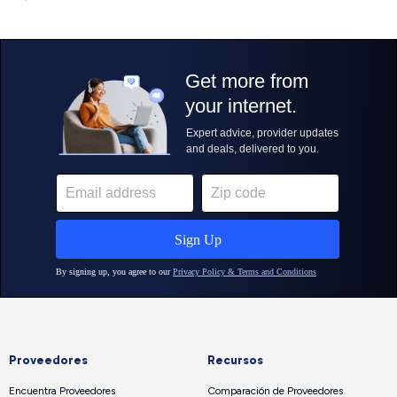
Proveedores
Recursos
Encuentra Proveedores
Comparación de Proveedores