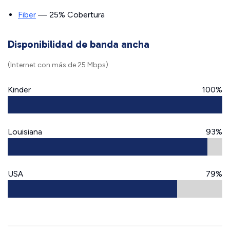
Fiber
— 25% Cobertura
Disponibilidad de banda ancha
(Internet con más de 25 Mbps)
Kinder
100%
Louisiana
93%
USA
79%