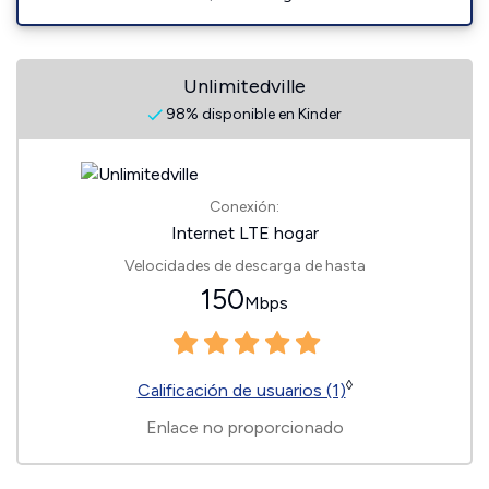
Unlimitedville
98% disponible en Kinder
Conexión:
Internet LTE hogar
Velocidades de descarga de hasta
150
Mbps
◊
Calificación de usuarios (1)
Enlace no proporcionado