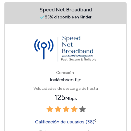
Speed Net Broadband
85% disponible en Kinder
Conexión:
Inalámbrico fijo
Velocidades de descarga de hasta
125
Mbps
◊
Calificación de usuarios (36)