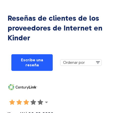
Reseñas de clientes de los
proveedores de Internet en
Kinder
Escribe una
reseña