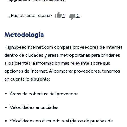
¿Fue útil esta reseña?
1
0
Metodología
HighSpeedInternet.com compara proveedores de Internet
dentro de ciudades y áreas metropolitanas para brindarles
a los clientes la información más relevante sobre sus
opciones de Internet. Al comparar proveedores, tenemos
en cuenta lo siguiente:
Áreas de cobertura del proveedor
Velocidades anunciadas
Velocidades en el mundo real (datos de pruebas de