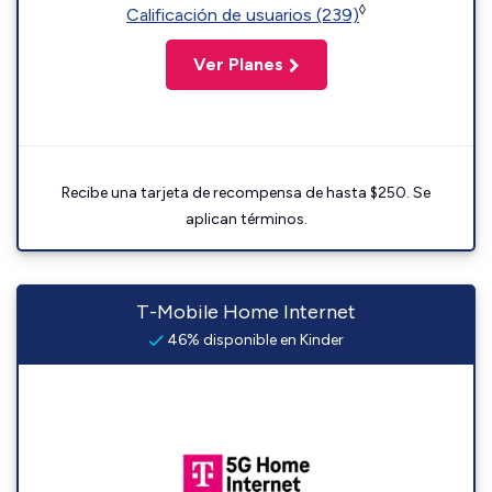
◊
Calificación de usuarios (239)
Ver Planes
Recibe una tarjeta de recompensa de hasta $250. Se
aplican términos.
T-Mobile Home Internet
46% disponible en Kinder