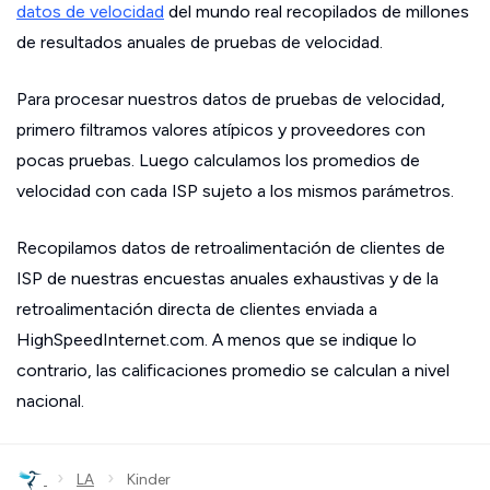
datos de velocidad
del mundo real recopilados de millones
de resultados anuales de pruebas de velocidad.
Para procesar nuestros datos de pruebas de velocidad,
primero filtramos valores atípicos y proveedores con
pocas pruebas. Luego calculamos los promedios de
velocidad con cada ISP sujeto a los mismos parámetros.
Recopilamos datos de retroalimentación de clientes de
ISP de nuestras encuestas anuales exhaustivas y de la
retroalimentación directa de clientes enviada a
HighSpeedInternet.com. A menos que se indique lo
contrario, las calificaciones promedio se calculan a nivel
nacional.
›
›
LA
Kinder