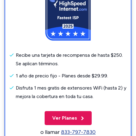
Recibe una tarjeta de recompensa de hasta $250.
Se aplican términos.
1 año de precio fijo - Planes desde $29.99.
Disfruta 1 mes gratis de extensores WiFi (hasta 2) y
mejora la cobertura en toda tu casa.
Ver Planes
o llamar
833-797-7830