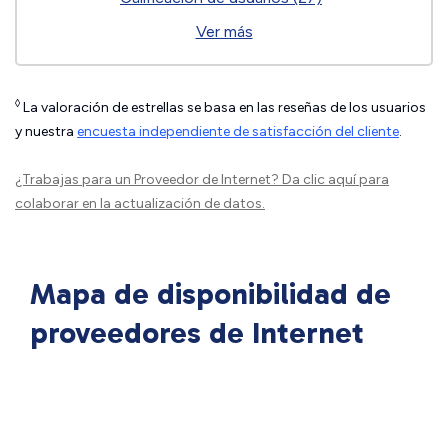
Ver más
◊
La valoración de estrellas se basa en las reseñas de los usuarios
y nuestra
encuesta independiente de satisfacción del cliente
.
¿Trabajas para un Proveedor de Internet?
Da clic aquí
para
colaborar en la actualización de datos.
Mapa de disponibilidad de
proveedores de Internet