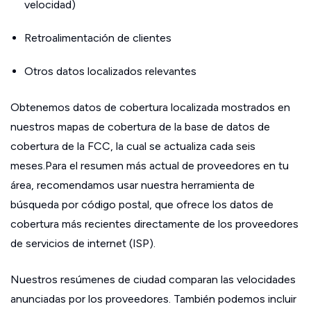
velocidad)
Retroalimentación de clientes
Otros datos localizados relevantes
Obtenemos datos de cobertura localizada mostrados en
nuestros mapas de cobertura de la base de datos de
cobertura de la FCC, la cual se actualiza cada seis
meses.Para el resumen más actual de proveedores en tu
área, recomendamos usar nuestra herramienta de
búsqueda por código postal, que ofrece los datos de
cobertura más recientes directamente de los proveedores
de servicios de internet (ISP).
Nuestros resúmenes de ciudad comparan las velocidades
anunciadas por los proveedores. También podemos incluir