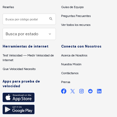
Reseñas
Guías de Equipo
Preguntas Frecuentes
Ver todos los recursos
Herramientas de internet
Conecta con Nosotros
Test Velocidad — Medir Velocidad de
Acerca de Nosotros
Internet
Nuestra Misión
Que Velocidad Necesito
Contáctanos
Apps para prueba de
Prensa
velocidad