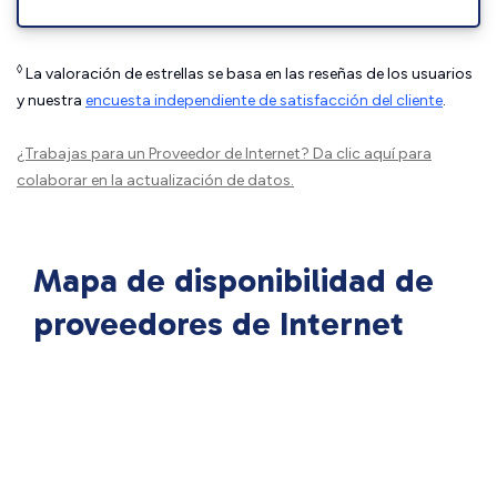
◊
La valoración de estrellas se basa en las reseñas de los usuarios
y nuestra
encuesta independiente de satisfacción del cliente
.
¿Trabajas para un Proveedor de Internet?
Da clic aquí
para
colaborar en la actualización de datos.
Mapa de disponibilidad de
proveedores de Internet