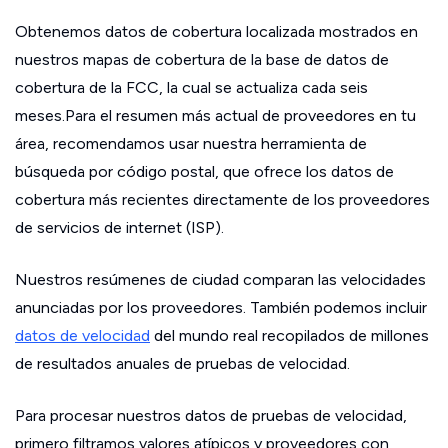
Obtenemos datos de cobertura localizada mostrados en
nuestros mapas de cobertura de la base de datos de
cobertura de la FCC, la cual se actualiza cada seis
meses.Para el resumen más actual de proveedores en tu
área, recomendamos usar nuestra herramienta de
búsqueda por código postal, que ofrece los datos de
cobertura más recientes directamente de los proveedores
de servicios de internet (ISP).
Nuestros resúmenes de ciudad comparan las velocidades
anunciadas por los proveedores. También podemos incluir
datos de velocidad
del mundo real recopilados de millones
de resultados anuales de pruebas de velocidad.
Para procesar nuestros datos de pruebas de velocidad,
primero filtramos valores atípicos y proveedores con