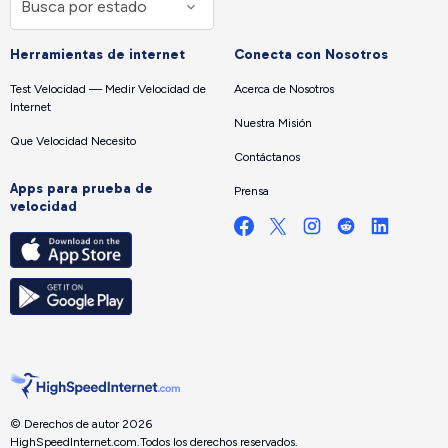
Herramientas de internet
Conecta con Nosotros
Test Velocidad — Medir Velocidad de
Acerca de Nosotros
Internet
Nuestra Misión
Que Velocidad Necesito
Contáctanos
Apps para prueba de
Prensa
velocidad
© Derechos de autor 2026
HighSpeedInternet.com.
Todos los derechos reservados.