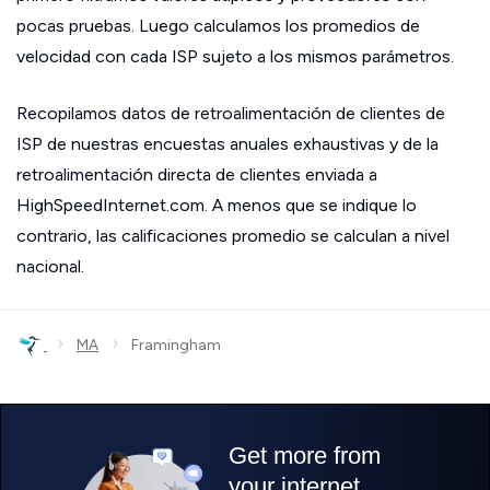
pocas pruebas. Luego calculamos los promedios de
velocidad con cada ISP sujeto a los mismos parámetros.
Recopilamos datos de retroalimentación de clientes de
ISP de nuestras encuestas anuales exhaustivas y de la
retroalimentación directa de clientes enviada a
HighSpeedInternet.com. A menos que se indique lo
contrario, las calificaciones promedio se calculan a nivel
nacional.
›
›
MA
Framingham