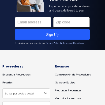
Proveedores
Recursos
Encuentra Proveedores
Comparación de Proveedores
Reseñas
Guías de Equipo
Preguntas Frecuentes
Ver todos los recursos