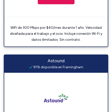
WiFi de 300 Mbps por $40/mes durante 1 año. Velocidad
diseñada para el trabajo y el ocio. Incluye conexión Wi-Fi y
datos ilimitados. Sin contrato.
Astound
91% disponible en Framingham