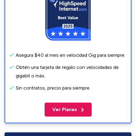
Asegura $40 al mes en velocidad Gig para siempre.
Obtén una tarjeta de regalo con velocidades de
gigabit o más.
Sin contratos, precio para siempre.
Ver Planes