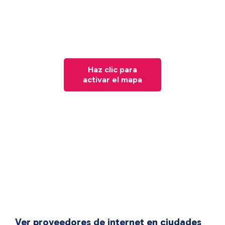
Haz clic para
activar el mapa
Ver proveedores de internet en ciudades