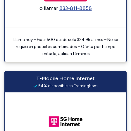
o llamar
833-811-8858
Llama hoy – Fiber 500 desde solo $24.95 al mes – No se
requieren paquetes combinados – Oferta por tiempo
limitado, aplican términos.
T-Mobile Home Internet
54% disponible en Framingham