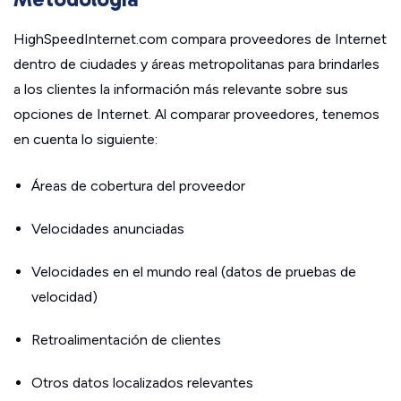
HighSpeedInternet.com compara proveedores de Internet
dentro de ciudades y áreas metropolitanas para brindarles
a los clientes la información más relevante sobre sus
opciones de Internet. Al comparar proveedores, tenemos
en cuenta lo siguiente:
Áreas de cobertura del proveedor
Velocidades anunciadas
Velocidades en el mundo real (datos de pruebas de
velocidad)
Retroalimentación de clientes
Otros datos localizados relevantes