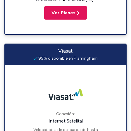
Ver Planes
Viasat
99% disponible en Framingham
Conexión:
Internet Satelital
Velocidades de descarga de hasta