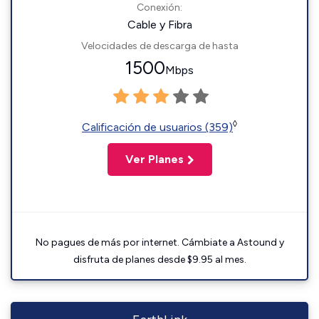
Conexión:
Cable y Fibra
Velocidades de descarga de hasta
1500
Mbps
◊
Calificación de usuarios (359)
Ver Planes
No pagues de más por internet. Cámbiate a Astound y
disfruta de planes desde $9.95 al mes.