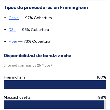
Tipos de proveedores en Framingham
Cable
— 97% Cobertura
DSL
— 95% Cobertura
Fiber
— 73% Cobertura
Disponibilidad de banda ancha
(Internet con más de 25 Mbps)
Framingham
100%
Massachusetts
98%