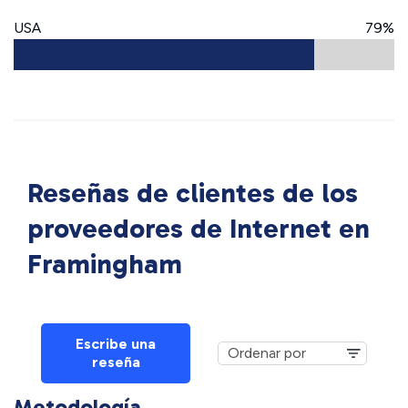
USA
79%
Reseñas de clientes de los
proveedores de Internet en
Framingham
Escribe una
reseña
Metodología