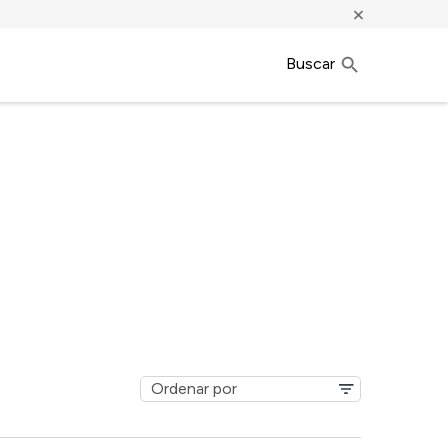
×
Buscar