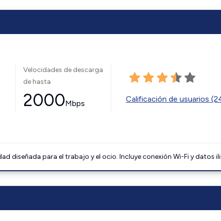
Velocidades de descarga
de hasta
2000
Calificación de usuarios (
Mbps
 diseñada para el trabajo y el ocio. Incluye conexión Wi-Fi y datos il