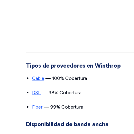
Tipos de proveedores en Winthrop
Cable
— 100% Cobertura
DSL
— 98% Cobertura
Fiber
— 99% Cobertura
Disponibilidad de banda ancha