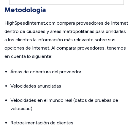
Metodología
HighSpeedInternet.com compara proveedores de Internet
dentro de ciudades y áreas metropolitanas para brindarles
a los clientes la información más relevante sobre sus
opciones de Internet. Al comparar proveedores, tenemos
en cuenta lo siguiente:
Áreas de cobertura del proveedor
Velocidades anunciadas
Velocidades en el mundo real (datos de pruebas de
velocidad)
Retroalimentación de clientes