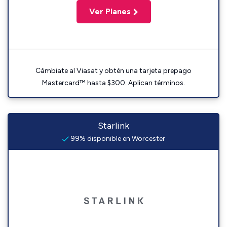
Ver Planes
Cámbiate al Viasat y obtén una tarjeta prepago
Mastercard™ hasta $300. Aplican términos.
Starlink
99% disponible en Worcester