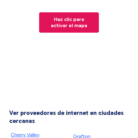
Haz clic para
activar el mapa
Ver proveedores de internet en ciudades
cercanas
Cherry Valley
Grafton