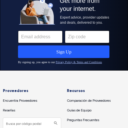
Proveedores
Recursos
Encuentra Proveedores
Comparación de Proveedores
Reseñas
Guías de Equipo
Preguntas Frecuentes