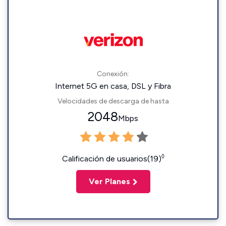
Conexión:
Internet 5G en casa, DSL y Fibra
Velocidades de descarga de hasta
2048
Mbps
◊
Calificación de usuarios(19)
Ver Planes