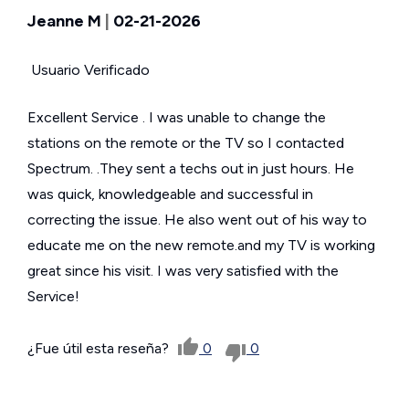
Jeanne M
|
02-21-2026
Usuario Verificado
Excellent Service . I was unable to change the
stations on the remote or the TV so I contacted
Spectrum. .They sent a techs out in just hours. He
was quick, knowledgeable and successful in
correcting the issue. He also went out of his way to
educate me on the new remote.and my TV is working
great since his visit. I was very satisfied with the
Service!
¿Fue útil esta reseña?
0
0