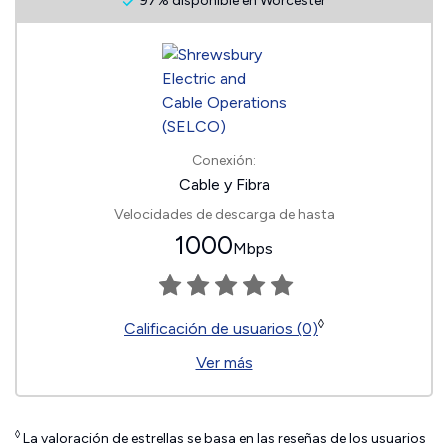
97% disponible en Worcester
Conexión:
Cable y Fibra
Velocidades de descarga de hasta
1000
Mbps
◊
Calificación de usuarios (0)
Ver más
◊
La valoración de estrellas se basa en las reseñas de los usuarios