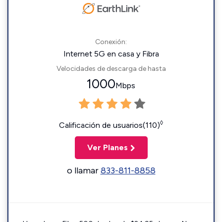
Conexión:
Internet 5G en casa y Fibra
Velocidades de descarga de hasta
1000
Mbps
◊
Calificación de usuarios(110)
Ver Planes
o llamar
833-811-8858