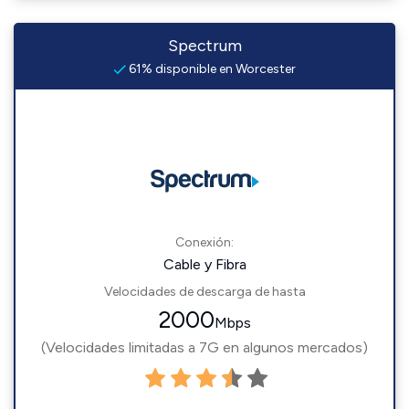
Spectrum
61% disponible en Worcester
Conexión:
Cable y Fibra
Velocidades de descarga de hasta
2000
Mbps
(Velocidades limitadas a 7G en algunos mercados)