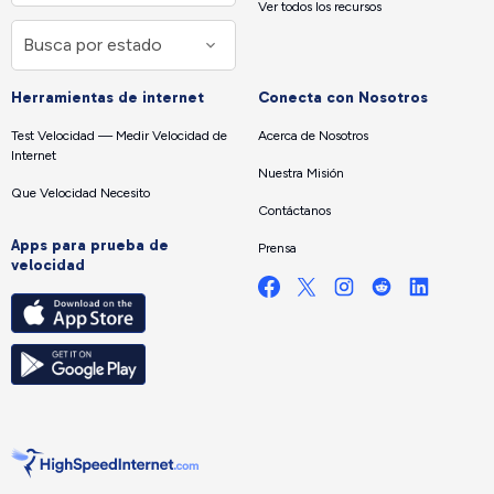
Ver todos los recursos
Herramientas de internet
Conecta con Nosotros
Test Velocidad — Medir Velocidad de
Acerca de Nosotros
Internet
Nuestra Misión
Que Velocidad Necesito
Contáctanos
Apps para prueba de
Prensa
velocidad