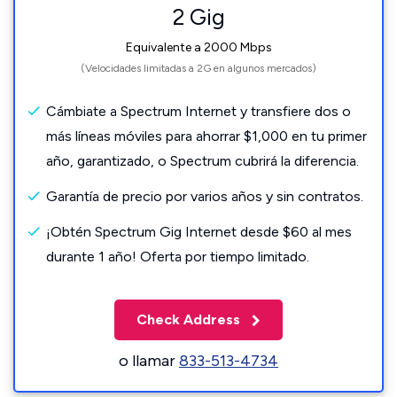
2 Gig
Equivalente a 2000 Mbps
(Velocidades limitadas a 2G en algunos mercados)
Cámbiate a Spectrum Internet y transfiere dos o
más líneas móviles para ahorrar $1,000 en tu primer
año, garantizado, o Spectrum cubrirá la diferencia.
Garantía de precio por varios años y sin contratos.
¡Obtén Spectrum Gig Internet desde $60 al mes
durante 1 año! Oferta por tiempo limitado.
Check Address
o llamar
833-513-4734