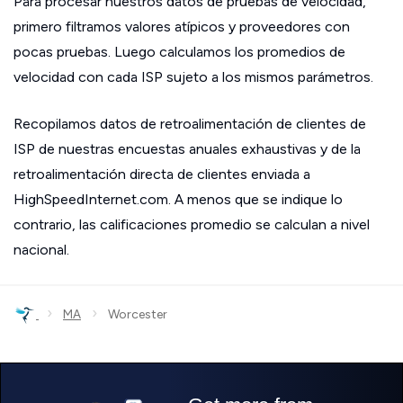
Para procesar nuestros datos de pruebas de velocidad,
primero filtramos valores atípicos y proveedores con
pocas pruebas. Luego calculamos los promedios de
velocidad con cada ISP sujeto a los mismos parámetros.
Recopilamos datos de retroalimentación de clientes de
ISP de nuestras encuestas anuales exhaustivas y de la
retroalimentación directa de clientes enviada a
HighSpeedInternet.com. A menos que se indique lo
contrario, las calificaciones promedio se calculan a nivel
nacional.
›
›
MA
Worcester