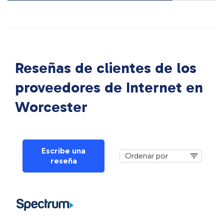
Reseñas de clientes de los
proveedores de Internet en
Worcester
Escribe una
reseña