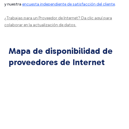
y nuestra
encuesta independiente de satisfacción del cliente
.
¿Trabajas para un Proveedor de Internet?
Da clic aquí
para
colaborar en la actualización de datos.
Mapa de disponibilidad de
proveedores de Internet