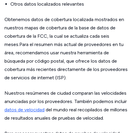
Otros datos localizados relevantes
Obtenemos datos de cobertura localizada mostrados en
nuestros mapas de cobertura de la base de datos de
cobertura de la FCC, la cual se actualiza cada seis
meses.Para el resumen más actual de proveedores en tu
área, recomendamos usar nuestra herramienta de
búsqueda por código postal, que ofrece los datos de
cobertura más recientes directamente de los proveedores
de servicios de internet (ISP).
Nuestros resúmenes de ciudad comparan las velocidades
anunciadas por los proveedores. También podemos incluir
datos de velocidad
del mundo real recopilados de millones
de resultados anuales de pruebas de velocidad.