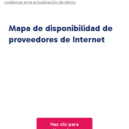
colaborar en la actualización de datos.
Mapa de disponibilidad de
proveedores de Internet
Haz clic para