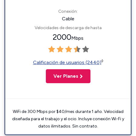
Conexión:
Cable
Velocidades de descarga de hasta
2000
Mbps
◊
Calificación de usuarios (2440)
Ver Planes
WiFi de 300 Mbps por $40/mes durante 1 año. Velocidad
diseñada para el trabajo y el ocio. Incluye conexión Wi-Fi y
datos ilimitados. Sin contrato.