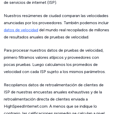
de servicios de internet (ISP).
Nuestros resúmenes de ciudad comparan las velocidades
anunciadas por los proveedores. También podemos incluir
datos de velocidad
del mundo real recopilados de millones
de resultados anuales de pruebas de velocidad.
Para procesar nuestros datos de pruebas de velocidad,
primero filtramos valores atípicos y proveedores con
pocas pruebas. Luego calculamos los promedios de
velocidad con cada ISP sujeto a los mismos parámetros.
Recopilamos datos de retroalimentación de clientes de
ISP de nuestras encuestas anuales exhaustivas y de la
retroalimentación directa de clientes enviada a
HighSpeedInternet.com. A menos que se indique lo
contrario, las calificaciones promedio se calculan a nivel