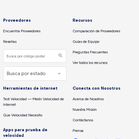
Proveedores
Recursos
Encuentra Proveedores
Comparación de Proveedores
Reseñas
Guías de Equipo
Preguntas Frecuentes
Ver todos los recursos
Herramientas de internet
Conecta con Nosotros
Test Velocidad — Medir Velocidad de
Acerca de Nosotros
Internet
Nuestra Misión
Que Velocidad Necesito
Contáctanos
Apps para prueba de
Prensa
velocidad