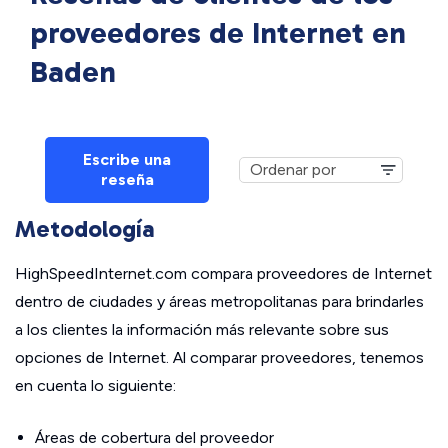
proveedores de Internet en
Baden
Escribe una
reseña
Metodología
HighSpeedInternet.com compara proveedores de Internet
dentro de ciudades y áreas metropolitanas para brindarles
a los clientes la información más relevante sobre sus
opciones de Internet. Al comparar proveedores, tenemos
en cuenta lo siguiente:
Áreas de cobertura del proveedor