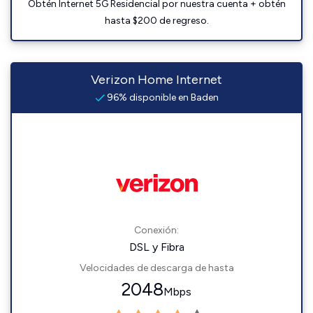
Obtén Internet 5G Residencial por nuestra cuenta + obtén
hasta $200 de regreso.
Verizon Home Internet
96% disponible en Baden
Conexión:
DSL y Fibra
Velocidades de descarga de hasta
2048
Mbps