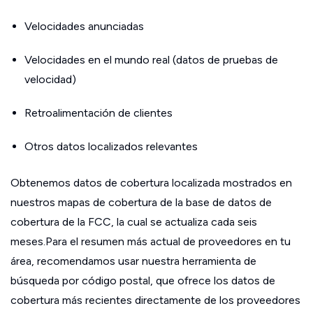
Velocidades anunciadas
Velocidades en el mundo real (datos de pruebas de
velocidad)
Retroalimentación de clientes
Otros datos localizados relevantes
Obtenemos datos de cobertura localizada mostrados en
nuestros mapas de cobertura de la base de datos de
cobertura de la FCC, la cual se actualiza cada seis
meses.Para el resumen más actual de proveedores en tu
área, recomendamos usar nuestra herramienta de
búsqueda por código postal, que ofrece los datos de
cobertura más recientes directamente de los proveedores