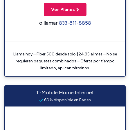
Ver Planes
o llamar
833-811-8858
Llama hoy – Fiber 500 desde solo $24.95 al mes – No se
requieren paquetes combinados – Oferta por tiempo
limitado, aplican términos.
T-Mobile Home Internet
60% disponible en Baden