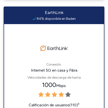
EarthLink
84% disponible en Baden
Conexión:
Internet 5G en casa y Fibra
Velocidades de descarga de hasta
1000
Mbps
◊
Calificación de usuarios(110)