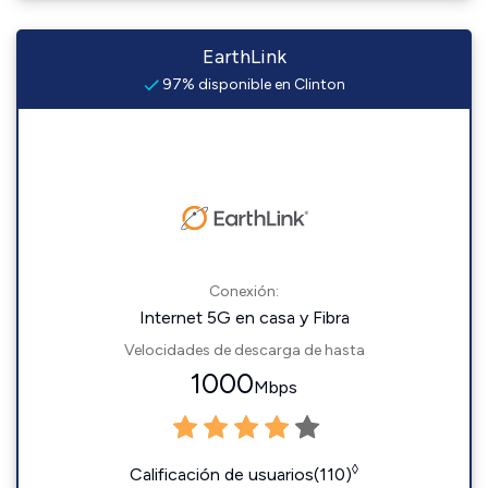
EarthLink
97% disponible en Clinton
Conexión:
Internet 5G en casa y Fibra
Velocidades de descarga de hasta
1000
Mbps
◊
Calificación de usuarios(110)