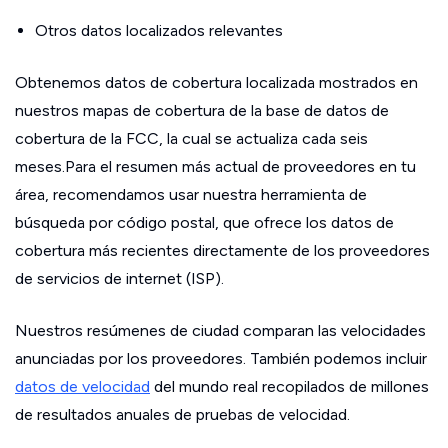
Otros datos localizados relevantes
Obtenemos datos de cobertura localizada mostrados en
nuestros mapas de cobertura de la base de datos de
cobertura de la FCC, la cual se actualiza cada seis
meses.Para el resumen más actual de proveedores en tu
área, recomendamos usar nuestra herramienta de
búsqueda por código postal, que ofrece los datos de
cobertura más recientes directamente de los proveedores
de servicios de internet (ISP).
Nuestros resúmenes de ciudad comparan las velocidades
anunciadas por los proveedores. También podemos incluir
datos de velocidad
del mundo real recopilados de millones
de resultados anuales de pruebas de velocidad.