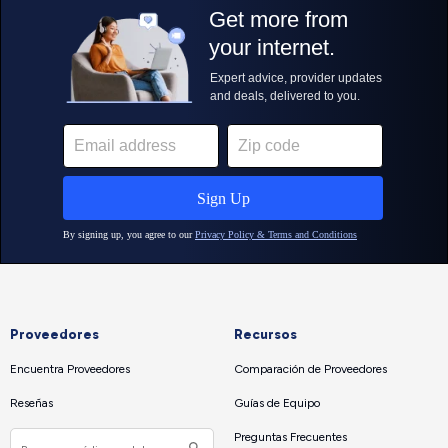
Proveedores
Recursos
Encuentra Proveedores
Comparación de Proveedores
Reseñas
Guías de Equipo
Preguntas Frecuentes