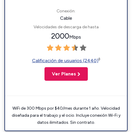
Conexión:
Cable
Velocidades de descarga de hasta
2000
Mbps
◊
Calificación de usuarios (2440)
Ver Planes
WiFi de 300 Mbps por $40/mes durante 1 año. Velocidad
diseñada para el trabajo y el ocio. Incluye conexión Wi-Fi y
datos ilimitados. Sin contrato.