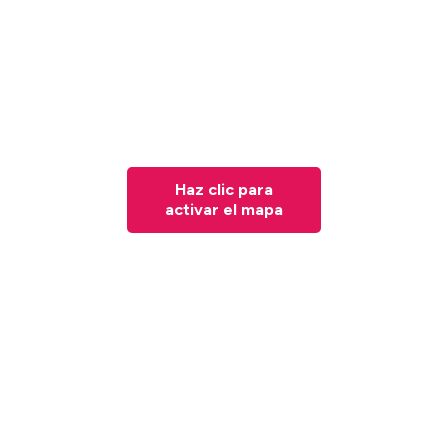
Haz clic para
activar el mapa