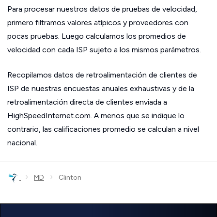
Para procesar nuestros datos de pruebas de velocidad,
primero filtramos valores atípicos y proveedores con
pocas pruebas. Luego calculamos los promedios de
velocidad con cada ISP sujeto a los mismos parámetros.
Recopilamos datos de retroalimentación de clientes de
ISP de nuestras encuestas anuales exhaustivas y de la
retroalimentación directa de clientes enviada a
HighSpeedInternet.com. A menos que se indique lo
contrario, las calificaciones promedio se calculan a nivel
nacional.
›
›
MD
Clinton