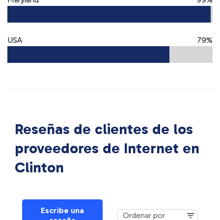
USA
79%
Reseñas de clientes de los
proveedores de Internet en
Clinton
Escribe una