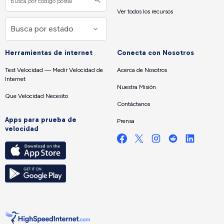
Ver todos los recursos
Herramientas de internet
Conecta con Nosotros
Test Velocidad — Medir Velocidad de
Acerca de Nosotros
Internet
Nuestra Misión
Que Velocidad Necesito
Contáctanos
Apps para prueba de
Prensa
velocidad