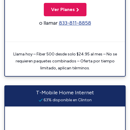
Ver Planes
o llamar
833-811-8858
Llama hoy – Fiber 500 desde solo $24.95 al mes – No se
requieren paquetes combinados – Oferta por tiempo
limitado, aplican términos.
T-Mobile Home Internet
63% disponible en Clinton