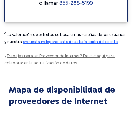
o llamar
855-288-5199
◊
La valoración de estrellas se basa en las reseñas de los usuarios
y nuestra
encuesta independiente de satisfacción del cliente
.
¿Trabajas para un Proveedor de Internet?
Da clic aquí
para
colaborar en la actualización de datos.
Mapa de disponibilidad de
proveedores de Internet