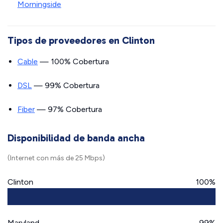
Morningside
Tipos de proveedores en Clinton
Cable
— 100% Cobertura
DSL
— 99% Cobertura
Fiber
— 97% Cobertura
Disponibilidad de banda ancha
(Internet con más de 25 Mbps)
Clinton
100%
Maryland
99%