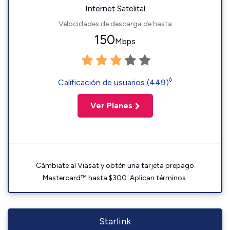
Internet Satelital
Velocidades de descarga de hasta
150
Mbps
◊
Calificación de usuarios (449)
Ver Planes
Cámbiate al Viasat y obtén una tarjeta prepago
Mastercard™ hasta $300. Aplican términos.
Starlink