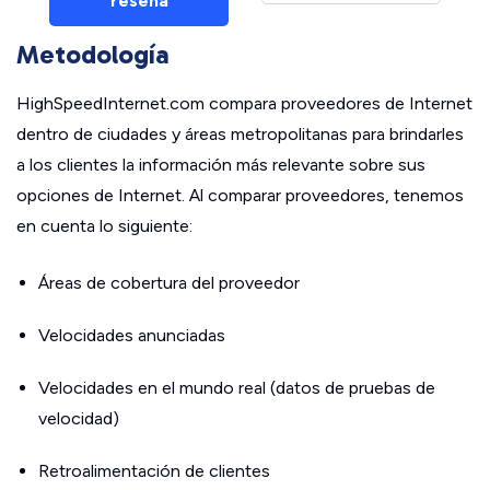
reseña
Metodología
HighSpeedInternet.com compara proveedores de Internet
dentro de ciudades y áreas metropolitanas para brindarles
a los clientes la información más relevante sobre sus
opciones de Internet. Al comparar proveedores, tenemos
en cuenta lo siguiente:
Áreas de cobertura del proveedor
Velocidades anunciadas
Velocidades en el mundo real (datos de pruebas de
velocidad)
Retroalimentación de clientes