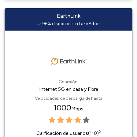
EarthLink
96% disponible en Lake Arbor
Conexión:
Internet 5G en casa y Fibra
Velocidades de descarga de hasta
1000
Mbps
◊
Calificación de usuarios(110)