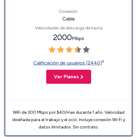
Conexión:
Cable
Velocidades de descarga de hasta
2000
Mbps
◊
Calificación de usuarios (2440)
Ver Planes
WiFi de 300 Mbps por $40/mes durante 1 año. Velocidad
diseñada para el trabajo y el ocio. Incluye conexión Wi-Fi y
datos ilimitados. Sin contrato.