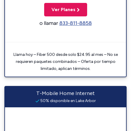
Ver Planes
o llamar
833-811-8858
Llama hoy – Fiber 500 desde solo $24.95 al mes – No se
requieren paquetes combinados – Oferta por tiempo
limitado, aplican términos.
T-Mobile Home Internet
50% disponible en Lake Arbor