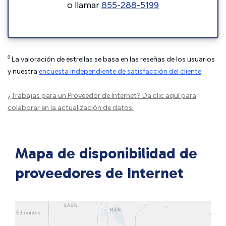
o llamar
855-288-5199
◊
La valoración de estrellas se basa en las reseñas de los usuarios
y nuestra
encuesta independiente de satisfacción del cliente
.
¿Trabajas para un Proveedor de Internet?
Da clic aquí
para
colaborar en la actualización de datos.
Mapa de disponibilidad de
proveedores de Internet