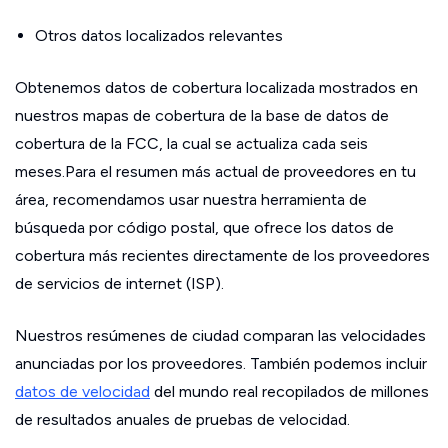
Otros datos localizados relevantes
Obtenemos datos de cobertura localizada mostrados en
nuestros mapas de cobertura de la base de datos de
cobertura de la FCC, la cual se actualiza cada seis
meses.Para el resumen más actual de proveedores en tu
área, recomendamos usar nuestra herramienta de
búsqueda por código postal, que ofrece los datos de
cobertura más recientes directamente de los proveedores
de servicios de internet (ISP).
Nuestros resúmenes de ciudad comparan las velocidades
anunciadas por los proveedores. También podemos incluir
datos de velocidad
del mundo real recopilados de millones
de resultados anuales de pruebas de velocidad.