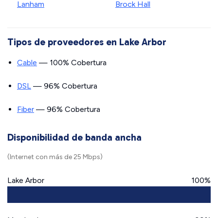
Lanham
Brock Hall
Tipos de proveedores en Lake Arbor
Cable
— 100% Cobertura
DSL
— 96% Cobertura
Fiber
— 96% Cobertura
Disponibilidad de banda ancha
(Internet con más de 25 Mbps)
Lake Arbor
100%