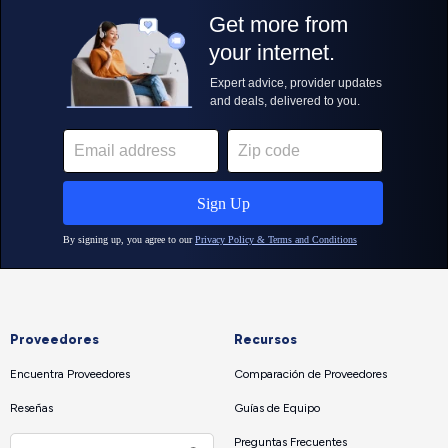
Proveedores
Recursos
Encuentra Proveedores
Comparación de Proveedores
Reseñas
Guías de Equipo
Preguntas Frecuentes