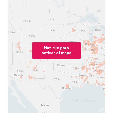
Haz clic para
activar el mapa