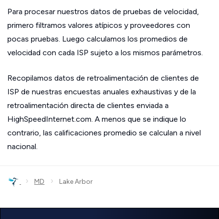
Para procesar nuestros datos de pruebas de velocidad,
primero filtramos valores atípicos y proveedores con
pocas pruebas. Luego calculamos los promedios de
velocidad con cada ISP sujeto a los mismos parámetros.
Recopilamos datos de retroalimentación de clientes de
ISP de nuestras encuestas anuales exhaustivas y de la
retroalimentación directa de clientes enviada a
HighSpeedInternet.com. A menos que se indique lo
contrario, las calificaciones promedio se calculan a nivel
nacional.
›
›
MD
Lake Arbor