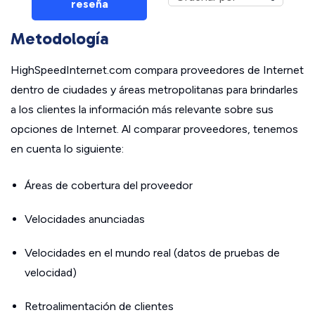
reseña
Metodología
HighSpeedInternet.com compara proveedores de Internet
dentro de ciudades y áreas metropolitanas para brindarles
a los clientes la información más relevante sobre sus
opciones de Internet. Al comparar proveedores, tenemos
en cuenta lo siguiente:
Áreas de cobertura del proveedor
Velocidades anunciadas
Velocidades en el mundo real (datos de pruebas de
velocidad)
Retroalimentación de clientes