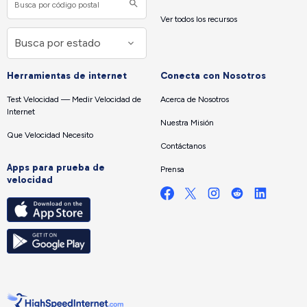
Ver todos los recursos
Herramientas de internet
Conecta con Nosotros
Test Velocidad — Medir Velocidad de
Acerca de Nosotros
Internet
Nuestra Misión
Que Velocidad Necesito
Contáctanos
Apps para prueba de
Prensa
velocidad