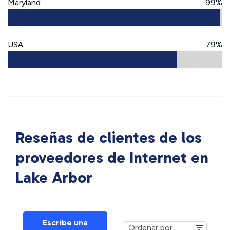
Maryland
99%
USA
79%
Reseñas de clientes de los
proveedores de Internet en
Lake Arbor
Escribe una