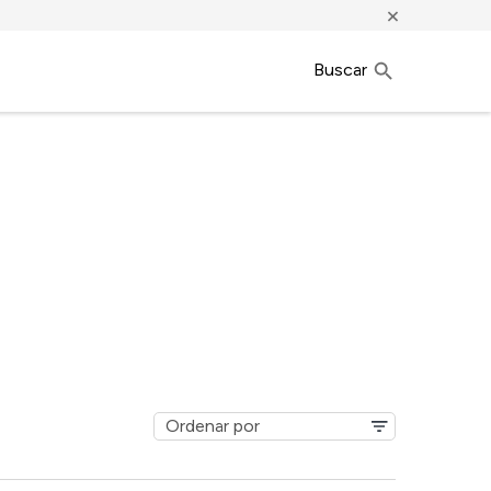
×
Buscar