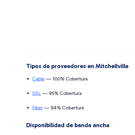
Tipos de proveedores en Mitchellville
Cable
— 100% Cobertura
DSL
— 95% Cobertura
Fiber
— 94% Cobertura
Disponibilidad de banda ancha