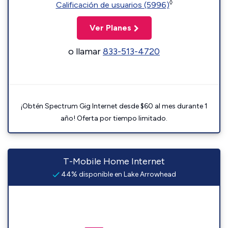
◊
Calificación de usuarios (5996)
Ver Planes
o llamar
833-513-4720
¡Obtén Spectrum Gig Internet desde $60 al mes durante 1
año! Oferta por tiempo limitado.
T-Mobile Home Internet
44% disponible en Lake Arrowhead