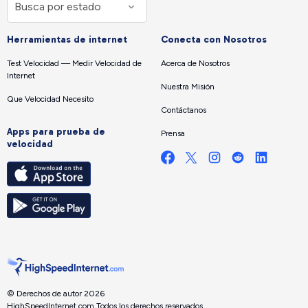
Herramientas de internet
Conecta con Nosotros
Test Velocidad — Medir Velocidad de
Acerca de Nosotros
Internet
Nuestra Misión
Que Velocidad Necesito
Contáctanos
Apps para prueba de
Prensa
velocidad
© Derechos de autor 2026
HighSpeedInternet.com.
Todos los derechos reservados.