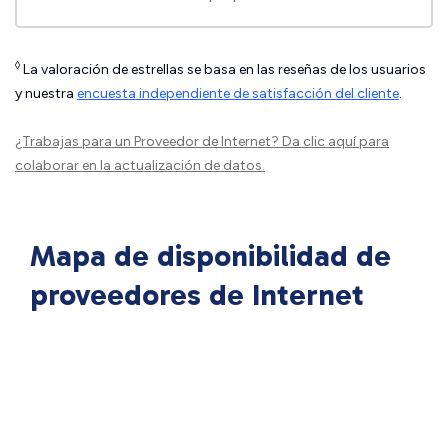
◊
La valoración de estrellas se basa en las reseñas de los usuarios
y nuestra
encuesta independiente de satisfacción del cliente
.
¿Trabajas para un Proveedor de Internet?
Da clic aquí
para
colaborar en la actualización de datos.
Mapa de disponibilidad de
proveedores de Internet