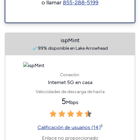
o llamar
855-288-5199
ispMint
99% disponible en Lake Arrowhead
Conexión:
Internet 5G en casa
Velocidades de descarga de hasta
5
Mbps
◊
Calificación de usuarios (14)
Enlace no proporcionado