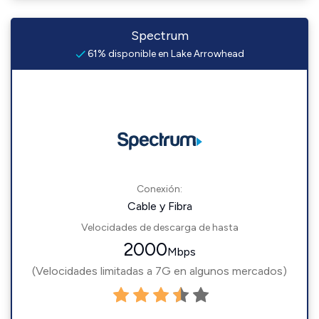
Spectrum
61% disponible en Lake Arrowhead
Conexión:
Cable y Fibra
Velocidades de descarga de hasta
2000
Mbps
(Velocidades limitadas a 7G en algunos mercados)