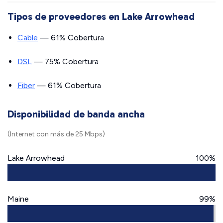
Tipos de proveedores en Lake Arrowhead
Cable
— 61% Cobertura
DSL
— 75% Cobertura
Fiber
— 61% Cobertura
Disponibilidad de banda ancha
(Internet con más de 25 Mbps)
Lake Arrowhead
100%
Maine
99%