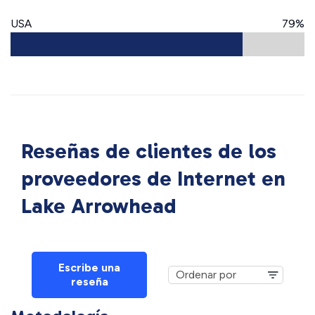
USA
79%
Reseñas de clientes de los
proveedores de Internet en
Lake Arrowhead
Escribe una
reseña