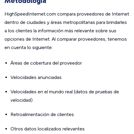
Metodología
HighSpeedInternet.com compara proveedores de Internet
dentro de ciudades y áreas metropolitanas para brindarles
a los clientes la información más relevante sobre sus
opciones de Internet. Al comparar proveedores, tenemos
en cuenta lo siguiente:
Áreas de cobertura del proveedor
Velocidades anunciadas
Velocidades en el mundo real (datos de pruebas de
velocidad)
Retroalimentación de clientes
Otros datos localizados relevantes