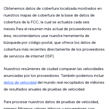
Obtenemos datos de cobertura localizada mostrados en
nuestros mapas de cobertura de la base de datos de
cobertura de la FCC, la cual se actualiza cada seis
meses.Para el resumen más actual de proveedores en tu
área, recomendamos usar nuestra herramienta de
búsqueda por código postal, que ofrece los datos de
cobertura más recientes directamente de los proveedores
de servicios de internet (ISP).
Nuestros resúmenes de ciudad comparan las velocidades
anunciadas por los proveedores. También podemos incluir
datos de velocidad
del mundo real recopilados de millones
de resultados anuales de pruebas de velocidad.
Para procesar nuestros datos de pruebas de velocidad,
primero filtramos valores atípicos y proveedores con