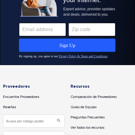
Proveedores
Recursos
Encuentra Proveedores
Comparación de Proveedores
Reseñas
Guías de Equipo
Preguntas Frecuentes
Ver todos los recursos