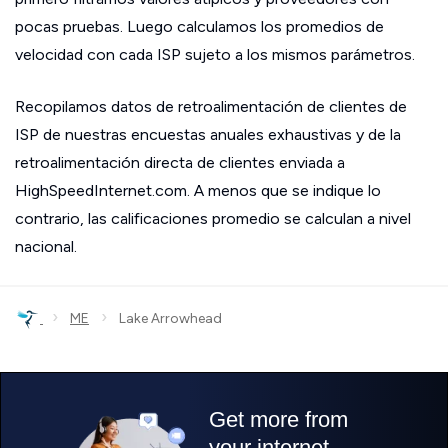
pocas pruebas. Luego calculamos los promedios de
velocidad con cada ISP sujeto a los mismos parámetros.
Recopilamos datos de retroalimentación de clientes de
ISP de nuestras encuestas anuales exhaustivas y de la
retroalimentación directa de clientes enviada a
HighSpeedInternet.com. A menos que se indique lo
contrario, las calificaciones promedio se calculan a nivel
nacional.
›
›
ME
Lake Arrowhead