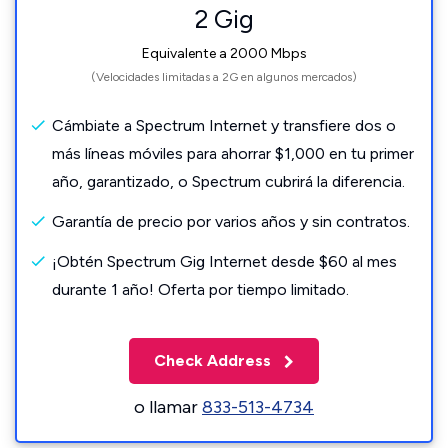
2 Gig
Equivalente a 2000 Mbps
(Velocidades limitadas a 2G en algunos mercados)
Cámbiate a Spectrum Internet y transfiere dos o
más líneas móviles para ahorrar $1,000 en tu primer
año, garantizado, o Spectrum cubrirá la diferencia.
Garantía de precio por varios años y sin contratos.
¡Obtén Spectrum Gig Internet desde $60 al mes
durante 1 año! Oferta por tiempo limitado.
Check Address
o llamar
833-513-4734