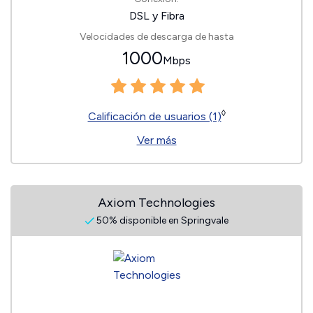
DSL y Fibra
Velocidades de descarga de hasta
1000
Mbps
◊
Calificación de usuarios (1)
Ver más
Axiom Technologies
50% disponible en Springvale