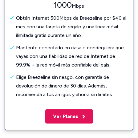
1000
Mbps
Obtén Internet 500Mbps de Breezeline por $40 al
mes con una tarjeta de regalo y una línea móvil
ilimitada gratis durante un año.
Mantente conectado en casa o dondequiera que
vayas con una fiabilidad de red de Internet de
99.9% + la red móvil más confiable del país.
Elige Breezeline sin riesgo, con garantía de
devolución de dinero de 30 días. Además,
recomienda a tus amigos y ahorra sin límites.
Ver Planes