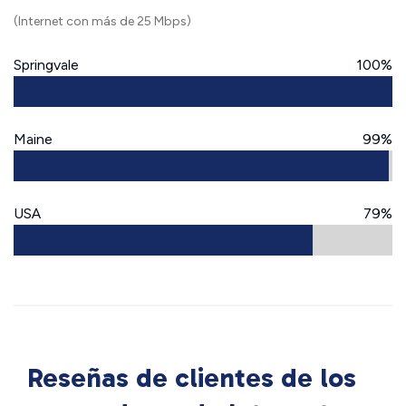
(Internet con más de 25 Mbps)
Springvale
100%
Maine
99%
USA
79%
Reseñas de clientes de los