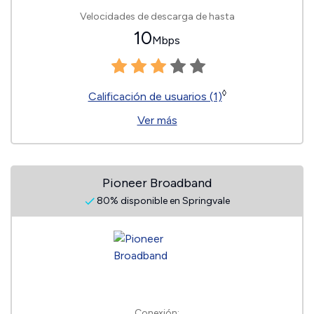
Velocidades de descarga de hasta
10
Mbps
◊
Calificación de usuarios (1)
Ver más
Pioneer Broadband
80% disponible en Springvale
Conexión: