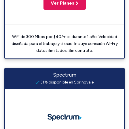
Ver Planes
WiFi de 300 Mbps por $40/mes durante 1 año. Velocidad
diseñada para el trabajo y el ocio. Incluye conexión Wi-Fi y
datos ilimitados. Sin contrato.
Spectrum
31% disponible en Springvale