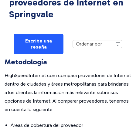
proveedores de Internet en
Springvale
Escribe una
reseña
Metodología
HighSpeedInternet.com compara proveedores de Internet
dentro de ciudades y áreas metropolitanas para brindarles
a los clientes la información más relevante sobre sus
opciones de Internet. Al comparar proveedores, tenemos
en cuenta lo siguiente:
Áreas de cobertura del proveedor