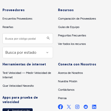
Proveedores
Recursos
Encuentra Proveedores
Comparación de Proveedores
Reseñas
Guías de Equipo
Preguntas Frecuentes
Ver todos los recursos
Herramientas de internet
Conecta con Nosotros
Test Velocidad — Medir Velocidad de
Acerca de Nosotros
Internet
Nuestra Misión
Que Velocidad Necesito
Contáctanos
Apps para prueba de
Prensa
velocidad