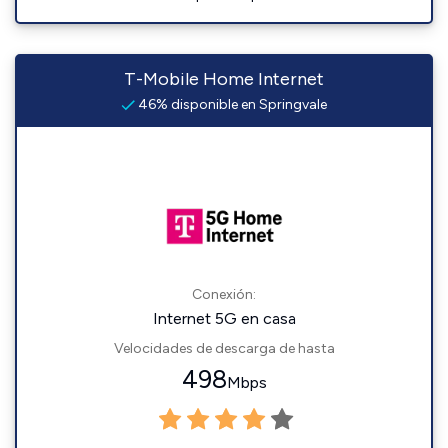
T-Mobile Home Internet
46% disponible en Springvale
Conexión:
Internet 5G en casa
Velocidades de descarga de hasta
498
Mbps