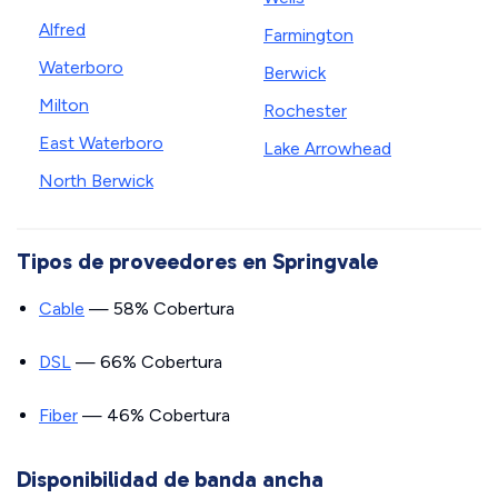
Alfred
Farmington
Waterboro
Berwick
Milton
Rochester
East Waterboro
Lake Arrowhead
North Berwick
Tipos de proveedores en Springvale
Cable
— 58% Cobertura
DSL
— 66% Cobertura
Fiber
— 46% Cobertura
Disponibilidad de banda ancha