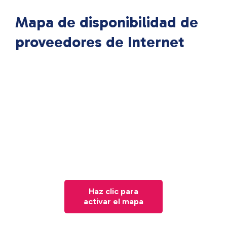
Mapa de disponibilidad de
proveedores de Internet
Haz clic para
activar el mapa