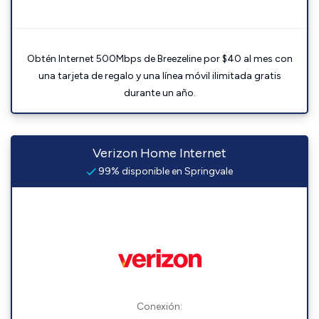
Obtén Internet 500Mbps de Breezeline por $40 al mes con
una tarjeta de regalo y una línea móvil ilimitada gratis
durante un año.
Verizon Home Internet
99% disponible en Springvale
Conexión: