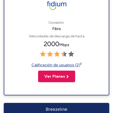
Conexión:
Fibra
Velocidades de descarga de hasta
2000
Mbps
◊
Calificación de usuarios (2)
Ver Planes
Breezeline