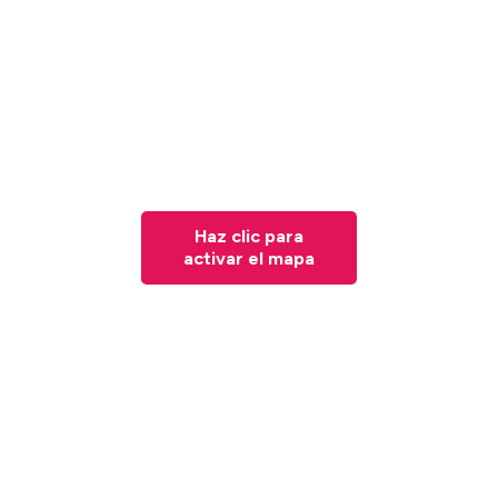
Haz clic para
activar el mapa