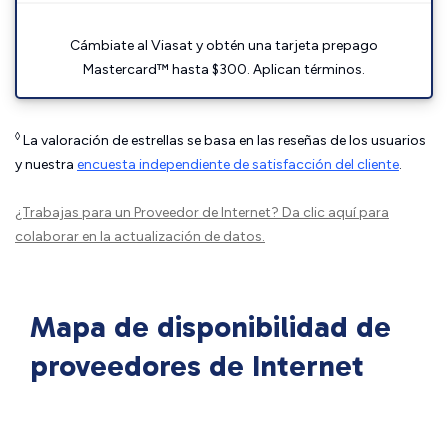
Cámbiate al Viasat y obtén una tarjeta prepago
Mastercard™ hasta $300. Aplican términos.
◊
La valoración de estrellas se basa en las reseñas de los usuarios
y nuestra
encuesta independiente de satisfacción del cliente
.
¿Trabajas para un Proveedor de Internet?
Da clic aquí
para
colaborar en la actualización de datos.
Mapa de disponibilidad de
proveedores de Internet