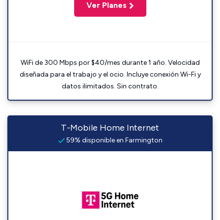
Ver Planes
WiFi de 300 Mbps por $40/mes durante 1 año. Velocidad
diseñada para el trabajo y el ocio. Incluye conexión Wi-Fi y
datos ilimitados. Sin contrato.
T-Mobile Home Internet
59% disponible en Farmington