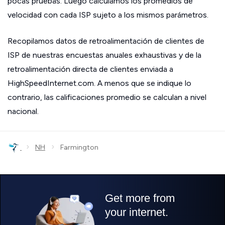
pocas pruebas. Luego calculamos los promedios de
velocidad con cada ISP sujeto a los mismos parámetros.
Recopilamos datos de retroalimentación de clientes de
ISP de nuestras encuestas anuales exhaustivas y de la
retroalimentación directa de clientes enviada a
HighSpeedInternet.com. A menos que se indique lo
contrario, las calificaciones promedio se calculan a nivel
nacional.
›
›
NH
Farmington