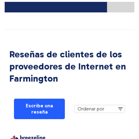
Reseñas de clientes de los
proveedores de Internet en
Farmington
Escribe una
reseña