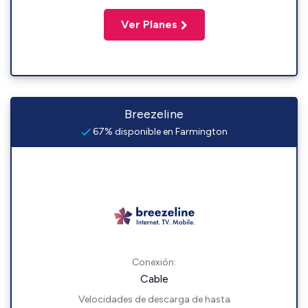
Ver Planes
Breezeline
67% disponible en Farmington
Conexión:
Cable
Velocidades de descarga de hasta