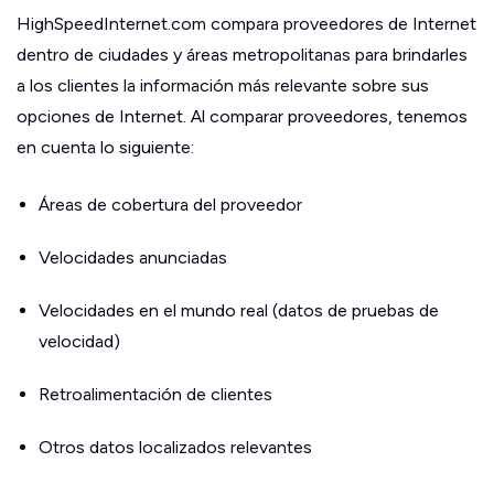
HighSpeedInternet.com compara proveedores de Internet
dentro de ciudades y áreas metropolitanas para brindarles
a los clientes la información más relevante sobre sus
opciones de Internet. Al comparar proveedores, tenemos
en cuenta lo siguiente:
Áreas de cobertura del proveedor
Velocidades anunciadas
Velocidades en el mundo real (datos de pruebas de
velocidad)
Retroalimentación de clientes
Otros datos localizados relevantes