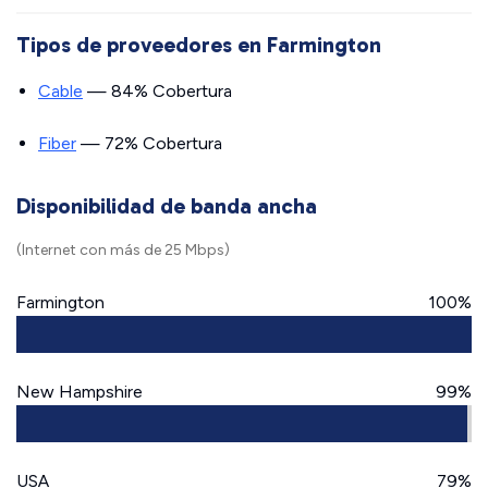
Tipos de proveedores en Farmington
Cable
— 84% Cobertura
Fiber
— 72% Cobertura
Disponibilidad de banda ancha
(Internet con más de 25 Mbps)
Farmington
100%
New Hampshire
99%
USA
79%