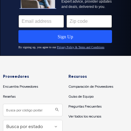
Proveedores
Recursos
Encuentra Proveedores
Comparación de Proveedores
Reseñas
Guías de Equipo
Preguntas Frecuentes
Ver todos los recursos