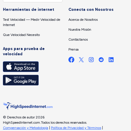
Herramientas de internet
Conecta con Nosotros
Test Velocidad — Medir Velocidad de
Acerca de Nosotros
Internet
Nuestra Misión
Que Velocidad Necesito
Contáctanos
Apps para prueba de
Prensa
velocidad
© Derechos de autor 2026
HighSpeedInternet.com.
Todos los derechos reservados.
Compensación y Metodología
|
Política de Privacidad y Términos
|