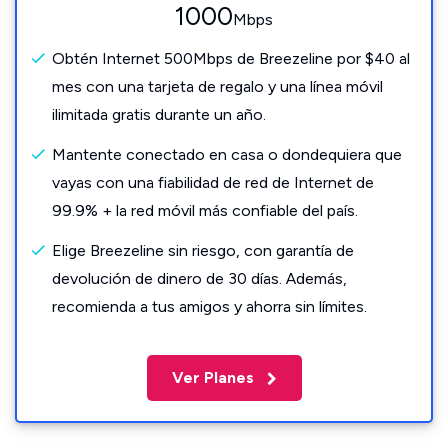
1000
Mbps
Obtén Internet 500Mbps de Breezeline por $40 al
mes con una tarjeta de regalo y una línea móvil
ilimitada gratis durante un año.
Mantente conectado en casa o dondequiera que
vayas con una fiabilidad de red de Internet de
99.9% + la red móvil más confiable del país.
Elige Breezeline sin riesgo, con garantía de
devolución de dinero de 30 días. Además,
recomienda a tus amigos y ahorra sin límites.
Ver Planes