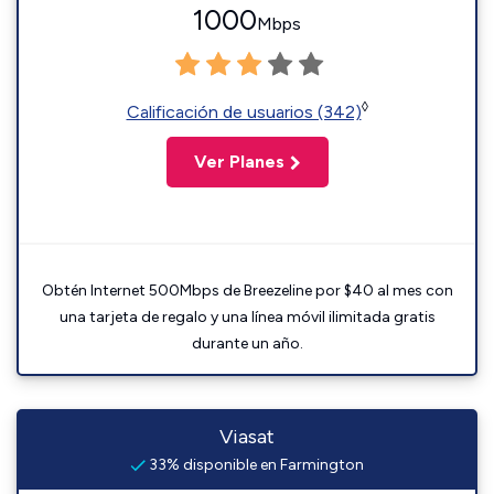
1000
Mbps
◊
Calificación de usuarios (342)
Ver Planes
Obtén Internet 500Mbps de Breezeline por $40 al mes con
una tarjeta de regalo y una línea móvil ilimitada gratis
durante un año.
Viasat
33% disponible en Farmington