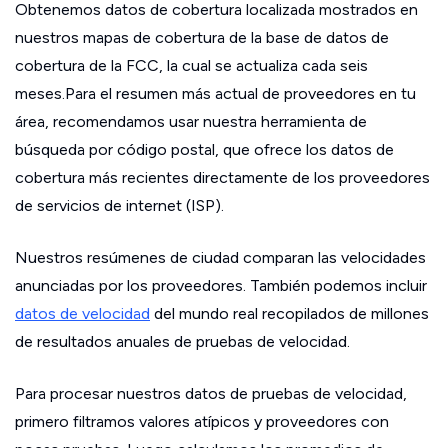
Obtenemos datos de cobertura localizada mostrados en
nuestros mapas de cobertura de la base de datos de
cobertura de la FCC, la cual se actualiza cada seis
meses.Para el resumen más actual de proveedores en tu
área, recomendamos usar nuestra herramienta de
búsqueda por código postal, que ofrece los datos de
cobertura más recientes directamente de los proveedores
de servicios de internet (ISP).
Nuestros resúmenes de ciudad comparan las velocidades
anunciadas por los proveedores. También podemos incluir
datos de velocidad
del mundo real recopilados de millones
de resultados anuales de pruebas de velocidad.
Para procesar nuestros datos de pruebas de velocidad,
primero filtramos valores atípicos y proveedores con