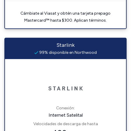
Cámbiate al Viasat y obtén una tarjeta prepago
Mastercard™ hasta $300. Aplican términos.
Starlink
99% disponible en Northwood
Conexión:
Internet Satelital
Velocidades de descarga de hasta