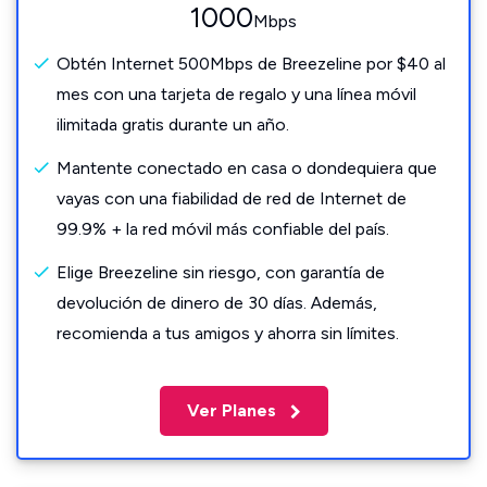
1000
Mbps
Obtén Internet 500Mbps de Breezeline por $40 al
mes con una tarjeta de regalo y una línea móvil
ilimitada gratis durante un año.
Mantente conectado en casa o dondequiera que
vayas con una fiabilidad de red de Internet de
99.9% + la red móvil más confiable del país.
Elige Breezeline sin riesgo, con garantía de
devolución de dinero de 30 días. Además,
recomienda a tus amigos y ahorra sin límites.
Ver Planes