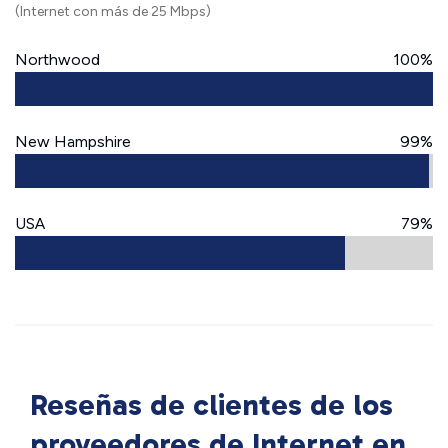
(Internet con más de 25 Mbps)
Northwood
100%
New Hampshire
99%
USA
79%
Reseñas de clientes de los
proveedores de Internet en