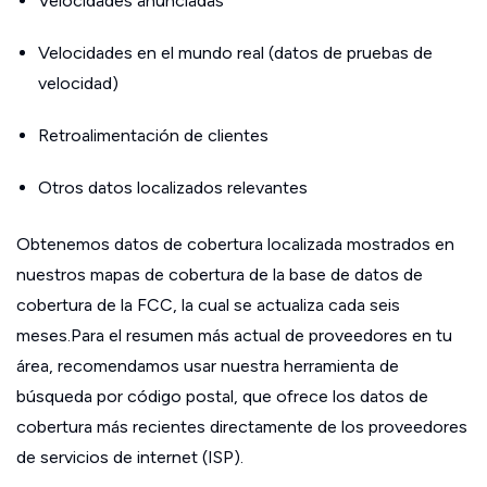
Velocidades anunciadas
Velocidades en el mundo real (datos de pruebas de
velocidad)
Retroalimentación de clientes
Otros datos localizados relevantes
Obtenemos datos de cobertura localizada mostrados en
nuestros mapas de cobertura de la base de datos de
cobertura de la FCC, la cual se actualiza cada seis
meses.Para el resumen más actual de proveedores en tu
área, recomendamos usar nuestra herramienta de
búsqueda por código postal, que ofrece los datos de
cobertura más recientes directamente de los proveedores
de servicios de internet (ISP).