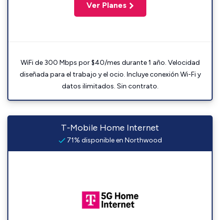
Ver Planes
WiFi de 300 Mbps por $40/mes durante 1 año. Velocidad
diseñada para el trabajo y el ocio. Incluye conexión Wi-Fi y
datos ilimitados. Sin contrato.
T-Mobile Home Internet
71% disponible en Northwood