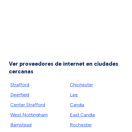
Ver proveedores de internet en ciudades
cercanas
Strafford
Chichester
Deerfield
Lee
Center Strafford
Candia
West Nottingham
East Candia
Barnstead
Rochester