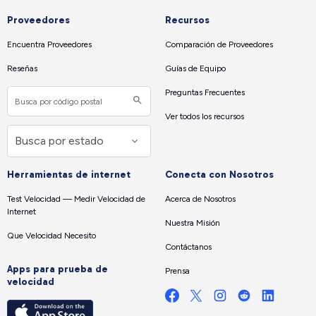
Proveedores
Recursos
Encuentra Proveedores
Comparación de Proveedores
Reseñas
Guías de Equipo
Preguntas Frecuentes
Ver todos los recursos
Herramientas de internet
Conecta con Nosotros
Test Velocidad — Medir Velocidad de
Acerca de Nosotros
Internet
Nuestra Misión
Que Velocidad Necesito
Contáctanos
Apps para prueba de
Prensa
velocidad