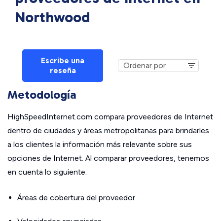
Northwood
Escribe una
reseña
Metodología
HighSpeedInternet.com compara proveedores de Internet
dentro de ciudades y áreas metropolitanas para brindarles
a los clientes la información más relevante sobre sus
opciones de Internet. Al comparar proveedores, tenemos
en cuenta lo siguiente:
Áreas de cobertura del proveedor