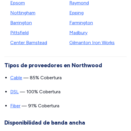
Epsom
Raymond
Nottingham
Epping
Barrington
Farmington
Pittsfield
Madbury
Center Barnstead
Gilmanton Iron Works
Tipos de proveedores en Northwood
Cable
— 85% Cobertura
DSL
— 100% Cobertura
Fiber
— 91% Cobertura
Disponibilidad de banda ancha