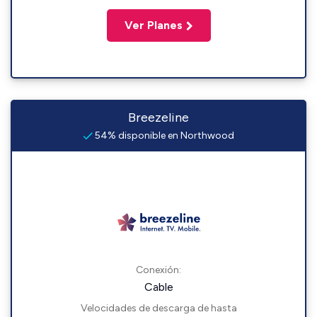
Ver Planes
Breezeline
54% disponible en Northwood
Conexión:
Cable
Velocidades de descarga de hasta