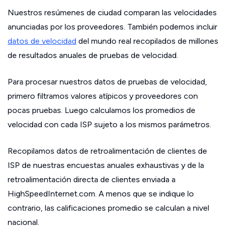
Nuestros resúmenes de ciudad comparan las velocidades
anunciadas por los proveedores. También podemos incluir
datos de velocidad
del mundo real recopilados de millones
de resultados anuales de pruebas de velocidad.
Para procesar nuestros datos de pruebas de velocidad,
primero filtramos valores atípicos y proveedores con
pocas pruebas. Luego calculamos los promedios de
velocidad con cada ISP sujeto a los mismos parámetros.
Recopilamos datos de retroalimentación de clientes de
ISP de nuestras encuestas anuales exhaustivas y de la
retroalimentación directa de clientes enviada a
HighSpeedInternet.com. A menos que se indique lo
contrario, las calificaciones promedio se calculan a nivel
nacional.