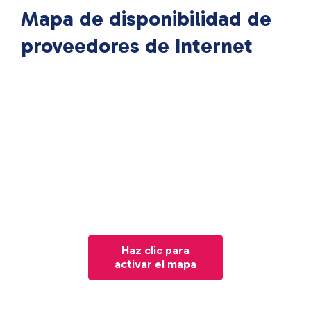
Mapa de disponibilidad de
proveedores de Internet
Haz clic para
activar el mapa