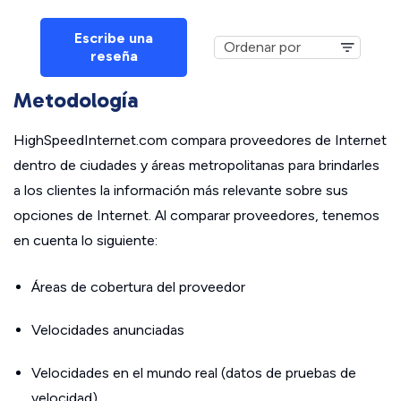
Escribe una
reseña
Metodología
HighSpeedInternet.com compara proveedores de Internet
dentro de ciudades y áreas metropolitanas para brindarles
a los clientes la información más relevante sobre sus
opciones de Internet. Al comparar proveedores, tenemos
en cuenta lo siguiente:
Áreas de cobertura del proveedor
Velocidades anunciadas
Velocidades en el mundo real (datos de pruebas de
velocidad)