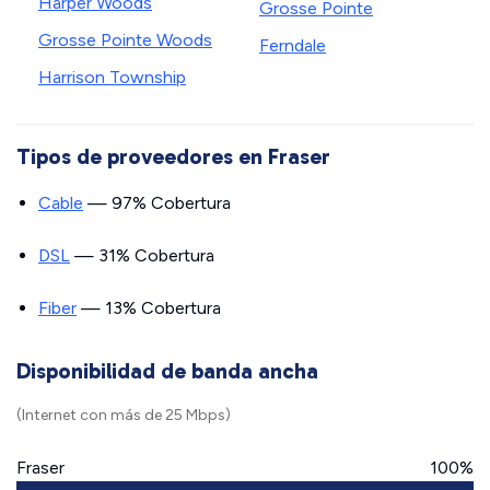
Harper Woods
Grosse Pointe
Grosse Pointe Woods
Ferndale
Harrison Township
Tipos de proveedores en Fraser
Cable
— 97% Cobertura
DSL
— 31% Cobertura
Fiber
— 13% Cobertura
Disponibilidad de banda ancha
(Internet con más de 25 Mbps)
Fraser
100%