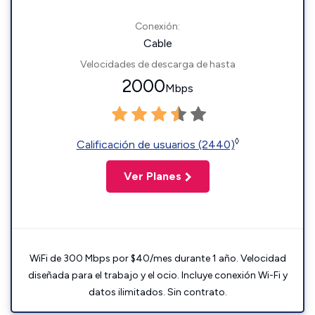
Conexión:
Cable
Velocidades de descarga de hasta
2000
Mbps
◊
Calificación de usuarios (2440)
Ver Planes
WiFi de 300 Mbps por $40/mes durante 1 año. Velocidad
diseñada para el trabajo y el ocio. Incluye conexión Wi-Fi y
datos ilimitados. Sin contrato.