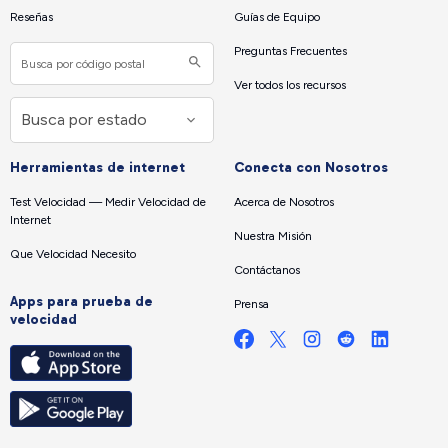
Reseñas
Guías de Equipo
Preguntas Frecuentes
Ver todos los recursos
Herramientas de internet
Conecta con Nosotros
Test Velocidad — Medir Velocidad de
Acerca de Nosotros
Internet
Nuestra Misión
Que Velocidad Necesito
Contáctanos
Apps para prueba de
Prensa
velocidad