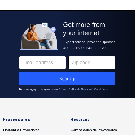
Proveedores
Recursos
Encuentra Proveedores
Comparación de Proveedores