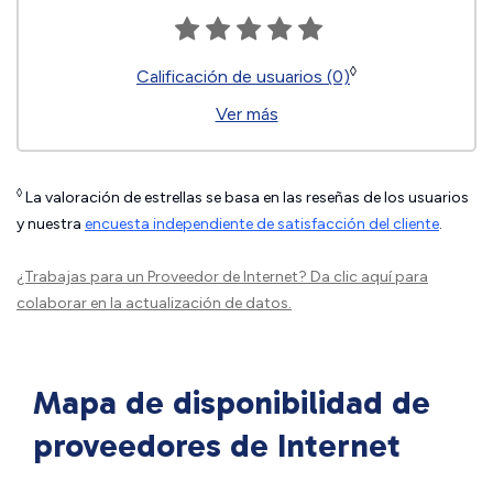
◊
Calificación de usuarios (0)
Ver más
◊
La valoración de estrellas se basa en las reseñas de los usuarios
y nuestra
encuesta independiente de satisfacción del cliente
.
¿Trabajas para un Proveedor de Internet?
Da clic aquí
para
colaborar en la actualización de datos.
Mapa de disponibilidad de
proveedores de Internet