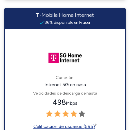
T-Mobile Home Internet
86% disponible en Fraser
Conexión:
Internet 5G en casa
Velocidades de descarga de hasta
498
Mbps
◊
Calificación de usuarios (595)