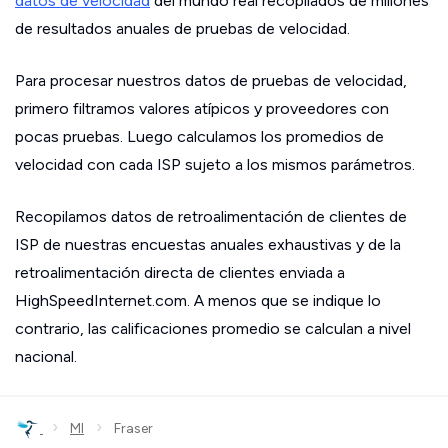
datos de velocidad
del mundo real recopilados de millones
de resultados anuales de pruebas de velocidad.
Para procesar nuestros datos de pruebas de velocidad,
primero filtramos valores atípicos y proveedores con
pocas pruebas. Luego calculamos los promedios de
velocidad con cada ISP sujeto a los mismos parámetros.
Recopilamos datos de retroalimentación de clientes de
ISP de nuestras encuestas anuales exhaustivas y de la
retroalimentación directa de clientes enviada a
HighSpeedInternet.com. A menos que se indique lo
contrario, las calificaciones promedio se calculan a nivel
nacional.
›
›
MI
Fraser