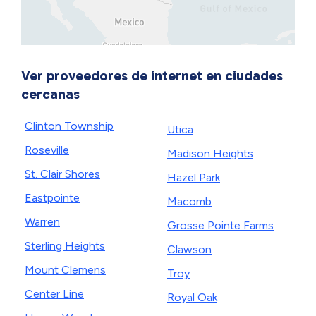
Ver proveedores de internet en ciudades
cercanas
Clinton Township
Utica
Roseville
Madison Heights
St. Clair Shores
Hazel Park
Eastpointe
Macomb
Warren
Grosse Pointe Farms
Sterling Heights
Clawson
Mount Clemens
Troy
Center Line
Royal Oak