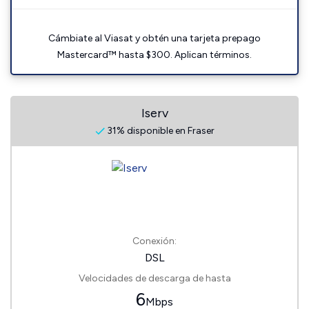
Cámbiate al Viasat y obtén una tarjeta prepago
Mastercard™ hasta $300. Aplican términos.
Iserv
31% disponible en Fraser
Conexión:
DSL
Velocidades de descarga de hasta
6
Mbps