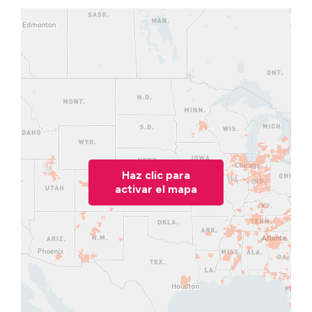
Haz clic para
activar el mapa