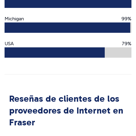
Michigan
99%
USA
79%
Reseñas de clientes de los
proveedores de Internet en
Fraser