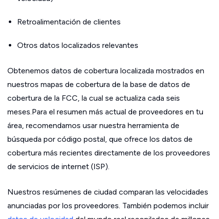
Retroalimentación de clientes
Otros datos localizados relevantes
Obtenemos datos de cobertura localizada mostrados en
nuestros mapas de cobertura de la base de datos de
cobertura de la FCC, la cual se actualiza cada seis
meses.Para el resumen más actual de proveedores en tu
área, recomendamos usar nuestra herramienta de
búsqueda por código postal, que ofrece los datos de
cobertura más recientes directamente de los proveedores
de servicios de internet (ISP).
Nuestros resúmenes de ciudad comparan las velocidades
anunciadas por los proveedores. También podemos incluir