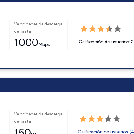
Velocidades de descarga
de hasta
1000
Calificación de usuarios(
Mbps
Velocidades de descarga
de hasta
150
Calificación de usuarios (