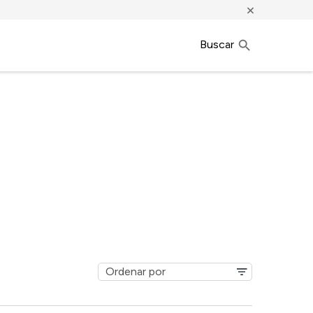
×
Buscar