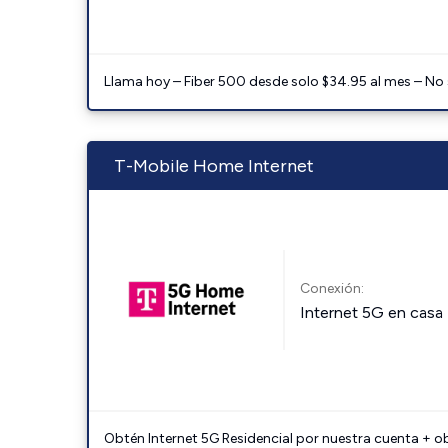
Llama hoy – Fiber 500 desde solo $34.95 al mes – No
T-Mobile Home Internet
Conexión:
Internet 5G en casa
Obtén Internet 5G Residencial por nuestra cuenta + o