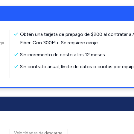
Obtén una tarjeta de prepago de $200 al contratar a
Fiber. Con 300M+. Se requiere canje.
rga
Sin incremento de costo a los 12 meses.
Sin contrato anual, límite de datos o cuotas por equip
Velocidades de descarga