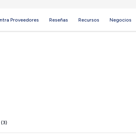
ntra Proveedores
Reseñas
Recursos
Negocios
 (3)