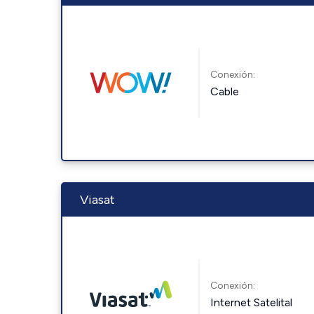
Conexión:
Cable
Viasat
Conexión:
Internet Satelital