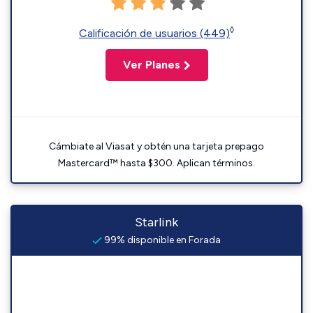
◊
Calificación de usuarios (449)
Ver Planes
Cámbiate al Viasat y obtén una tarjeta prepago
Mastercard™ hasta $300. Aplican términos.
Starlink
99% disponible en Forada