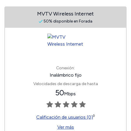
MVTV Wireless Internet
50% disponible en Forada
Conexión:
Inalámbrico fijo
Velocidades de descarga de hasta
50
Mbps
◊
Calificación de usuarios (0)
Ver más