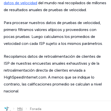
datos de velocidad
del mundo real recopilados de millones
de resultados anuales de pruebas de velocidad.
Para procesar nuestros datos de pruebas de velocidad,
primero filtramos valores atípicos y proveedores con
pocas pruebas. Luego calculamos los promedios de
velocidad con cada ISP sujeto a los mismos parámetros.
Recopilamos datos de retroalimentación de clientes de
ISP de nuestras encuestas anuales exhaustivas y de la
retroalimentación directa de clientes enviada a
HighSpeedInternet.com. A menos que se indique lo
contrario, las calificaciones promedio se calculan a nivel
nacional.
›
›
MN
Forada