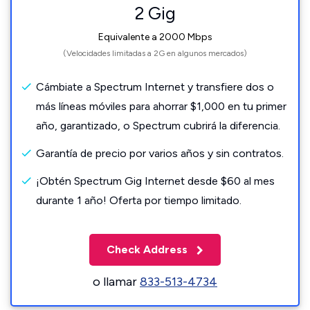
2 Gig
Equivalente a 2000 Mbps
(Velocidades limitadas a 2G en algunos mercados)
Cámbiate a Spectrum Internet y transfiere dos o
más líneas móviles para ahorrar $1,000 en tu primer
año, garantizado, o Spectrum cubrirá la diferencia.
Garantía de precio por varios años y sin contratos.
¡Obtén Spectrum Gig Internet desde $60 al mes
durante 1 año! Oferta por tiempo limitado.
Check Address
o llamar
833-513-4734