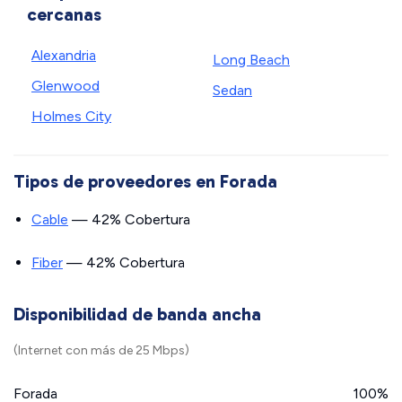
cercanas
Alexandria
Long Beach
Glenwood
Sedan
Holmes City
Tipos de proveedores en Forada
Cable
— 42% Cobertura
Fiber
— 42% Cobertura
Disponibilidad de banda ancha
(Internet con más de 25 Mbps)
Forada
100%