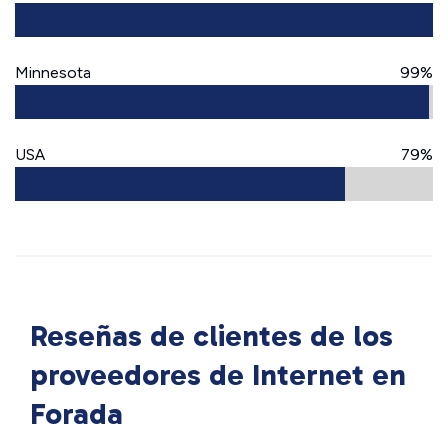
Minnesota
99%
USA
79%
Reseñas de clientes de los
proveedores de Internet en
Forada