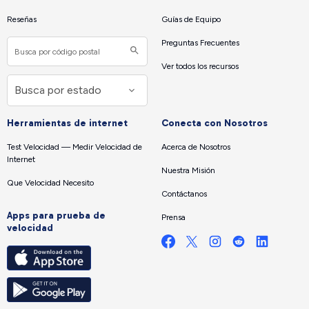
Reseñas
Guías de Equipo
Preguntas Frecuentes
Ver todos los recursos
Herramientas de internet
Conecta con Nosotros
Test Velocidad — Medir Velocidad de
Acerca de Nosotros
Internet
Nuestra Misión
Que Velocidad Necesito
Contáctanos
Apps para prueba de
Prensa
velocidad