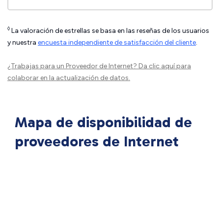
◊
La valoración de estrellas se basa en las reseñas de los usuarios
y nuestra
encuesta independiente de satisfacción del cliente
.
¿Trabajas para un Proveedor de Internet?
Da clic aquí
para
colaborar en la actualización de datos.
Mapa de disponibilidad de
proveedores de Internet