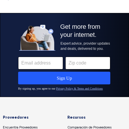
Proveedores
Recursos
Encuentra Proveedores
Comparación de Proveedores