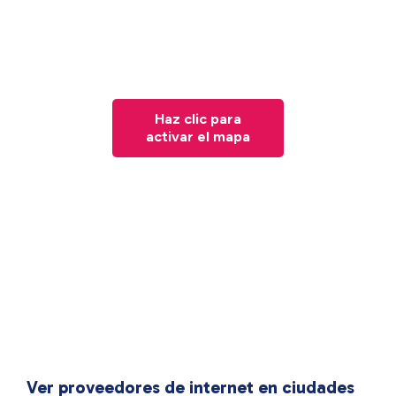
Haz clic para
activar el mapa
Ver proveedores de internet en ciudades