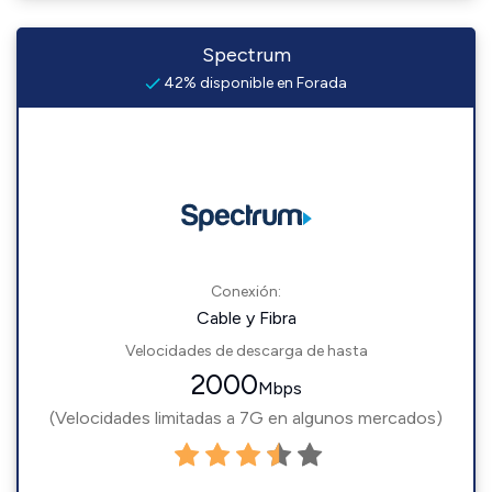
Spectrum
42% disponible en Forada
Conexión:
Cable y Fibra
Velocidades de descarga de hasta
2000
Mbps
(Velocidades limitadas a 7G en algunos mercados)