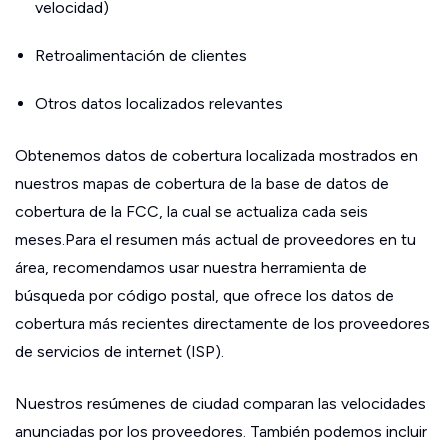
velocidad)
Retroalimentación de clientes
Otros datos localizados relevantes
Obtenemos datos de cobertura localizada mostrados en
nuestros mapas de cobertura de la base de datos de
cobertura de la FCC, la cual se actualiza cada seis
meses.Para el resumen más actual de proveedores en tu
área, recomendamos usar nuestra herramienta de
búsqueda por código postal, que ofrece los datos de
cobertura más recientes directamente de los proveedores
de servicios de internet (ISP).
Nuestros resúmenes de ciudad comparan las velocidades
anunciadas por los proveedores. También podemos incluir