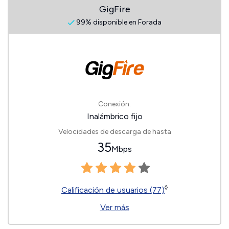
GigFire
99% disponible en Forada
Conexión:
Inalámbrico fijo
Velocidades de descarga de hasta
35
Mbps
◊
Calificación de usuarios (77)
Ver más