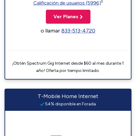
◊
Calificación de usuarios (5996)
Ver Planes
o llamar
833-513-4720
¡Obtén Spectrum Gig Internet desde $60 al mes durante 1
año! Oferta por tiempo limitado.
T-Mobile Home Internet
54% disponible en Forada