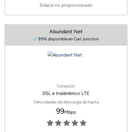
Enlace no proporcionado
Abundant Net
99% disponible en Carl Junction
Conexión:
DSL e Inalámbrico LTE
Velocidades de descarga de hasta
99
Mbps