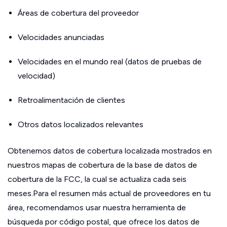
Áreas de cobertura del proveedor
Velocidades anunciadas
Velocidades en el mundo real (datos de pruebas de
velocidad)
Retroalimentación de clientes
Otros datos localizados relevantes
Obtenemos datos de cobertura localizada mostrados en
nuestros mapas de cobertura de la base de datos de
cobertura de la FCC, la cual se actualiza cada seis
meses.Para el resumen más actual de proveedores en tu
área, recomendamos usar nuestra herramienta de
búsqueda por código postal, que ofrece los datos de