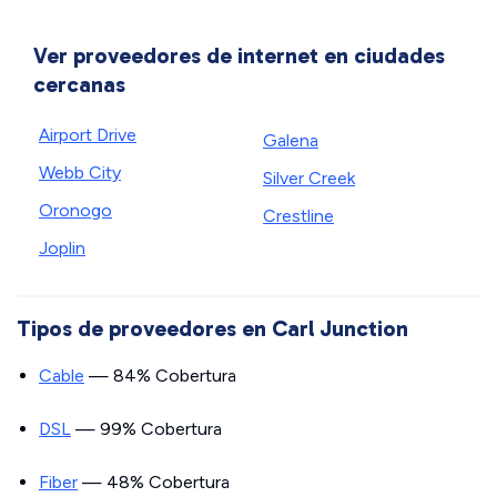
Ver proveedores de internet en ciudades
cercanas
Airport Drive
Galena
Webb City
Silver Creek
Oronogo
Crestline
Joplin
Tipos de proveedores en Carl Junction
Cable
— 84% Cobertura
DSL
— 99% Cobertura
Fiber
— 48% Cobertura