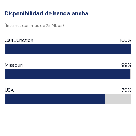
Disponibilidad de banda ancha
(Internet con más de 25 Mbps)
Carl Junction
100%
Missouri
99%
USA
79%