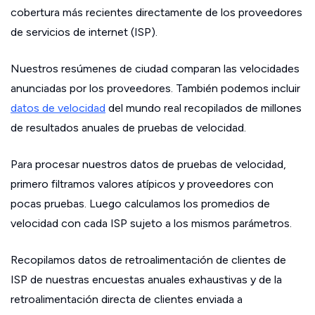
cobertura más recientes directamente de los proveedores
de servicios de internet (ISP).
Nuestros resúmenes de ciudad comparan las velocidades
anunciadas por los proveedores. También podemos incluir
datos de velocidad
del mundo real recopilados de millones
de resultados anuales de pruebas de velocidad.
Para procesar nuestros datos de pruebas de velocidad,
primero filtramos valores atípicos y proveedores con
pocas pruebas. Luego calculamos los promedios de
velocidad con cada ISP sujeto a los mismos parámetros.
Recopilamos datos de retroalimentación de clientes de
ISP de nuestras encuestas anuales exhaustivas y de la
retroalimentación directa de clientes enviada a