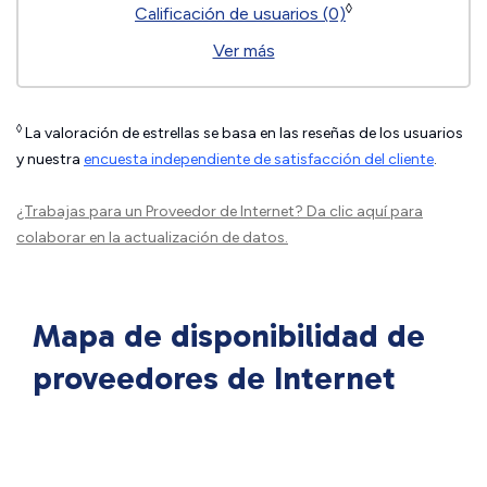
◊
Calificación de usuarios (0)
Ver más
◊
La valoración de estrellas se basa en las reseñas de los usuarios
y nuestra
encuesta independiente de satisfacción del cliente
.
¿Trabajas para un Proveedor de Internet?
Da clic aquí
para
colaborar en la actualización de datos.
Mapa de disponibilidad de
proveedores de Internet