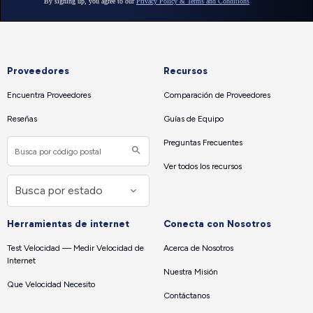
Proveedores
Recursos
Encuentra Proveedores
Comparación de Proveedores
Reseñas
Guías de Equipo
Preguntas Frecuentes
Ver todos los recursos
Herramientas de internet
Conecta con Nosotros
Test Velocidad — Medir Velocidad de
Acerca de Nosotros
Internet
Nuestra Misión
Que Velocidad Necesito
Contáctanos