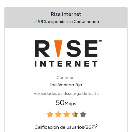
Rise Internet
99% disponible en Carl Junction
Conexión:
Inalámbrico fijo
Velocidades de descarga de hasta
50
Mbps
◊
Calificación de usuarios(267)