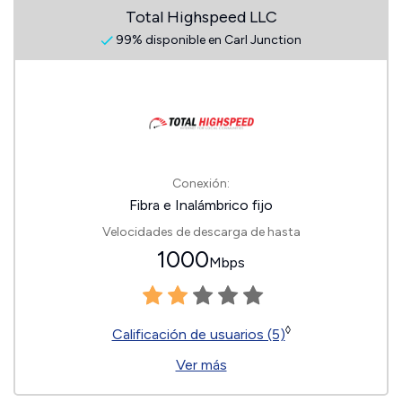
Total Highspeed LLC
99% disponible en Carl Junction
Conexión:
Fibra e Inalámbrico fijo
Velocidades de descarga de hasta
1000
Mbps
◊
Calificación de usuarios (5)
Ver más