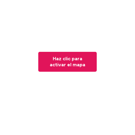
Haz clic para
activar el mapa