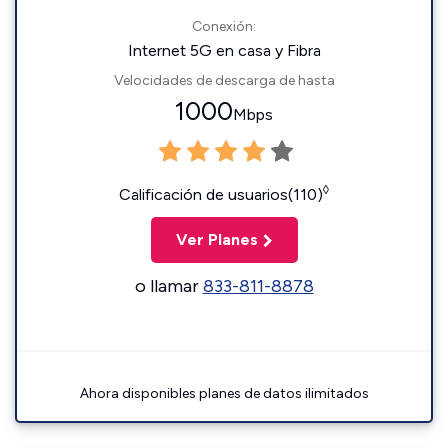
Conexión:
Internet 5G en casa y Fibra
Velocidades de descarga de hasta
1000
Mbps
◊
Calificación de usuarios(110)
Ver Planes
o llamar
833-811-8878
Ahora disponibles planes de datos ilimitados