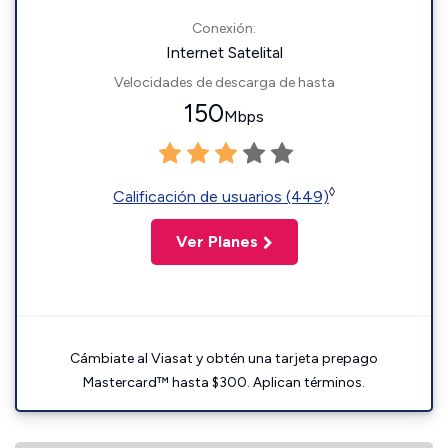
Conexión:
Internet Satelital
Velocidades de descarga de hasta
150
Mbps
◊
Calificación de usuarios (449)
Ver Planes
Cámbiate al Viasat y obtén una tarjeta prepago
Mastercard™ hasta $300. Aplican términos.