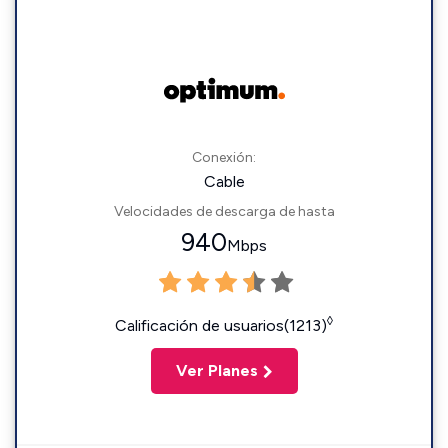
Conexión:
Cable
Velocidades de descarga de hasta
940
Mbps
◊
Calificación de usuarios(1213)
Ver Planes