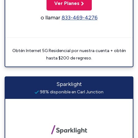
Ver Planes
o llamar
833-469-4276
Obtén Internet 5G Residencial por nuestra cuenta + obtén
hasta $200 de regreso.
Sparklight
98% disponible en Carl Junction