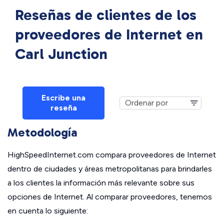
Reseñas de clientes de los
proveedores de Internet en
Carl Junction
Escribe una
reseña
Metodología
HighSpeedInternet.com compara proveedores de Internet
dentro de ciudades y áreas metropolitanas para brindarles
a los clientes la información más relevante sobre sus
opciones de Internet. Al comparar proveedores, tenemos
en cuenta lo siguiente: