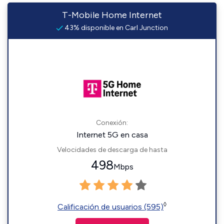
T-Mobile Home Internet
43% disponible en Carl Junction
Conexión:
Internet 5G en casa
Velocidades de descarga de hasta
498
Mbps
◊
Calificación de usuarios (595)