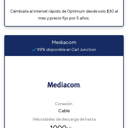
Cámbiate al internet rápido de Optimum desde solo $30 al
mes y precio fijo por 5 años.
Mediacom
99% disponible en Carl Junction
Conexión:
Cable
Velocidades de descarga de hasta