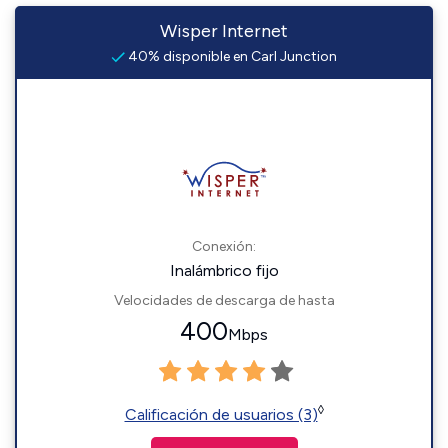
Wisper Internet
40% disponible en Carl Junction
Conexión:
Inalámbrico fijo
Velocidades de descarga de hasta
400
Mbps
◊
Calificación de usuarios (3)