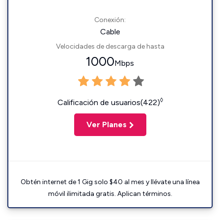
Conexión:
Cable
Velocidades de descarga de hasta
1000
Mbps
◊
Calificación de usuarios(422)
Ver Planes
Obtén internet de 1 Gig solo $40 al mes y llévate una línea
móvil ilimitada gratis. Aplican términos.