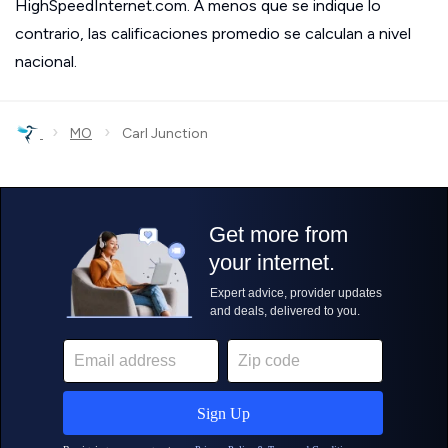
HighSpeedInternet.com. A menos que se indique lo
contrario, las calificaciones promedio se calculan a nivel
nacional.
›
›
MO
Carl Junction