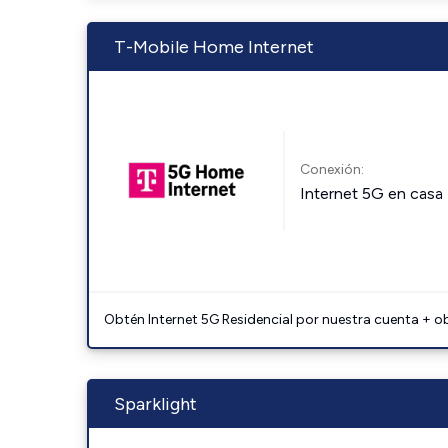
T-Mobile Home Internet
Conexión:
Internet 5G en casa
Obtén Internet 5G Residencial por nuestra cuenta + o
Sparklight