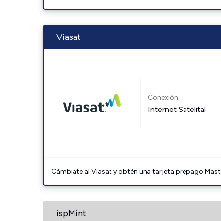
Viasat
Conexión:
Internet Satelital
Cámbiate al Viasat y obtén una tarjeta prepago Mast
ispMint