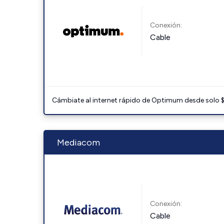
Conexión:
Cable
Cámbiate al internet rápido de Optimum desde solo $3
Mediacom
Conexión:
Cable