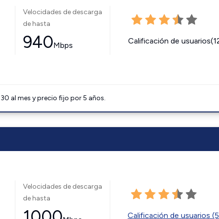
Velocidades de descarga
de hasta
940
Calificación de usuarios(1
Mbps
0 al mes y precio fijo por 5 años.
Velocidades de descarga
de hasta
1000
Calificación de usuarios (