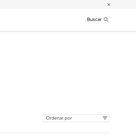
×
Buscar