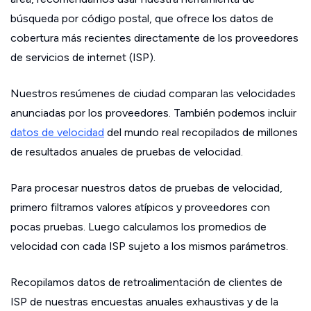
búsqueda por código postal, que ofrece los datos de
cobertura más recientes directamente de los proveedores
de servicios de internet (ISP).
Nuestros resúmenes de ciudad comparan las velocidades
anunciadas por los proveedores. También podemos incluir
datos de velocidad
del mundo real recopilados de millones
de resultados anuales de pruebas de velocidad.
Para procesar nuestros datos de pruebas de velocidad,
primero filtramos valores atípicos y proveedores con
pocas pruebas. Luego calculamos los promedios de
velocidad con cada ISP sujeto a los mismos parámetros.
Recopilamos datos de retroalimentación de clientes de
ISP de nuestras encuestas anuales exhaustivas y de la