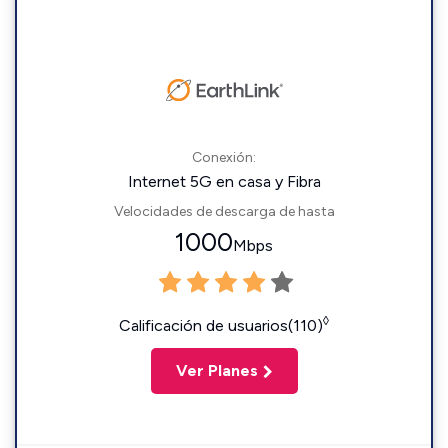
Conexión:
Internet 5G en casa y Fibra
Velocidades de descarga de hasta
1000
Mbps
◊
Calificación de usuarios(110)
Ver Planes