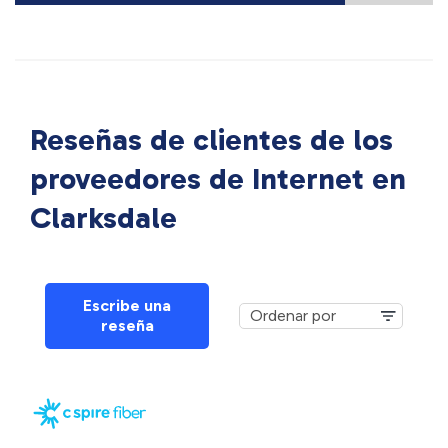
Reseñas de clientes de los
proveedores de Internet en
Clarksdale
Escribe una
reseña