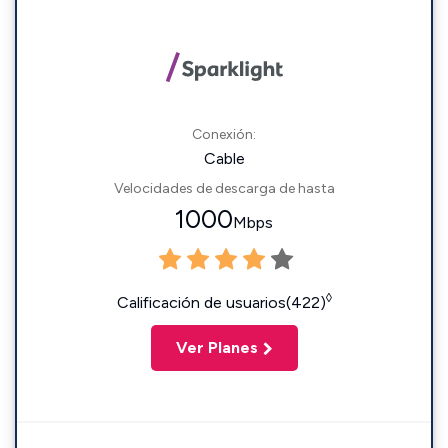
Conexión:
Cable
Velocidades de descarga de hasta
1000
Mbps
◊
Calificación de usuarios(422)
Ver Planes