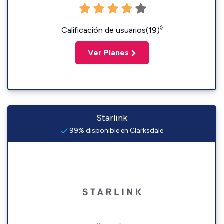
◊
Calificación de usuarios(19)
Ver Planes
Starlink
99% disponible en Clarksdale