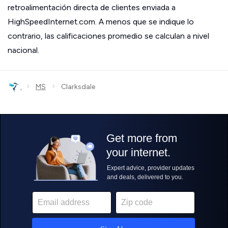
retroalimentación directa de clientes enviada a
HighSpeedInternet.com. A menos que se indique lo
contrario, las calificaciones promedio se calculan a nivel
nacional.
›
›
MS
Clarksdale