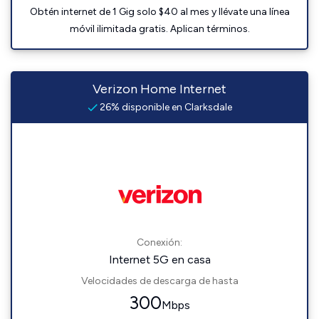
Obtén internet de 1 Gig solo $40 al mes y llévate una línea
móvil ilimitada gratis. Aplican términos.
Verizon Home Internet
26% disponible en Clarksdale
Conexión:
Internet 5G en casa
Velocidades de descarga de hasta
300
Mbps