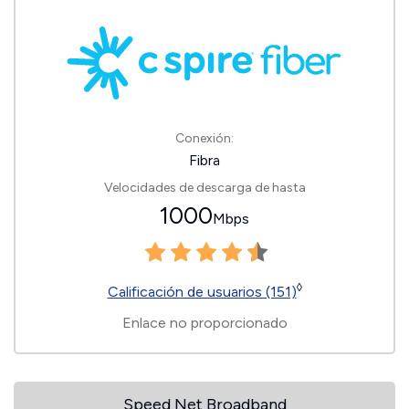
Conexión:
Fibra
Velocidades de descarga de hasta
1000
Mbps
◊
Calificación de usuarios (151)
Enlace no proporcionado
Speed Net Broadband