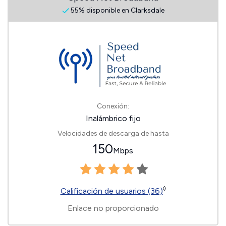
55% disponible en Clarksdale
Conexión:
Inalámbrico fijo
Velocidades de descarga de hasta
150
Mbps
◊
Calificación de usuarios (36)
Enlace no proporcionado