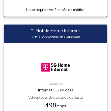
No se requiere verificación de crédito.
T-Mobile Home Internet
19% disponible en Clarksdale
Conexión:
Internet 5G en casa
Velocidades de descarga de hasta
498
Mbps