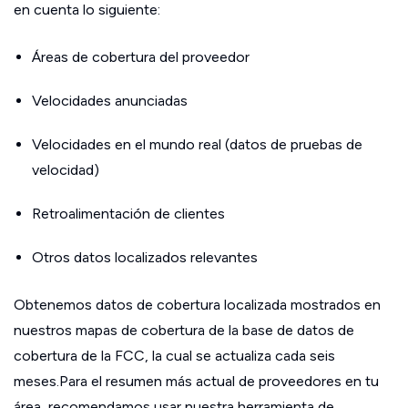
en cuenta lo siguiente:
Áreas de cobertura del proveedor
Velocidades anunciadas
Velocidades en el mundo real (datos de pruebas de
velocidad)
Retroalimentación de clientes
Otros datos localizados relevantes
Obtenemos datos de cobertura localizada mostrados en
nuestros mapas de cobertura de la base de datos de
cobertura de la FCC, la cual se actualiza cada seis
meses.Para el resumen más actual de proveedores en tu
área, recomendamos usar nuestra herramienta de