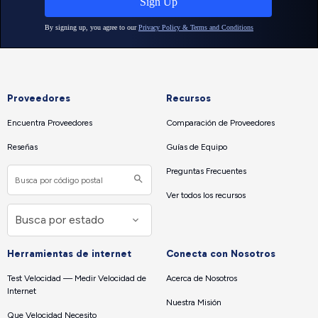
Proveedores
Recursos
Encuentra Proveedores
Comparación de Proveedores
Reseñas
Guías de Equipo
Preguntas Frecuentes
Ver todos los recursos
Herramientas de internet
Conecta con Nosotros
Test Velocidad — Medir Velocidad de
Acerca de Nosotros
Internet
Nuestra Misión
Que Velocidad Necesito