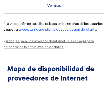
Ver más
◊
La valoración de estrellas se basa en las reseñas de los usuarios
y nuestra
encuesta independiente de satisfacción del cliente
.
¿Trabajas para un Proveedor de Internet?
Da clic aquí
para
colaborar en la actualización de datos.
Mapa de disponibilidad de
proveedores de Internet