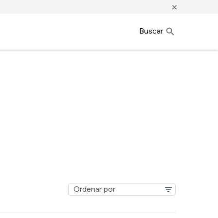
×
Buscar