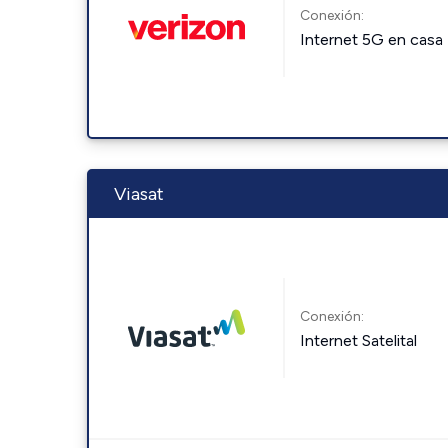
Conexión:
Internet 5G en casa
Viasat
Conexión:
Internet Satelital