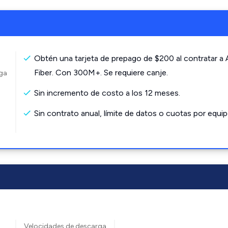
Obtén una tarjeta de prepago de $200 al contratar a
Fiber. Con 300M+. Se requiere canje.
rga
Sin incremento de costo a los 12 meses.
Sin contrato anual, límite de datos o cuotas por equip
Velocidades de descarga