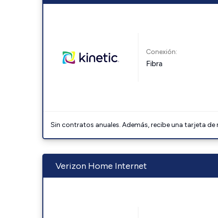
Conexión:
Fibra
Sin contratos anuales. Además, recibe una tarjeta de
Verizon Home Internet