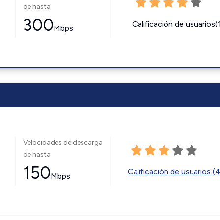
de hasta
300
Calificación de usuarios(
Mbps
Velocidades de descarga
de hasta
150
Calificación de usuarios (
Mbps