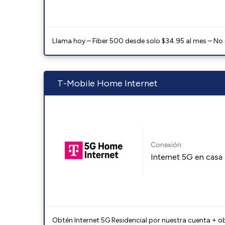
Llama hoy – Fiber 500 desde solo $34.95 al mes – No
T-Mobile Home Internet
Conexión:
Internet 5G en casa
Obtén Internet 5G Residencial por nuestra cuenta + o