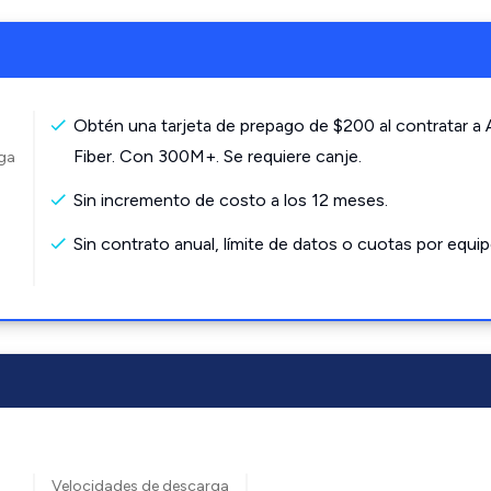
Obtén una tarjeta de prepago de $200 al contratar a
Fiber. Con 300M+. Se requiere canje.
rga
Sin incremento de costo a los 12 meses.
Sin contrato anual, límite de datos o cuotas por equip
Velocidades de descarga