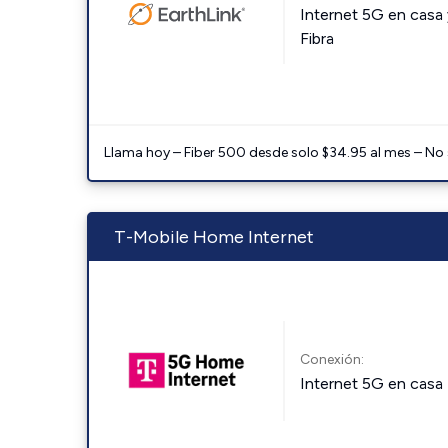
Internet 5G en casa 
Fibra
Llama hoy – Fiber 500 desde solo $34.95 al mes – No
T-Mobile Home Internet
Conexión:
Internet 5G en casa