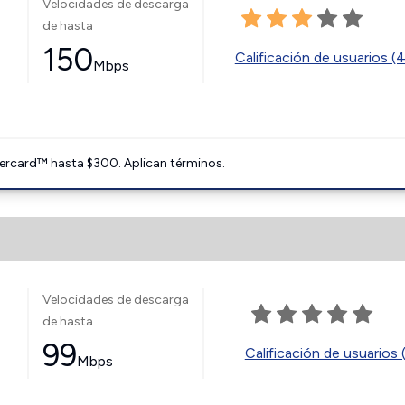
Velocidades de descarga
de hasta
150
Calificación de usuarios (
Mbps
ercard™ hasta $300. Aplican términos.
Velocidades de descarga
de hasta
99
Calificación de usuarios 
Mbps