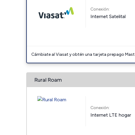
Conexión:
Internet Satelital
Cámbiate al Viasat y obtén una tarjeta prepago Mast
Rural Roam
Conexión:
Internet LTE hogar