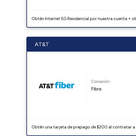
Obtén Internet 5G Residencial por nuestra cuenta + o
AT&T
Conexión:
Fibra
Obtén una tarjeta de prepago de $200 al contratar a 