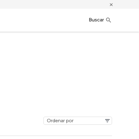
×
Buscar