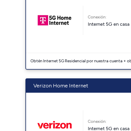
Conexión:
Internet 5G en casa
Obtén Internet 5G Residencial por nuestra cuenta + o
Verizon Home Internet
Conexión:
Internet 5G en casa