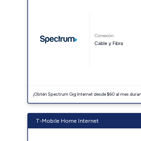
Conexión:
Cable y Fibra
¡Obtén Spectrum Gig Internet desde $60 al mes durant
T-Mobile Home Internet