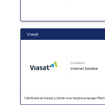
Viasat
Conexión:
Internet Satelital
Cámbiate al Viasat y obtén una tarjeta prepago Mast