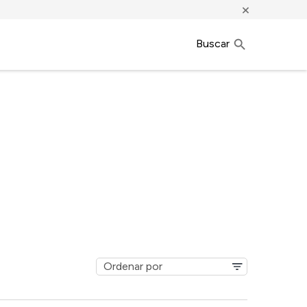
×
Buscar