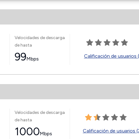
Velocidades de descarga
de hasta
99
Calificación de usuarios 
Mbps
Velocidades de descarga
de hasta
1000
Calificación de usuarios (
Mbps