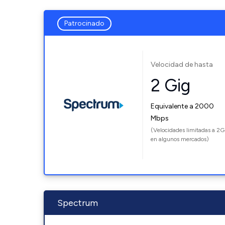
Patrocinado
Velocidad de hasta
2 Gig
Equivalente a 2000
Mbps
(Velocidades limitadas a 2G
en algunos mercados)
Spectrum