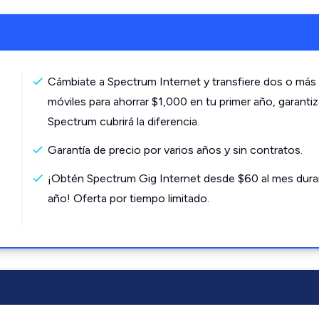
Cámbiate a Spectrum Internet y transfiere dos o más 
móviles para ahorrar $1,000 en tu primer año, garanti
Spectrum cubrirá la diferencia.
Garantía de precio por varios años y sin contratos.
¡Obtén Spectrum Gig Internet desde $60 al mes dura
año! Oferta por tiempo limitado.