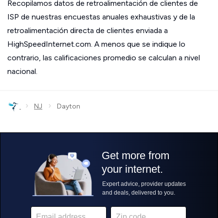
Recopilamos datos de retroalimentación de clientes de
ISP de nuestras encuestas anuales exhaustivas y de la
retroalimentación directa de clientes enviada a
HighSpeedInternet.com. A menos que se indique lo
contrario, las calificaciones promedio se calculan a nivel
nacional.
›
›
NJ
Dayton