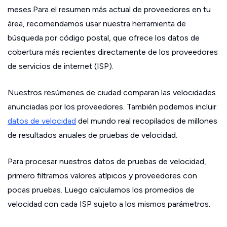
meses.Para el resumen más actual de proveedores en tu
área, recomendamos usar nuestra herramienta de
búsqueda por código postal, que ofrece los datos de
cobertura más recientes directamente de los proveedores
de servicios de internet (ISP).
Nuestros resúmenes de ciudad comparan las velocidades
anunciadas por los proveedores. También podemos incluir
datos de velocidad
del mundo real recopilados de millones
de resultados anuales de pruebas de velocidad.
Para procesar nuestros datos de pruebas de velocidad,
primero filtramos valores atípicos y proveedores con
pocas pruebas. Luego calculamos los promedios de
velocidad con cada ISP sujeto a los mismos parámetros.