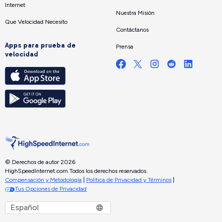
Internet
Nuestra Misión
Que Velocidad Necesito
Contáctanos
Apps para prueba de
Prensa
velocidad
© Derechos de autor 2026
HighSpeedInternet.com.
Todos los derechos reservados.
Compensación y Metodología
|
Política de Privacidad y Términos
|
Tus Opciones de Privacidad