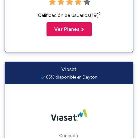
◊
Calificación de usuarios(19)
Ver Planes
Viasat
65% disponible en Dayton
Conexión: