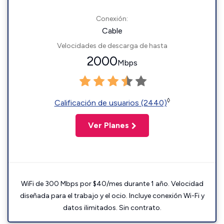
Conexión:
Cable
Velocidades de descarga de hasta
2000
Mbps
◊
Calificación de usuarios (2440)
Ver Planes
WiFi de 300 Mbps por $40/mes durante 1 año. Velocidad
diseñada para el trabajo y el ocio. Incluye conexión Wi-Fi y
datos ilimitados. Sin contrato.