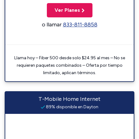
Ver Planes
o llamar
833-811-8858
Llama hoy – Fiber 500 desde solo $24.95 al mes – No se
requieren paquetes combinados – Oferta por tiempo
limitado, aplican términos.
T-Mobile Home Internet
89% disponible en Dayton