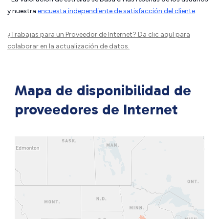
y nuestra
encuesta independiente de satisfacción del cliente
.
¿Trabajas para un Proveedor de Internet?
Da clic aquí
para
colaborar en la actualización de datos.
Mapa de disponibilidad de
proveedores de Internet