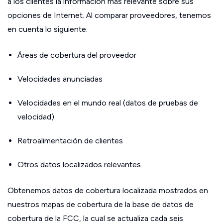
a los clientes la información más relevante sobre sus
opciones de Internet. Al comparar proveedores, tenemos
en cuenta lo siguiente:
Áreas de cobertura del proveedor
Velocidades anunciadas
Velocidades en el mundo real (datos de pruebas de
velocidad)
Retroalimentación de clientes
Otros datos localizados relevantes
Obtenemos datos de cobertura localizada mostrados en
nuestros mapas de cobertura de la base de datos de
cobertura de la FCC, la cual se actualiza cada seis