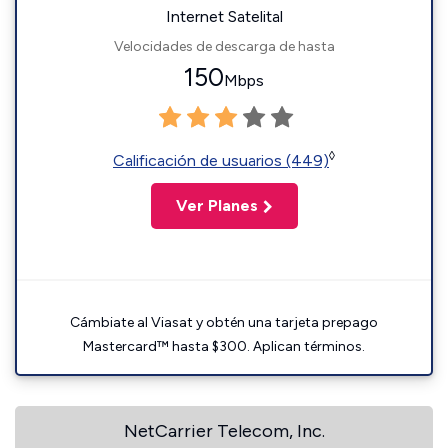
Internet Satelital
Velocidades de descarga de hasta
150
Mbps
◊
Calificación de usuarios (449)
Ver Planes
Cámbiate al Viasat y obtén una tarjeta prepago
Mastercard™ hasta $300. Aplican términos.
NetCarrier Telecom, Inc.