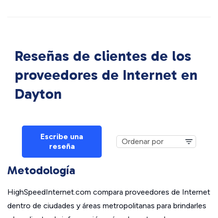
Reseñas de clientes de los
proveedores de Internet en
Dayton
Escribe una
reseña
Metodología
HighSpeedInternet.com compara proveedores de Internet
dentro de ciudades y áreas metropolitanas para brindarles