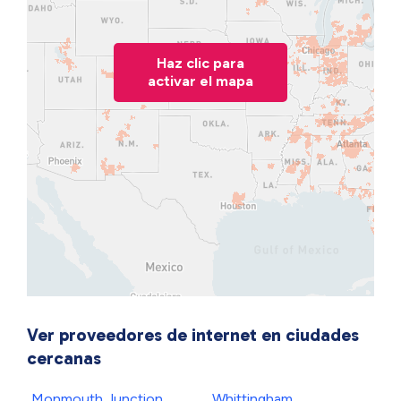
Haz clic para
activar el mapa
Ver proveedores de internet en ciudades
cercanas
Monmouth Junction
Whittingham