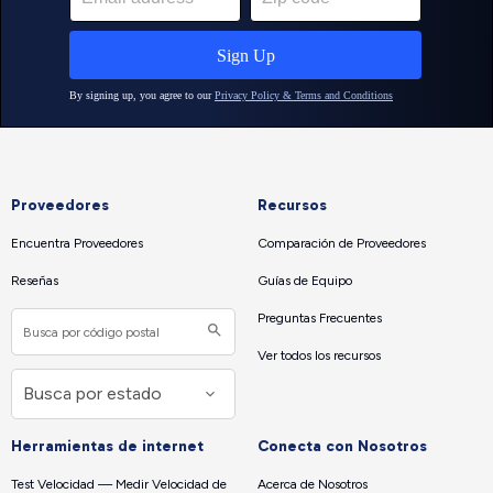
Proveedores
Recursos
Encuentra Proveedores
Comparación de Proveedores
Reseñas
Guías de Equipo
Preguntas Frecuentes
Ver todos los recursos
Herramientas de internet
Conecta con Nosotros
Test Velocidad — Medir Velocidad de
Acerca de Nosotros