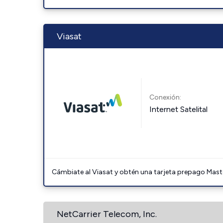
Viasat
Conexión:
Internet Satelital
Cámbiate al Viasat y obtén una tarjeta prepago Mast
NetCarrier Telecom, Inc.