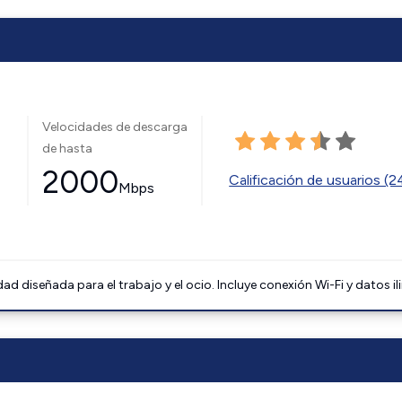
Velocidades de descarga
de hasta
2000
Calificación de usuarios (
Mbps
 diseñada para el trabajo y el ocio. Incluye conexión Wi-Fi y datos il