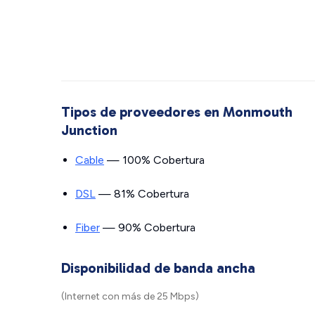
Tipos de proveedores en Monmouth
Junction
Cable
— 100% Cobertura
DSL
— 81% Cobertura
Fiber
— 90% Cobertura
Disponibilidad de banda ancha
(Internet con más de 25 Mbps)