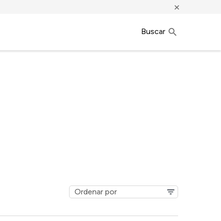
×
Buscar