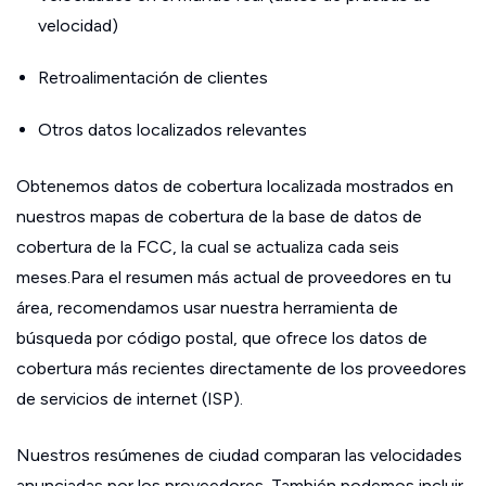
velocidad)
Retroalimentación de clientes
Otros datos localizados relevantes
Obtenemos datos de cobertura localizada mostrados en
nuestros mapas de cobertura de la base de datos de
cobertura de la FCC, la cual se actualiza cada seis
meses.Para el resumen más actual de proveedores en tu
área, recomendamos usar nuestra herramienta de
búsqueda por código postal, que ofrece los datos de
cobertura más recientes directamente de los proveedores
de servicios de internet (ISP).
Nuestros resúmenes de ciudad comparan las velocidades
anunciadas por los proveedores. También podemos incluir