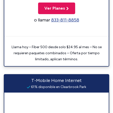
Ver Planes
o llamar
833-811-8858
Llama hoy – Fiber 500 desde solo $24.95 al mes – No se
requieren paquetes combinados – Oferta por tiempo
limitado, aplican términos.
T-Mobile Home Internet
61% disponible en Clearbrook Park