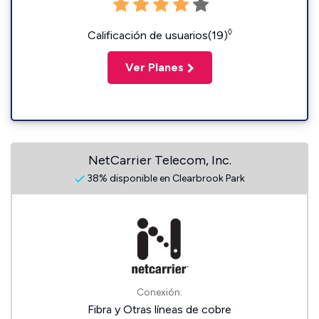
◊
Calificación de usuarios(19)
Ver Planes
NetCarrier Telecom, Inc.
38% disponible en Clearbrook Park
Conexión:
Fibra y Otras líneas de cobre