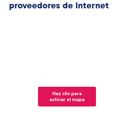
proveedores de Internet
Haz clic para
activar el mapa