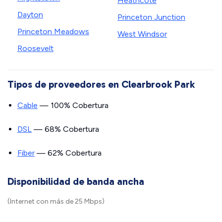
Heathcote
Dayton
Princeton Junction
Princeton Meadows
West Windsor
Roosevelt
Tipos de proveedores en Clearbrook Park
Cable
— 100% Cobertura
DSL
— 68% Cobertura
Fiber
— 62% Cobertura
Disponibilidad de banda ancha
(Internet con más de 25 Mbps)