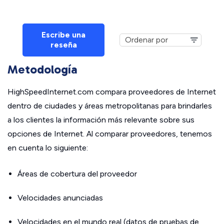
Escribe una
reseña
Metodología
HighSpeedInternet.com compara proveedores de Internet
dentro de ciudades y áreas metropolitanas para brindarles
a los clientes la información más relevante sobre sus
opciones de Internet. Al comparar proveedores, tenemos
en cuenta lo siguiente:
Áreas de cobertura del proveedor
Velocidades anunciadas
Velocidades en el mundo real (datos de pruebas de