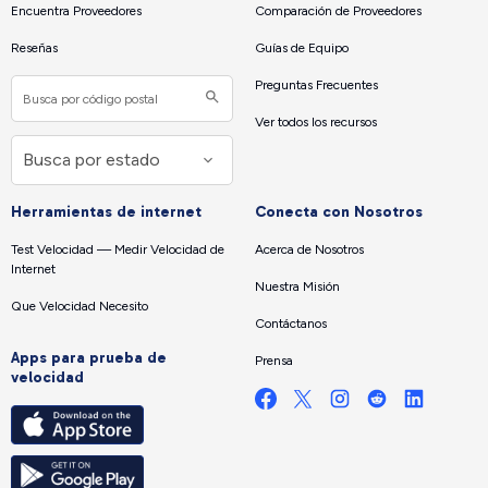
Encuentra Proveedores
Comparación de Proveedores
Reseñas
Guías de Equipo
Preguntas Frecuentes
Ver todos los recursos
Herramientas de internet
Conecta con Nosotros
Test Velocidad — Medir Velocidad de
Acerca de Nosotros
Internet
Nuestra Misión
Que Velocidad Necesito
Contáctanos
Apps para prueba de
Prensa
velocidad