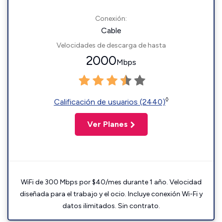
Conexión:
Cable
Velocidades de descarga de hasta
2000
Mbps
◊
Calificación de usuarios (2440)
Ver Planes
WiFi de 300 Mbps por $40/mes durante 1 año. Velocidad
diseñada para el trabajo y el ocio. Incluye conexión Wi-Fi y
datos ilimitados. Sin contrato.