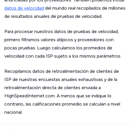
datos de velocidad
del mundo real recopilados de millones
de resultados anuales de pruebas de velocidad.
Para procesar nuestros datos de pruebas de velocidad,
primero filtramos valores atípicos y proveedores con
pocas pruebas. Luego calculamos los promedios de
velocidad con cada ISP sujeto a los mismos parámetros.
Recopilamos datos de retroalimentación de clientes de
ISP de nuestras encuestas anuales exhaustivas y de la
retroalimentación directa de clientes enviada a
HighSpeedInternet.com. A menos que se indique lo
contrario, las calificaciones promedio se calculan a nivel
nacional.