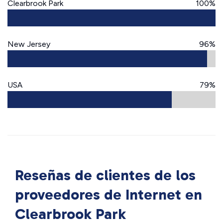
Clearbrook Park
100%
New Jersey
96%
USA
79%
Reseñas de clientes de los
proveedores de Internet en
Clearbrook Park