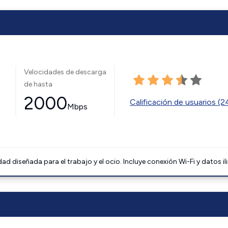
Velocidades de descarga
de hasta
2000
Calificación de usuarios (
Mbps
 diseñada para el trabajo y el ocio. Incluye conexión Wi-Fi y datos il