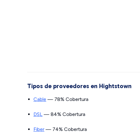
Tipos de proveedores en Hightstown
Cable
— 78% Cobertura
DSL
— 84% Cobertura
Fiber
— 74% Cobertura