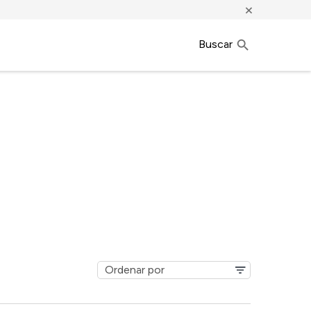
×
Buscar