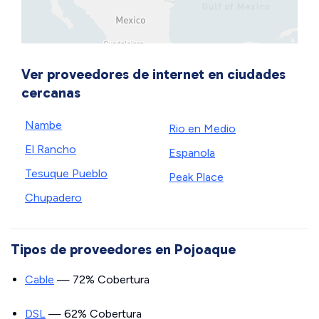
Ver proveedores de internet en ciudades
cercanas
Nambe
Rio en Medio
El Rancho
Espanola
Tesuque Pueblo
Peak Place
Chupadero
Tipos de proveedores en Pojoaque
Cable
— 72% Cobertura
DSL
— 62% Cobertura