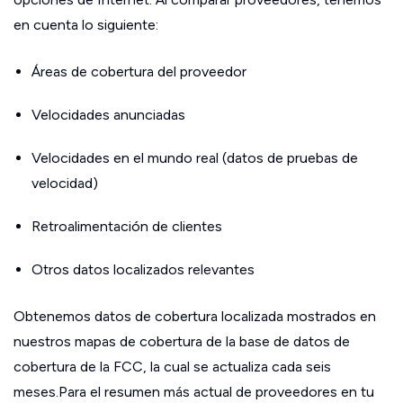
en cuenta lo siguiente:
Áreas de cobertura del proveedor
Velocidades anunciadas
Velocidades en el mundo real (datos de pruebas de
velocidad)
Retroalimentación de clientes
Otros datos localizados relevantes
Obtenemos datos de cobertura localizada mostrados en
nuestros mapas de cobertura de la base de datos de
cobertura de la FCC, la cual se actualiza cada seis
meses.Para el resumen más actual de proveedores en tu