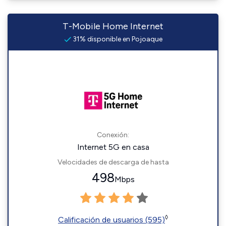
T-Mobile Home Internet
31% disponible en Pojoaque
Conexión:
Internet 5G en casa
Velocidades de descarga de hasta
498
Mbps
◊
Calificación de usuarios (595)