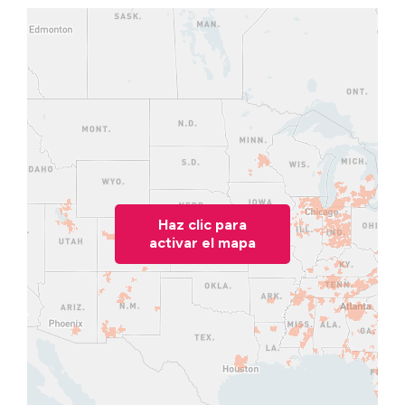
Haz clic para
activar el mapa