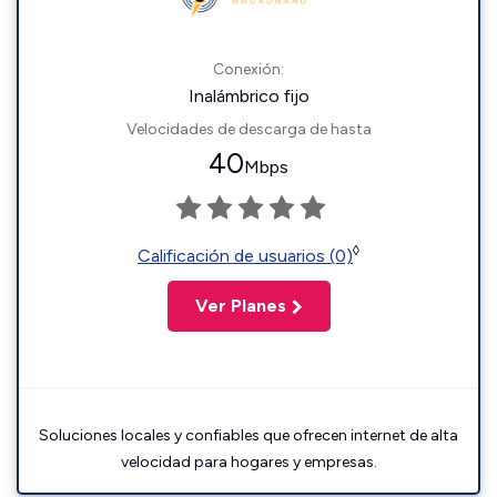
Conexión:
Inalámbrico fijo
Velocidades de descarga de hasta
40
Mbps
◊
Calificación de usuarios (0)
Ver Planes
Soluciones locales y confiables que ofrecen internet de alta
velocidad para hogares y empresas.