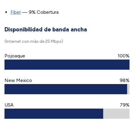
Fiber
— 9% Cobertura
Disponibilidad de banda ancha
(Internet con más de 25 Mbps)
Pojoaque
100%
New Mexico
98%
USA
79%