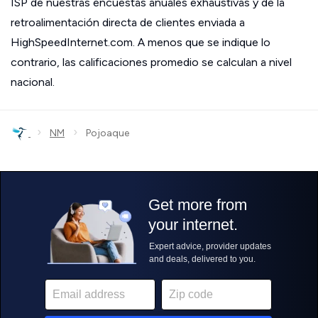
ISP de nuestras encuestas anuales exhaustivas y de la
retroalimentación directa de clientes enviada a
HighSpeedInternet.com. A menos que se indique lo
contrario, las calificaciones promedio se calculan a nivel
nacional.
›
›
NM
Pojoaque