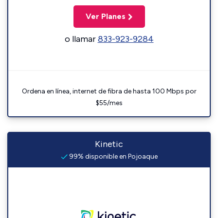
Ver Planes
o llamar
833-923-9284
Ordena en línea, internet de fibra de hasta 100 Mbps por
$55/mes
Kinetic
99% disponible en Pojoaque