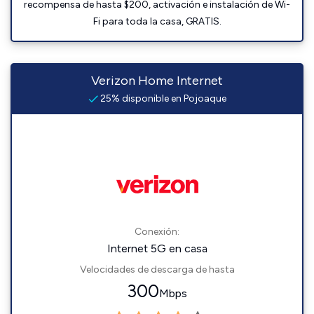
recompensa de hasta $200, activación e instalación de Wi-
Fi para toda la casa, GRATIS.
Verizon Home Internet
25% disponible en Pojoaque
Conexión:
Internet 5G en casa
Velocidades de descarga de hasta
300
Mbps