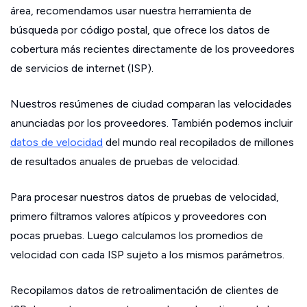
área, recomendamos usar nuestra herramienta de
búsqueda por código postal, que ofrece los datos de
cobertura más recientes directamente de los proveedores
de servicios de internet (ISP).
Nuestros resúmenes de ciudad comparan las velocidades
anunciadas por los proveedores. También podemos incluir
datos de velocidad
del mundo real recopilados de millones
de resultados anuales de pruebas de velocidad.
Para procesar nuestros datos de pruebas de velocidad,
primero filtramos valores atípicos y proveedores con
pocas pruebas. Luego calculamos los promedios de
velocidad con cada ISP sujeto a los mismos parámetros.
Recopilamos datos de retroalimentación de clientes de