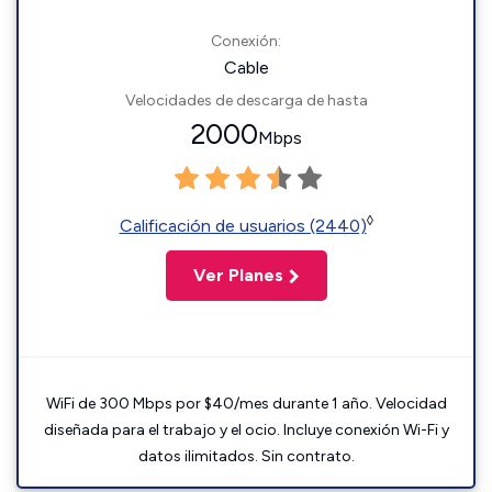
Conexión:
Cable
Velocidades de descarga de hasta
2000
Mbps
◊
Calificación de usuarios (2440)
Ver Planes
WiFi de 300 Mbps por $40/mes durante 1 año. Velocidad
diseñada para el trabajo y el ocio. Incluye conexión Wi-Fi y
datos ilimitados. Sin contrato.