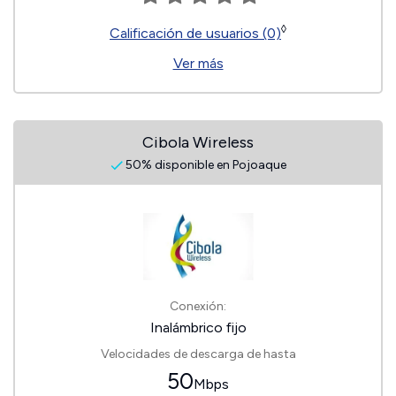
◊
Calificación de usuarios (0)
Ver más
Cibola Wireless
50% disponible en Pojoaque
Conexión:
Inalámbrico fijo
Velocidades de descarga de hasta
50
Mbps