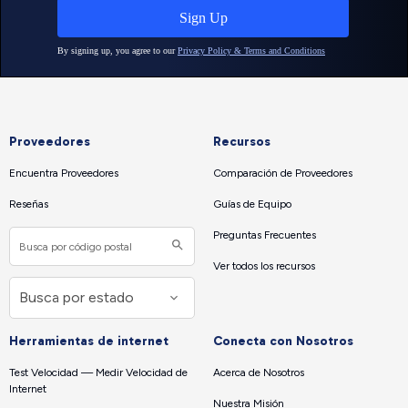
Proveedores
Recursos
Encuentra Proveedores
Comparación de Proveedores
Reseñas
Guías de Equipo
Preguntas Frecuentes
Ver todos los recursos
Herramientas de internet
Conecta con Nosotros
Test Velocidad — Medir Velocidad de
Acerca de Nosotros
Internet
Nuestra Misión