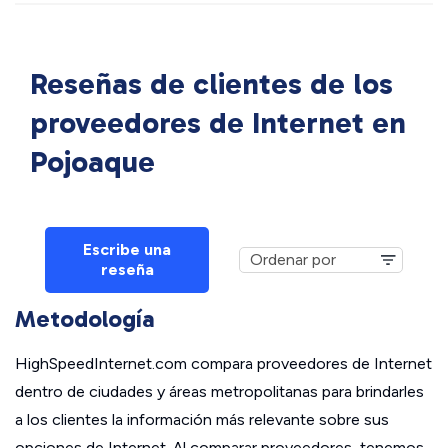
Reseñas de clientes de los
proveedores de Internet en
Pojoaque
Escribe una
reseña
Metodología
HighSpeedInternet.com compara proveedores de Internet
dentro de ciudades y áreas metropolitanas para brindarles
a los clientes la información más relevante sobre sus
opciones de Internet. Al comparar proveedores, tenemos