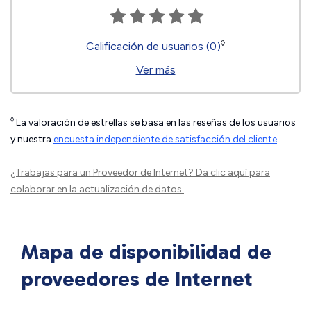
◊
Calificación de usuarios (0)
Ver más
◊
La valoración de estrellas se basa en las reseñas de los usuarios
y nuestra
encuesta independiente de satisfacción del cliente
.
¿Trabajas para un Proveedor de Internet?
Da clic aquí
para
colaborar en la actualización de datos.
Mapa de disponibilidad de
proveedores de Internet