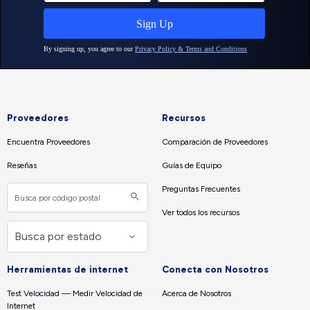
Proveedores
Recursos
Encuentra Proveedores
Comparación de Proveedores
Reseñas
Guías de Equipo
Preguntas Frecuentes
Ver todos los recursos
Herramientas de internet
Conecta con Nosotros
Test Velocidad — Medir Velocidad de
Acerca de Nosotros
Internet