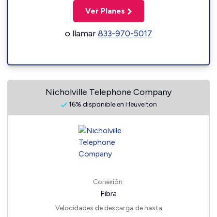
Ver Planes
o llamar
833-970-5017
Nicholville Telephone Company
16% disponible en Heuvelton
Conexión:
Fibra
Velocidades de descarga de hasta