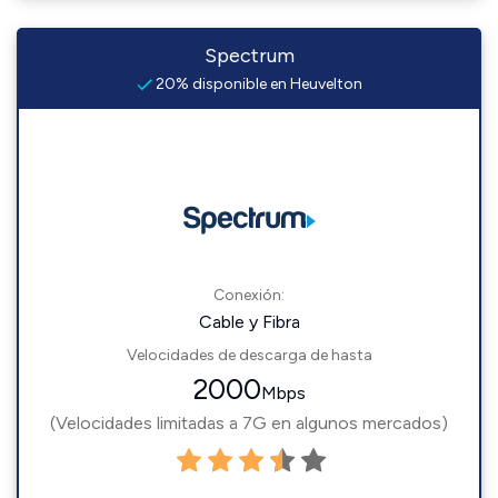
Spectrum
20% disponible en Heuvelton
Conexión:
Cable y Fibra
Velocidades de descarga de hasta
2000
Mbps
(Velocidades limitadas a 7G en algunos mercados)