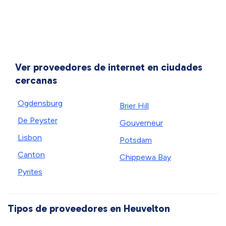
Ver proveedores de internet en ciudades
cercanas
Ogdensburg
Brier Hill
De Peyster
Gouverneur
Lisbon
Potsdam
Canton
Chippewa Bay
Pyrites
Tipos de proveedores en Heuvelton