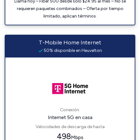
Llama hoy – Fiber 500 desde solo $24.95 al mes – No se
requieren paquetes combinados – Oferta por tiempo
limitado, aplican términos.
T-Mobile Home Internet
50% disponible en Heuvelton
Conexión:
Internet 5G en casa
Velocidades de descarga de hasta
498
Mbps