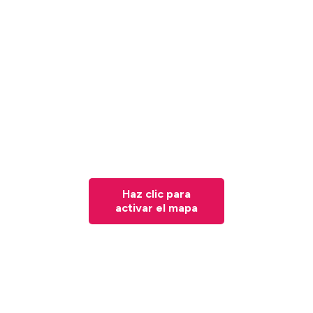
Haz clic para
activar el mapa