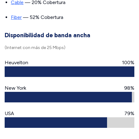
Cable
— 20% Cobertura
Fiber
— 52% Cobertura
Disponibilidad de banda ancha
(Internet con más de 25 Mbps)
Heuvelton
100%
New York
98%
USA
79%