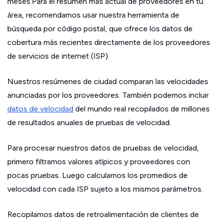
meses.Para el resumen más actual de proveedores en tu
área, recomendamos usar nuestra herramienta de
búsqueda por código postal, que ofrece los datos de
cobertura más recientes directamente de los proveedores
de servicios de internet (ISP).
Nuestros resúmenes de ciudad comparan las velocidades
anunciadas por los proveedores. También podemos incluir
datos de velocidad
del mundo real recopilados de millones
de resultados anuales de pruebas de velocidad.
Para procesar nuestros datos de pruebas de velocidad,
primero filtramos valores atípicos y proveedores con
pocas pruebas. Luego calculamos los promedios de
velocidad con cada ISP sujeto a los mismos parámetros.
Recopilamos datos de retroalimentación de clientes de