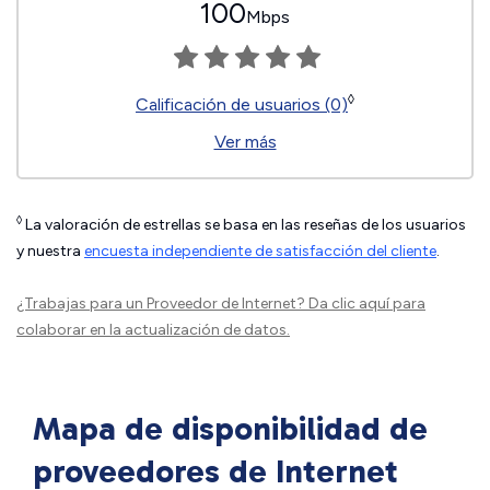
100
Mbps
◊
Calificación de usuarios (0)
Ver más
◊
La valoración de estrellas se basa en las reseñas de los usuarios
y nuestra
encuesta independiente de satisfacción del cliente
.
¿Trabajas para un Proveedor de Internet?
Da clic aquí
para
colaborar en la actualización de datos.
Mapa de disponibilidad de
proveedores de Internet