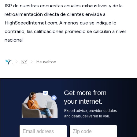
ISP de nuestras encuestas anuales exhaustivas y de la
retroalimentación directa de clientes enviada a
HighSpeedInternet.com. A menos que se indique lo
contrario, las calificaciones promedio se calculan a nivel
nacional.
›
›
NY
Heuvelton