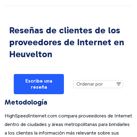
Reseñas de clientes de los
proveedores de Internet en
Heuvelton
Escribe una
reseña
Metodología
HighSpeedInternet.com compara proveedores de Internet
dentro de ciudades y áreas metropolitanas para brindarles
a los clientes la información más relevante sobre sus