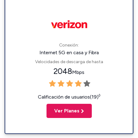
Conexión:
Internet 5G en casa y Fibra
Velocidades de descarga de hasta
2048
Mbps
◊
Calificación de usuarios(19)
Ver Planes