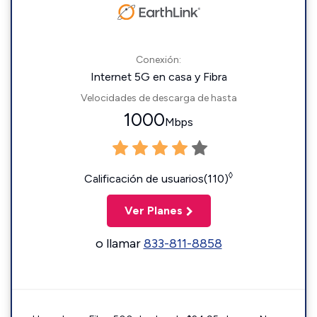
Conexión:
Internet 5G en casa y Fibra
Velocidades de descarga de hasta
1000
Mbps
◊
Calificación de usuarios(110)
Ver Planes
o llamar
833-811-8858