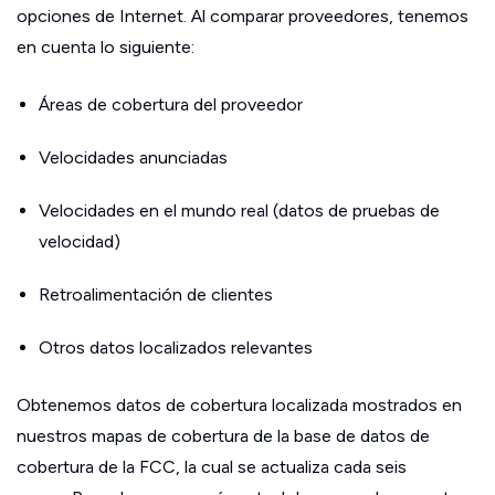
opciones de Internet. Al comparar proveedores, tenemos
en cuenta lo siguiente:
Áreas de cobertura del proveedor
Velocidades anunciadas
Velocidades en el mundo real (datos de pruebas de
velocidad)
Retroalimentación de clientes
Otros datos localizados relevantes
Obtenemos datos de cobertura localizada mostrados en
nuestros mapas de cobertura de la base de datos de
cobertura de la FCC, la cual se actualiza cada seis