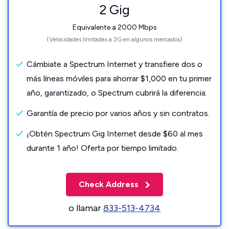
2 Gig
Equivalente a 2000 Mbps
(Velocidades limitadas a 2G en algunos mercados)
Cámbiate a Spectrum Internet y transfiere dos o
más líneas móviles para ahorrar $1,000 en tu primer
año, garantizado, o Spectrum cubrirá la diferencia.
Garantía de precio por varios años y sin contratos.
¡Obtén Spectrum Gig Internet desde $60 al mes
durante 1 año! Oferta por tiempo limitado.
Check Address
o llamar
833-513-4734