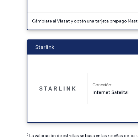
Cámbiate al Viasat y obtén una tarjeta prepago Mast
Starlink
Conexión:
Internet Satelital
◊
La valoración de estrellas se basa en las reseñas de los