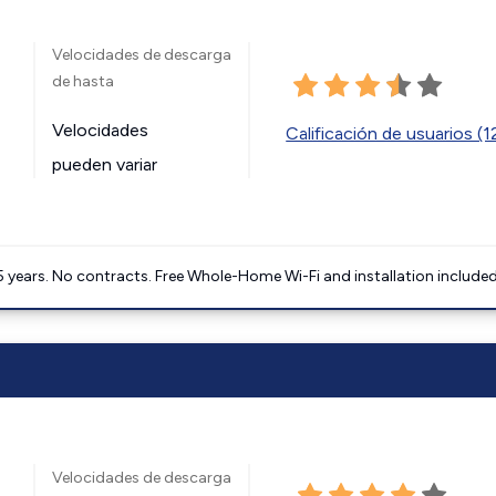
Velocidades de descarga
de hasta
Velocidades
Calificación de usuarios (
pueden variar
5 years. No contracts. Free Whole-Home Wi-Fi and installation included
Velocidades de descarga