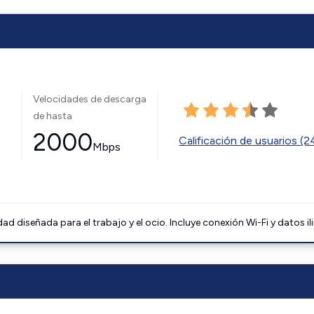
Velocidades de descarga
de hasta
2000
Calificación de usuarios (
Mbps
 diseñada para el trabajo y el ocio. Incluye conexión Wi-Fi y datos il