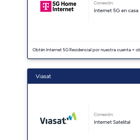
Conexión:
Internet 5G en casa
Obtén Internet 5G Residencial por nuestra cuenta + o
Viasat
Conexión:
Internet Satelital