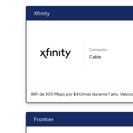
Xfinity
Conexión:
Cable
WiFi de 300 Mbps por $40/mes durante 1 año. Velocidad
Frontier