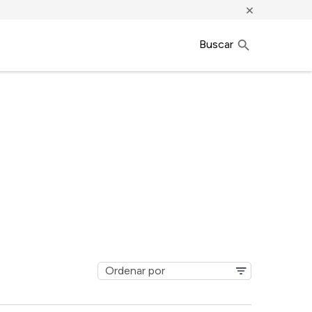
×
Buscar