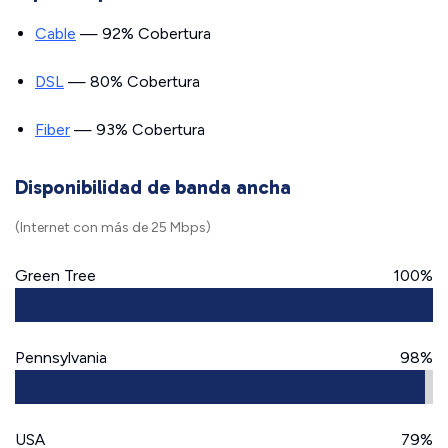
Cable
— 92% Cobertura
DSL
— 80% Cobertura
Fiber
— 93% Cobertura
Disponibilidad de banda ancha
(Internet con más de 25 Mbps)
Green Tree
100%
Pennsylvania
98%
USA
79%