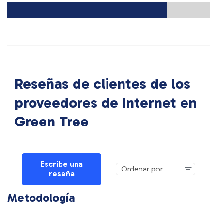
Reseñas de clientes de los
proveedores de Internet en
Green Tree
Escribe una
reseña
Metodología