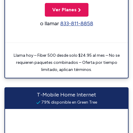
Ver Planes
o llamar
833-811-8858
Llama hoy – Fiber 500 desde solo $24.95 al mes – No se
requieren paquetes combinados – Oferta por tiempo
limitado, aplican términos.
T-Mobile Home Internet
79% disponible en Green Tree