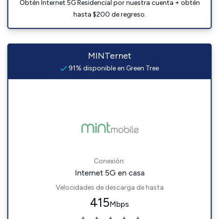
Obtén Internet 5G Residencial por nuestra cuenta + obtén
hasta $200 de regreso.
MINTernet
91% disponible en Green Tree
Conexión:
Internet 5G en casa
Velocidades de descarga de hasta
415
Mbps