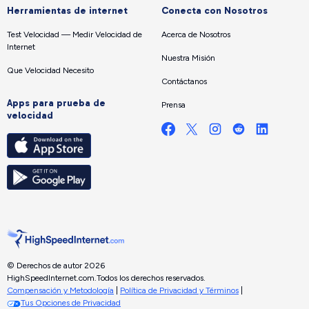
Herramientas de internet
Conecta con Nosotros
Test Velocidad — Medir Velocidad de
Acerca de Nosotros
Internet
Nuestra Misión
Que Velocidad Necesito
Contáctanos
Apps para prueba de
Prensa
velocidad
© Derechos de autor 2026
HighSpeedInternet.com.
Todos los derechos reservados.
Compensación y Metodología
|
Política de Privacidad y Términos
|
Tus Opciones de Privacidad