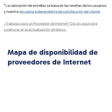
◊
La valoración de estrellas se basa en las reseñas de los usuarios
y nuestra
encuesta independiente de satisfacción del cliente
.
¿Trabajas para un Proveedor de Internet?
Da clic aquí
para
colaborar en la actualización de datos.
Mapa de disponibilidad de
proveedores de Internet