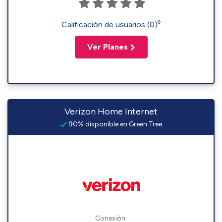
◊
Calificación de usuarios (0)
Ver Planes
Verizon Home Internet
90% disponible en Green Tree
Conexión: