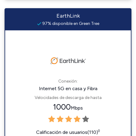
EarthLink
97% disponible en Green Tree
Conexión:
Internet 5G en casa y Fibra
Velocidades de descarga de hasta
1000
Mbps
◊
Calificación de usuarios(110)