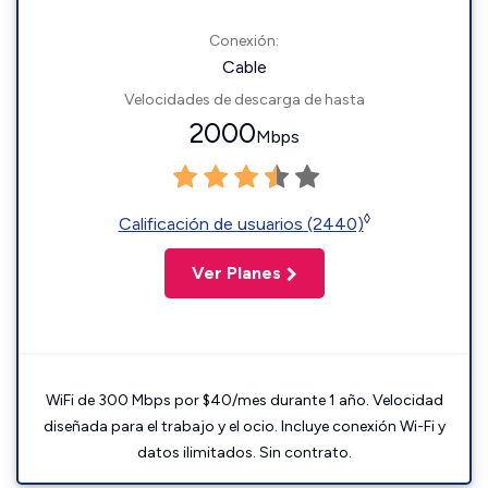
Conexión:
Cable
Velocidades de descarga de hasta
2000
Mbps
◊
Calificación de usuarios (2440)
Ver Planes
WiFi de 300 Mbps por $40/mes durante 1 año. Velocidad
diseñada para el trabajo y el ocio. Incluye conexión Wi-Fi y
datos ilimitados. Sin contrato.