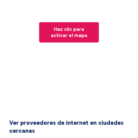
Haz clic para
activar el mapa
Ver proveedores de internet en ciudades
cercanas