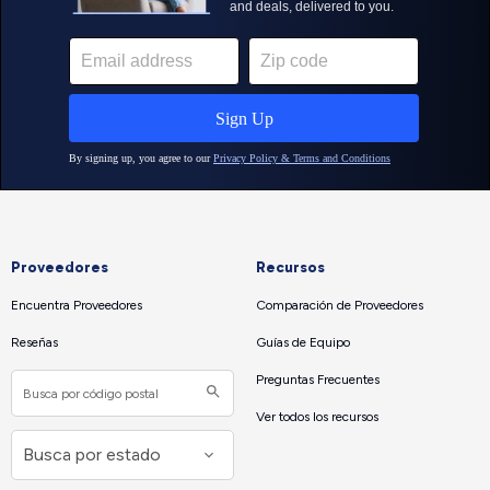
Proveedores
Recursos
Encuentra Proveedores
Comparación de Proveedores
Reseñas
Guías de Equipo
Preguntas Frecuentes
Ver todos los recursos