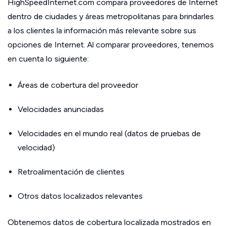
HighSpeedInternet.com compara proveedores de Internet
dentro de ciudades y áreas metropolitanas para brindarles
a los clientes la información más relevante sobre sus
opciones de Internet. Al comparar proveedores, tenemos
en cuenta lo siguiente:
Áreas de cobertura del proveedor
Velocidades anunciadas
Velocidades en el mundo real (datos de pruebas de
velocidad)
Retroalimentación de clientes
Otros datos localizados relevantes
Obtenemos datos de cobertura localizada mostrados en