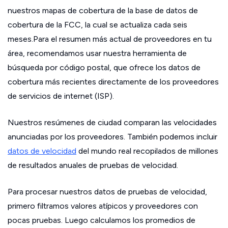
nuestros mapas de cobertura de la base de datos de
cobertura de la FCC, la cual se actualiza cada seis
meses.Para el resumen más actual de proveedores en tu
área, recomendamos usar nuestra herramienta de
búsqueda por código postal, que ofrece los datos de
cobertura más recientes directamente de los proveedores
de servicios de internet (ISP).
Nuestros resúmenes de ciudad comparan las velocidades
anunciadas por los proveedores. También podemos incluir
datos de velocidad
del mundo real recopilados de millones
de resultados anuales de pruebas de velocidad.
Para procesar nuestros datos de pruebas de velocidad,
primero filtramos valores atípicos y proveedores con
pocas pruebas. Luego calculamos los promedios de