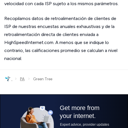
velocidad con cada ISP sujeto a los mismos parámetros.
Recopilamos datos de retroalimentación de clientes de
ISP de nuestras encuestas anuales exhaustivas y de la
retroalimentación directa de clientes enviada a
HighSpeedInternet.com. A menos que se indique lo
contrario, las calificaciones promedio se calculan a nivel
nacional.
›
›
PA
Green Tree