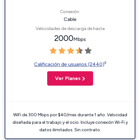
Conexión:
Cable
Velocidades de descarga de hasta
2000
Mbps
◊
Calificación de usuarios (2440)
Ver Planes
WiFi de 300 Mbps por $40/mes durante 1 año. Velocidad
diseñada para el trabajo y el ocio. Incluye conexión Wi-Fi y
datos ilimitados. Sin contrato.