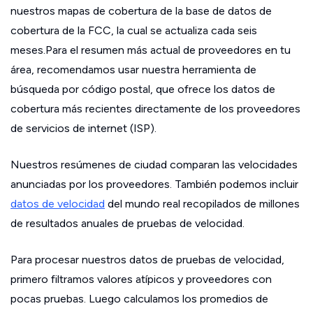
nuestros mapas de cobertura de la base de datos de
cobertura de la FCC, la cual se actualiza cada seis
meses.Para el resumen más actual de proveedores en tu
área, recomendamos usar nuestra herramienta de
búsqueda por código postal, que ofrece los datos de
cobertura más recientes directamente de los proveedores
de servicios de internet (ISP).
Nuestros resúmenes de ciudad comparan las velocidades
anunciadas por los proveedores. También podemos incluir
datos de velocidad
del mundo real recopilados de millones
de resultados anuales de pruebas de velocidad.
Para procesar nuestros datos de pruebas de velocidad,
primero filtramos valores atípicos y proveedores con
pocas pruebas. Luego calculamos los promedios de