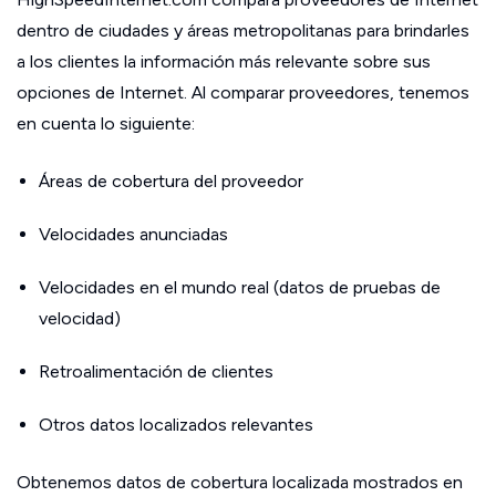
dentro de ciudades y áreas metropolitanas para brindarles
a los clientes la información más relevante sobre sus
opciones de Internet. Al comparar proveedores, tenemos
en cuenta lo siguiente:
Áreas de cobertura del proveedor
Velocidades anunciadas
Velocidades en el mundo real (datos de pruebas de
velocidad)
Retroalimentación de clientes
Otros datos localizados relevantes
Obtenemos datos de cobertura localizada mostrados en