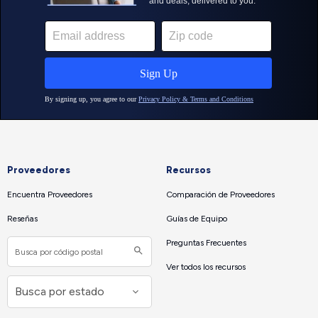
Proveedores
Recursos
Encuentra Proveedores
Comparación de Proveedores
Reseñas
Guías de Equipo
Preguntas Frecuentes
Ver todos los recursos