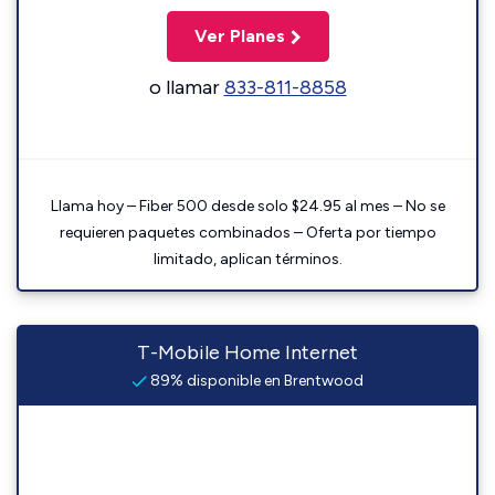
Ver Planes
o llamar
833-811-8858
Llama hoy – Fiber 500 desde solo $24.95 al mes – No se
requieren paquetes combinados – Oferta por tiempo
limitado, aplican términos.
T-Mobile Home Internet
89% disponible en Brentwood