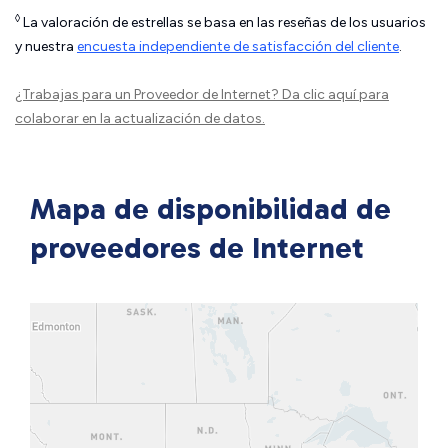
◊
La valoración de estrellas se basa en las reseñas de los usuarios
y nuestra
encuesta independiente de satisfacción del cliente
.
¿Trabajas para un Proveedor de Internet?
Da clic aquí
para
colaborar en la actualización de datos.
Mapa de disponibilidad de
proveedores de Internet