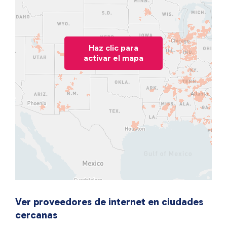
Haz clic para
activar el mapa
Ver proveedores de internet en ciudades
cercanas