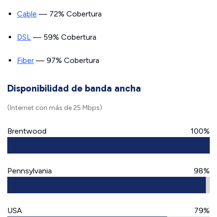
Cable
— 72% Cobertura
DSL
— 59% Cobertura
Fiber
— 97% Cobertura
Disponibilidad de banda ancha
(Internet con más de 25 Mbps)
Brentwood
100%
Pennsylvania
98%
USA
79%