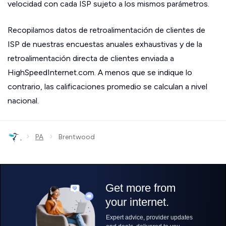
velocidad con cada ISP sujeto a los mismos parámetros.
Recopilamos datos de retroalimentación de clientes de
ISP de nuestras encuestas anuales exhaustivas y de la
retroalimentación directa de clientes enviada a
HighSpeedInternet.com. A menos que se indique lo
contrario, las calificaciones promedio se calculan a nivel
nacional.
›
›
PA
Brentwood