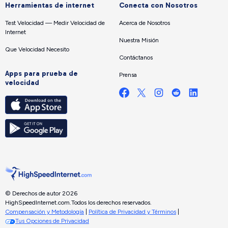
Herramientas de internet
Conecta con Nosotros
Test Velocidad — Medir Velocidad de
Acerca de Nosotros
Internet
Nuestra Misión
Que Velocidad Necesito
Contáctanos
Apps para prueba de
Prensa
velocidad
© Derechos de autor 2026
HighSpeedInternet.com.
Todos los derechos reservados.
Compensación y Metodología
|
Política de Privacidad y Términos
|
Tus Opciones de Privacidad