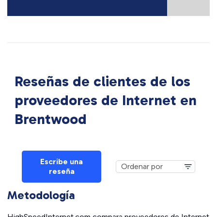
Reseñas de clientes de los
proveedores de Internet en
Brentwood
Escribe una
reseña
Metodología
HighSpeedInternet.com compara proveedores de Internet