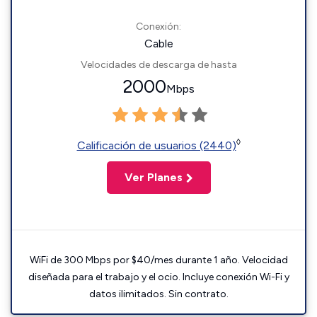
Conexión:
Cable
Velocidades de descarga de hasta
2000
Mbps
◊
Calificación de usuarios (2440)
Ver Planes
WiFi de 300 Mbps por $40/mes durante 1 año. Velocidad
diseñada para el trabajo y el ocio. Incluye conexión Wi-Fi y
datos ilimitados. Sin contrato.