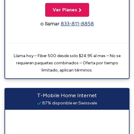
Ver Planes
o llamar
833-811-8858
Llama hoy – Fiber 500 desde solo $24.95 al mes – No se
requieren paquetes combinados – Oferta por tiempo
limitado, aplican términos.
T-Mobile Home Internet
87% disponible en Swissvale