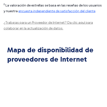
◊
La valoración de estrellas se basa en las reseñas de los usuarios
y nuestra
encuesta independiente de satisfacción del cliente
.
¿Trabajas para un Proveedor de Internet?
Da clic aquí
para
colaborar en la actualización de datos.
Mapa de disponibilidad de
proveedores de Internet