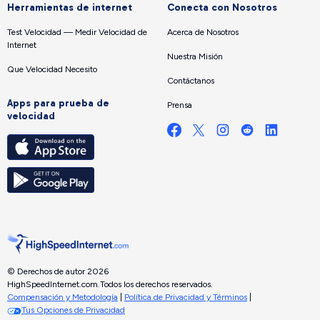
Herramientas de internet
Conecta con Nosotros
Test Velocidad — Medir Velocidad de
Acerca de Nosotros
Internet
Nuestra Misión
Que Velocidad Necesito
Contáctanos
Apps para prueba de
Prensa
velocidad
© Derechos de autor 2026
HighSpeedInternet.com.
Todos los derechos reservados.
Compensación y Metodología
|
Política de Privacidad y Términos
|
Tus Opciones de Privacidad