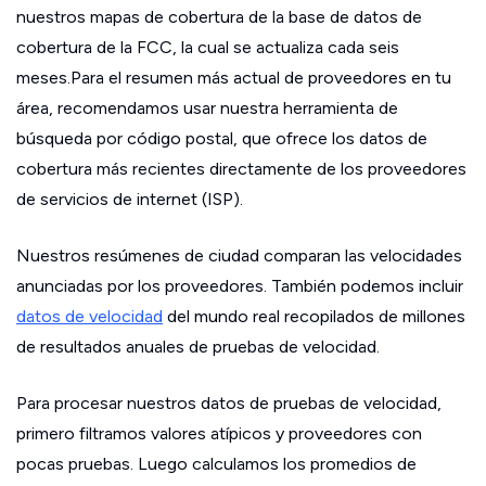
nuestros mapas de cobertura de la base de datos de
cobertura de la FCC, la cual se actualiza cada seis
meses.Para el resumen más actual de proveedores en tu
área, recomendamos usar nuestra herramienta de
búsqueda por código postal, que ofrece los datos de
cobertura más recientes directamente de los proveedores
de servicios de internet (ISP).
Nuestros resúmenes de ciudad comparan las velocidades
anunciadas por los proveedores. También podemos incluir
datos de velocidad
del mundo real recopilados de millones
de resultados anuales de pruebas de velocidad.
Para procesar nuestros datos de pruebas de velocidad,
primero filtramos valores atípicos y proveedores con
pocas pruebas. Luego calculamos los promedios de