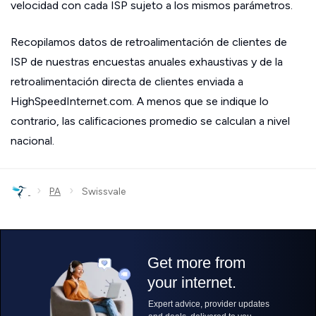
velocidad con cada ISP sujeto a los mismos parámetros.
Recopilamos datos de retroalimentación de clientes de
ISP de nuestras encuestas anuales exhaustivas y de la
retroalimentación directa de clientes enviada a
HighSpeedInternet.com. A menos que se indique lo
contrario, las calificaciones promedio se calculan a nivel
nacional.
›
›
PA
Swissvale