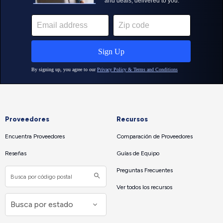
Proveedores
Recursos
Encuentra Proveedores
Comparación de Proveedores
Reseñas
Guías de Equipo
Preguntas Frecuentes
Ver todos los recursos