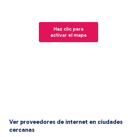
Haz clic para
activar el mapa
Ver proveedores de internet en ciudades
cercanas