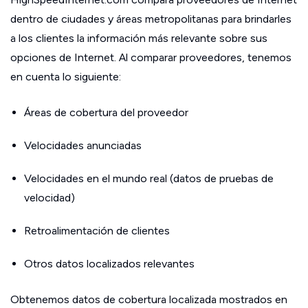
dentro de ciudades y áreas metropolitanas para brindarles
a los clientes la información más relevante sobre sus
opciones de Internet. Al comparar proveedores, tenemos
en cuenta lo siguiente:
Áreas de cobertura del proveedor
Velocidades anunciadas
Velocidades en el mundo real (datos de pruebas de
velocidad)
Retroalimentación de clientes
Otros datos localizados relevantes
Obtenemos datos de cobertura localizada mostrados en