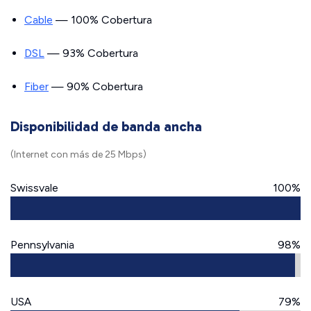
Cable
— 100% Cobertura
DSL
— 93% Cobertura
Fiber
— 90% Cobertura
Disponibilidad de banda ancha
(Internet con más de 25 Mbps)
Swissvale
100%
Pennsylvania
98%
USA
79%