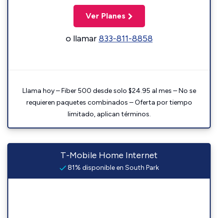
Ver Planes
o llamar
833-811-8858
Llama hoy – Fiber 500 desde solo $24.95 al mes – No se
requieren paquetes combinados – Oferta por tiempo
limitado, aplican términos.
T-Mobile Home Internet
81% disponible en South Park