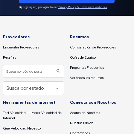
Proveedores
Recursos
Encuentra Proveedores
Comparación de Proveedores
Reseñas
Guías de Equipo
Preguntas Frecuentes
Ver todos los recursos
Herramientas de internet
Conecta con Nosotros
Test Velocidad — Medir Velocidad de
Acerca de Nosotros
Internet
Nuestra Misión
Que Velocidad Necesito
Contáctanos