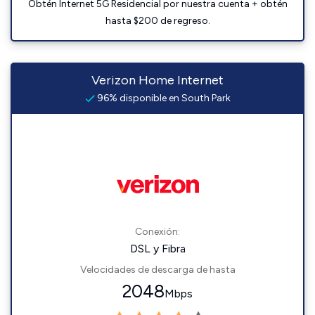
Obtén Internet 5G Residencial por nuestra cuenta + obtén
hasta $200 de regreso.
Verizon Home Internet
96% disponible en South Park
Conexión:
DSL y Fibra
Velocidades de descarga de hasta
2048
Mbps