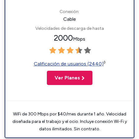
Conexión:
Cable
Velocidades de descarga de hasta
2000
Mbps
◊
Calificación de usuarios (2440)
Ver Planes
WiFi de 300 Mbps por $40/mes durante 1 año. Velocidad
diseñada para el trabajo y el ocio. Incluye conexión Wi-Fi y
datos ilimitados. Sin contrato.