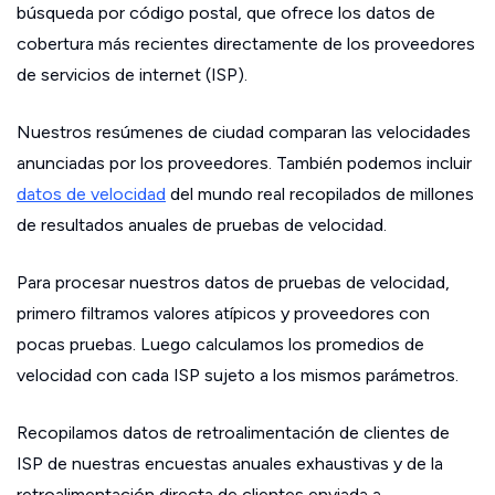
búsqueda por código postal, que ofrece los datos de
cobertura más recientes directamente de los proveedores
de servicios de internet (ISP).
Nuestros resúmenes de ciudad comparan las velocidades
anunciadas por los proveedores. También podemos incluir
datos de velocidad
del mundo real recopilados de millones
de resultados anuales de pruebas de velocidad.
Para procesar nuestros datos de pruebas de velocidad,
primero filtramos valores atípicos y proveedores con
pocas pruebas. Luego calculamos los promedios de
velocidad con cada ISP sujeto a los mismos parámetros.
Recopilamos datos de retroalimentación de clientes de
ISP de nuestras encuestas anuales exhaustivas y de la
retroalimentación directa de clientes enviada a