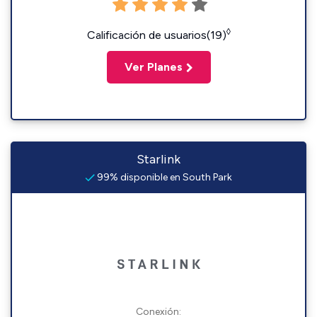
◊
Calificación de usuarios(19)
Ver Planes
Starlink
99% disponible en South Park
Conexión: