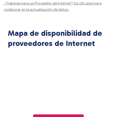
¿Trabajas para un Proveedor de Internet?
Da clic aquí
para
colaborar en la actualización de datos.
Mapa de disponibilidad de
proveedores de Internet