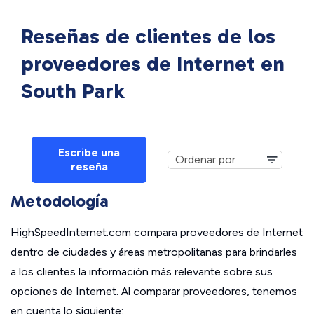
Reseñas de clientes de los
proveedores de Internet en
South Park
Escribe una
reseña
Metodología
HighSpeedInternet.com compara proveedores de Internet
dentro de ciudades y áreas metropolitanas para brindarles
a los clientes la información más relevante sobre sus
opciones de Internet. Al comparar proveedores, tenemos
en cuenta lo siguiente: