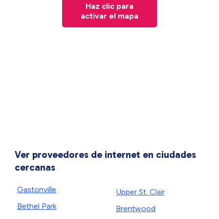
Haz clic para
activar el mapa
Ver proveedores de internet en ciudades
cercanas
Gastonville
Upper St. Clair
Bethel Park
Brentwood