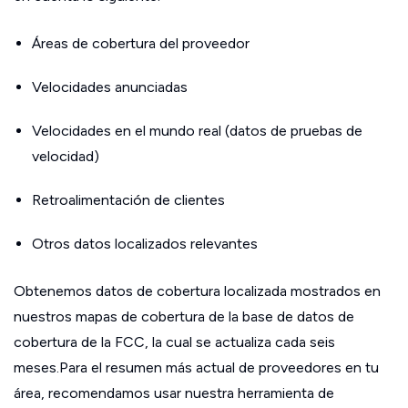
Áreas de cobertura del proveedor
Velocidades anunciadas
Velocidades en el mundo real (datos de pruebas de
velocidad)
Retroalimentación de clientes
Otros datos localizados relevantes
Obtenemos datos de cobertura localizada mostrados en
nuestros mapas de cobertura de la base de datos de
cobertura de la FCC, la cual se actualiza cada seis
meses.Para el resumen más actual de proveedores en tu
área, recomendamos usar nuestra herramienta de