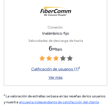
Conexión:
Inalámbrico fijo
Velocidades de descarga de hasta
6
Mbps
◊
Calificación de usuarios (1)
Ver más
◊
La valoración de estrellas se basa en las reseñas de los usuarios
y nuestra
encuesta independiente de satisfacción del cliente
.