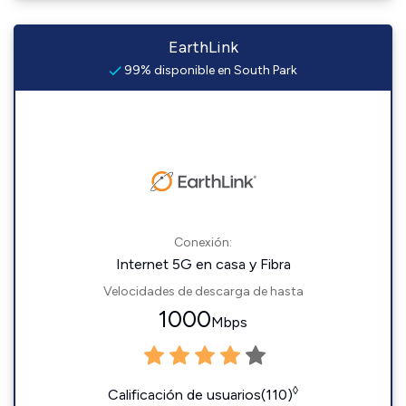
EarthLink
99% disponible en South Park
Conexión:
Internet 5G en casa y Fibra
Velocidades de descarga de hasta
1000
Mbps
◊
Calificación de usuarios(110)