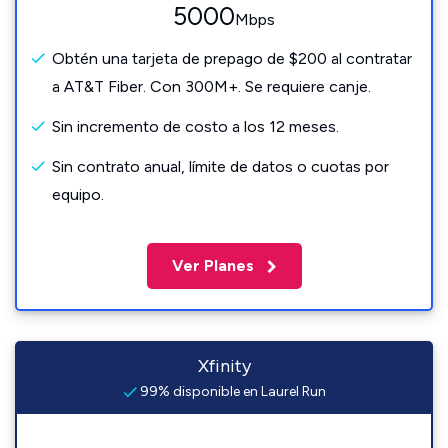
5000
Mbps
Obtén una tarjeta de prepago de $200 al contratar
a AT&T Fiber. Con 300M+. Se requiere canje.
Sin incremento de costo a los 12 meses.
Sin contrato anual, límite de datos o cuotas por
equipo.
Ver Planes
Xfinity
99% disponible en Laurel Run