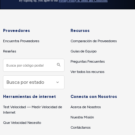
Proveedores
Recursos
Encuentra Proveedores
Comparación de Proveedores
Reseñas
Guías de Equipo
Preguntas Frecuentes
Ver todos los recursos
Herramientas de internet
Conecta con Nosotros
Test Velocidad — Medir Velocidad de
Acerca de Nosotros
Internet
Nuestra Misión
Que Velocidad Necesito
Contáctanos