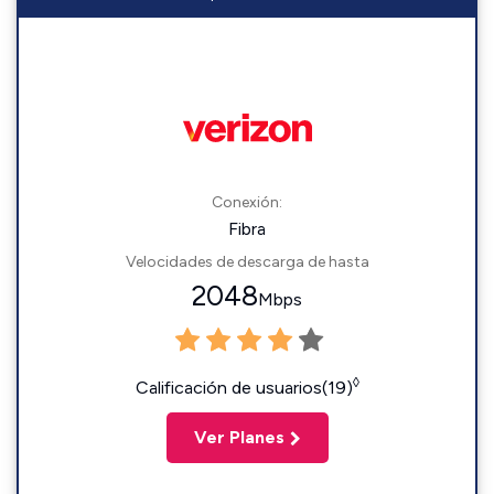
Conexión:
Fibra
Velocidades de descarga de hasta
2048
Mbps
◊
Calificación de usuarios(19)
Ver Planes