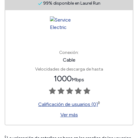
99% disponible en Laurel Run
Conexión:
Cable
Velocidades de descarga de hasta
1000
Mbps
◊
Calificación de usuarios (0)
Ver más
◊