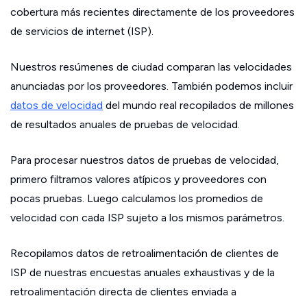
cobertura más recientes directamente de los proveedores
de servicios de internet (ISP).
Nuestros resúmenes de ciudad comparan las velocidades
anunciadas por los proveedores. También podemos incluir
datos de velocidad
del mundo real recopilados de millones
de resultados anuales de pruebas de velocidad.
Para procesar nuestros datos de pruebas de velocidad,
primero filtramos valores atípicos y proveedores con
pocas pruebas. Luego calculamos los promedios de
velocidad con cada ISP sujeto a los mismos parámetros.
Recopilamos datos de retroalimentación de clientes de
ISP de nuestras encuestas anuales exhaustivas y de la
retroalimentación directa de clientes enviada a