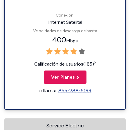
Conexión:
Internet Satelital
Velocidades de descarga de hasta
400
Mbps
◊
Calificación de usuarios(185)
Ver Planes
o llamar
855-288-5199
Service Electric