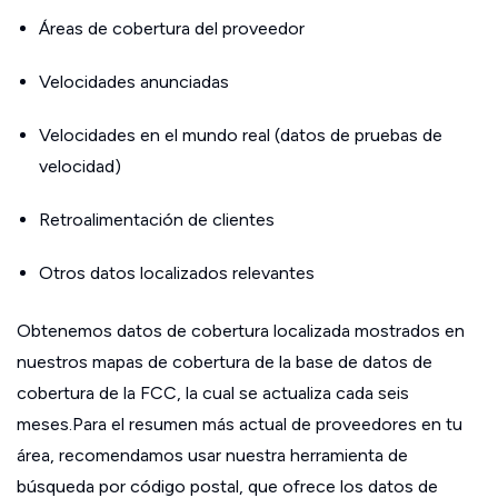
Áreas de cobertura del proveedor
Velocidades anunciadas
Velocidades en el mundo real (datos de pruebas de
velocidad)
Retroalimentación de clientes
Otros datos localizados relevantes
Obtenemos datos de cobertura localizada mostrados en
nuestros mapas de cobertura de la base de datos de
cobertura de la FCC, la cual se actualiza cada seis
meses.Para el resumen más actual de proveedores en tu
área, recomendamos usar nuestra herramienta de
búsqueda por código postal, que ofrece los datos de