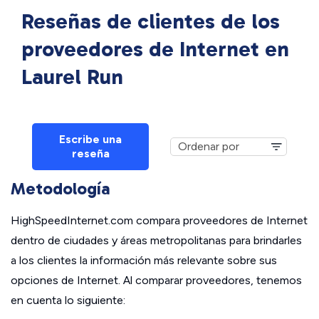
Reseñas de clientes de los
proveedores de Internet en
Laurel Run
Escribe una
reseña
Metodología
HighSpeedInternet.com compara proveedores de Internet
dentro de ciudades y áreas metropolitanas para brindarles
a los clientes la información más relevante sobre sus
opciones de Internet. Al comparar proveedores, tenemos
en cuenta lo siguiente: