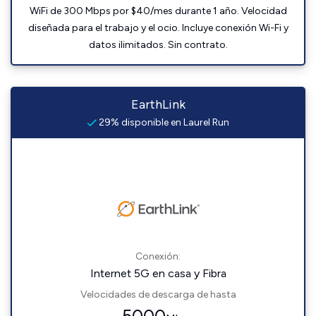
WiFi de 300 Mbps por $40/mes durante 1 año. Velocidad
diseñada para el trabajo y el ocio. Incluye conexión Wi-Fi y
datos ilimitados. Sin contrato.
EarthLink
29% disponible en Laurel Run
Conexión:
Internet 5G en casa y Fibra
Velocidades de descarga de hasta