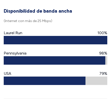
Disponibilidad de banda ancha
(Internet con más de 25 Mbps)
Laurel Run
100%
Pennsylvania
98%
USA
79%