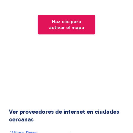
Haz clic para
activar el mapa
Ver proveedores de internet en ciudades
cercanas
Wilkes-Barre