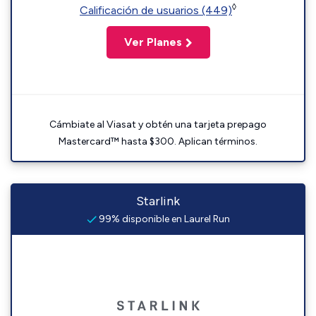
◊
Calificación de usuarios (449)
Ver Planes
Cámbiate al Viasat y obtén una tarjeta prepago
Mastercard™ hasta $300. Aplican términos.
Starlink
99% disponible en Laurel Run