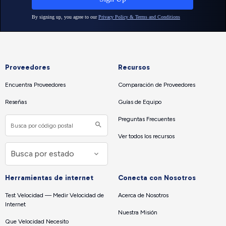
Proveedores
Recursos
Encuentra Proveedores
Comparación de Proveedores
Reseñas
Guías de Equipo
Preguntas Frecuentes
Ver todos los recursos
Herramientas de internet
Conecta con Nosotros
Test Velocidad — Medir Velocidad de
Acerca de Nosotros
Internet
Nuestra Misión
Que Velocidad Necesito