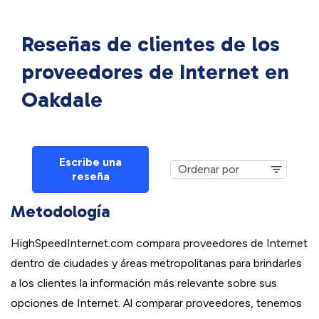
Reseñas de clientes de los
proveedores de Internet en
Oakdale
Escribe una
reseña
Metodología
HighSpeedInternet.com compara proveedores de Internet
dentro de ciudades y áreas metropolitanas para brindarles
a los clientes la información más relevante sobre sus
opciones de Internet. Al comparar proveedores, tenemos