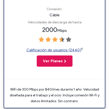
Conexión:
Cable
Velocidades de descarga de hasta
2000
Mbps
◊
Calificación de usuarios (2440)
Ver Planes
WiFi de 300 Mbps por $40/mes durante 1 año. Velocidad
diseñada para el trabajo y el ocio. Incluye conexión Wi-Fi y
datos ilimitados. Sin contrato.