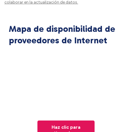
colaborar en la actualización de datos.
Mapa de disponibilidad de
proveedores de Internet
Haz clic para