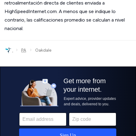
retroalimentación directa de clientes enviada a
HighSpeedInternet.com. A menos que se indique lo
contrario, las calificaciones promedio se calculan a nivel
nacional.
›
›
PA
Oakdale