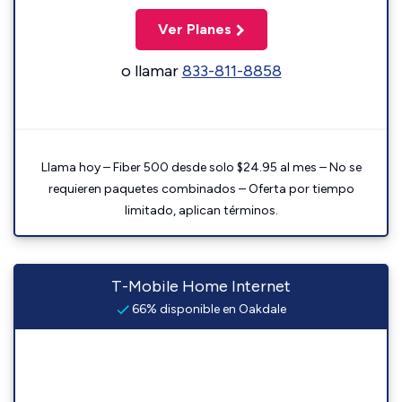
Ver Planes
o llamar
833-811-8858
Llama hoy – Fiber 500 desde solo $24.95 al mes – No se
requieren paquetes combinados – Oferta por tiempo
limitado, aplican términos.
T-Mobile Home Internet
66% disponible en Oakdale