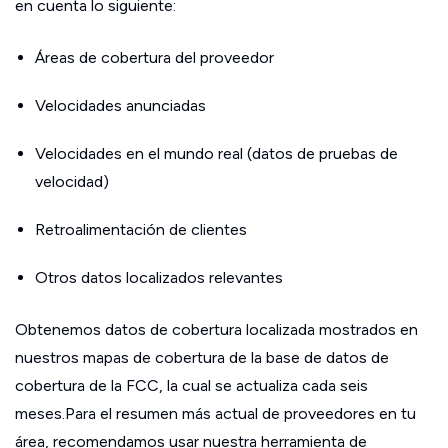
en cuenta lo siguiente:
Áreas de cobertura del proveedor
Velocidades anunciadas
Velocidades en el mundo real (datos de pruebas de
velocidad)
Retroalimentación de clientes
Otros datos localizados relevantes
Obtenemos datos de cobertura localizada mostrados en
nuestros mapas de cobertura de la base de datos de
cobertura de la FCC, la cual se actualiza cada seis
meses.Para el resumen más actual de proveedores en tu
área, recomendamos usar nuestra herramienta de