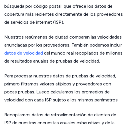
búsqueda por código postal, que ofrece los datos de
cobertura más recientes directamente de los proveedores
de servicios de internet (ISP).
Nuestros resúmenes de ciudad comparan las velocidades
anunciadas por los proveedores. También podemos incluir
datos de velocidad
del mundo real recopilados de millones
de resultados anuales de pruebas de velocidad.
Para procesar nuestros datos de pruebas de velocidad,
primero filtramos valores atípicos y proveedores con
pocas pruebas. Luego calculamos los promedios de
velocidad con cada ISP sujeto a los mismos parámetros.
Recopilamos datos de retroalimentación de clientes de
ISP de nuestras encuestas anuales exhaustivas y de la