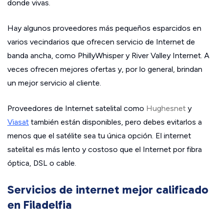
donde vivas.
Hay algunos proveedores más pequeños esparcidos en
varios vecindarios que ofrecen servicio de Internet de
banda ancha, como PhillyWhisper y River Valley Internet. A
veces ofrecen mejores ofertas y, por lo general, brindan
un mejor servicio al cliente.
Proveedores de Internet satelital como
Hughesnet
y
Viasat
también están disponibles, pero debes evitarlos a
menos que el satélite sea tu única opción. El internet
satelital es más lento y costoso que el Internet por fibra
óptica, DSL o cable.
Servicios de internet mejor calificado
en Filadelfia