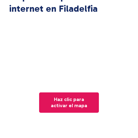
internet en Filadelfia
Haz clic para
activar el mapa