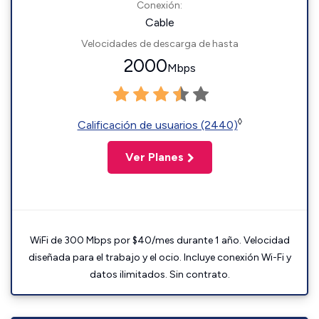
Conexión:
Cable
Velocidades de descarga de hasta
2000
Mbps
◊
Calificación de usuarios (2440)
Ver Planes
WiFi de 300 Mbps por $40/mes durante 1 año. Velocidad
diseñada para el trabajo y el ocio. Incluye conexión Wi-Fi y
datos ilimitados. Sin contrato.