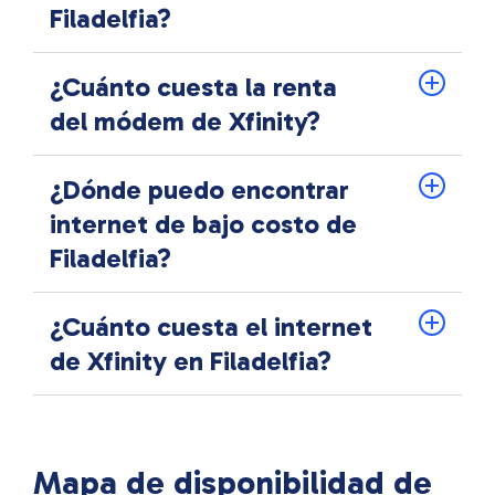
Filadelfia?
¿Cuánto cuesta la renta
del módem de Xfinity?
¿Dónde puedo encontrar
internet de bajo costo de
Filadelfia?
¿Cuánto cuesta el internet
de Xfinity en Filadelfia?
Mapa de disponibilidad de