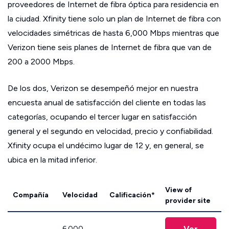
proveedores de Internet de fibra óptica para residencia en
la ciudad. Xfinity tiene solo un plan de Internet de fibra con
velocidades simétricas de hasta 6,000 Mbps mientras que
Verizon tiene seis planes de Internet de fibra que van de
200 a 2000 Mbps.
De los dos, Verizon se desempeñó mejor en nuestra
encuesta anual de satisfacción del cliente en todas las
categorías, ocupando el tercer lugar en satisfacción
general y el segundo en velocidad, precio y confiabilidad.
Xfinity ocupa el undécimo lugar de 12 y, en general, se
ubica en la mitad inferior.
View of
Compañía
Velocidad
Calificación*
provider site
Ver
6,000