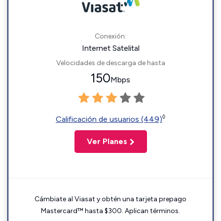
Conexión:
Internet Satelital
Velocidades de descarga de hasta
150
Mbps
◊
Calificación de usuarios (449)
Ver Planes
Cámbiate al Viasat y obtén una tarjeta prepago
Mastercard™ hasta $300. Aplican términos.