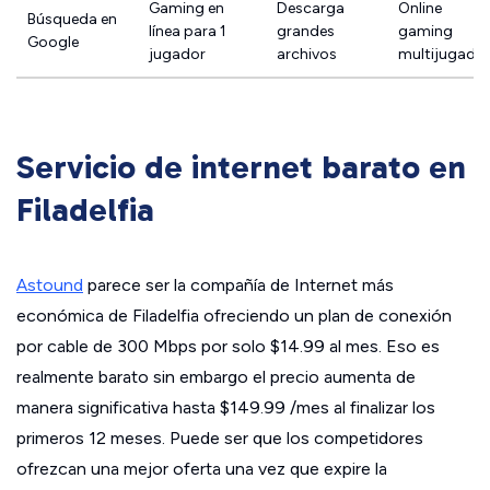
Gaming en
Descarga
Online
Búsqueda en
línea para 1
grandes
gaming
Google
jugador
archivos
multijugado
Servicio de internet barato en
Filadelfia
Astound
parece ser la compañía de Internet más
económica de Filadelfia ofreciendo un plan de conexión
por cable de 300 Mbps por solo $14.99 al mes. Eso es
realmente barato sin embargo el precio aumenta de
manera significativa hasta $149.99 /mes al finalizar los
primeros 12 meses. Puede ser que los competidores
ofrezcan una mejor oferta una vez que expire la