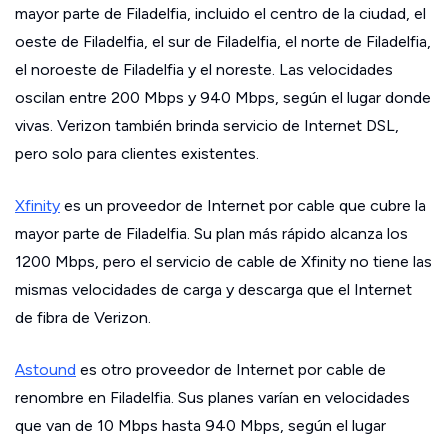
mayor parte de Filadelfia, incluido el centro de la ciudad, el
oeste de Filadelfia, el sur de Filadelfia, el norte de Filadelfia,
el noroeste de Filadelfia y el noreste. Las velocidades
oscilan entre 200 Mbps y 940 Mbps, según el lugar donde
vivas. Verizon también brinda servicio de Internet DSL,
pero solo para clientes existentes.
Xfinity
es un proveedor de Internet por cable que cubre la
mayor parte de Filadelfia. Su plan más rápido alcanza los
1200 Mbps, pero el servicio de cable de Xfinity no tiene las
mismas velocidades de carga y descarga que el Internet
de fibra de Verizon.
Astound
es otro proveedor de Internet por cable de
renombre en Filadelfia. Sus planes varían en velocidades
que van de 10 Mbps hasta 940 Mbps, según el lugar