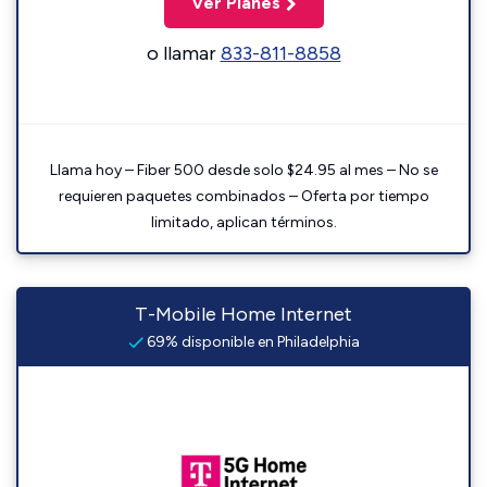
Ver Planes
o llamar
833-811-8858
Llama hoy – Fiber 500 desde solo $24.95 al mes – No se
requieren paquetes combinados – Oferta por tiempo
limitado, aplican términos.
T-Mobile Home Internet
69% disponible en Philadelphia