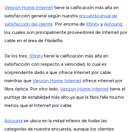
Verizon Home Internet
tiene la calificación más alta en
satisfacción general según nuestra
encuesta anual de
satisfacción del cliente
. Por encima de
Xfinity
y
Astound
,
los cuales son principalmente proveedores de Internet por
cable en el área de Filadelfia.
De los tres,
Xfinity
tiene la calificación más alta en
satisfacción con respecto a velocidad, lo cual es
sorprendente dado a que ofrece internet por cable
mientras que
Verizon Home Internet
ofrece internet por
fibra óptica. Por otro lado,
Verizon Home Internet
tiene el
puntaje de estabilidad más alto ya que la fibra falla mucho
menos que el Internet por cable.
Astound
se ubica en la mitad inferior de todas las
categorías de nuestra encuesta, aunque los clientes