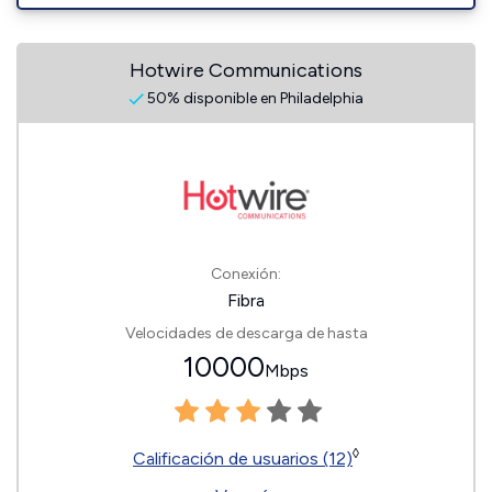
Hotwire Communications
50% disponible en Philadelphia
Conexión:
Fibra
Velocidades de descarga de hasta
10000
Mbps
◊
Calificación de usuarios (12)