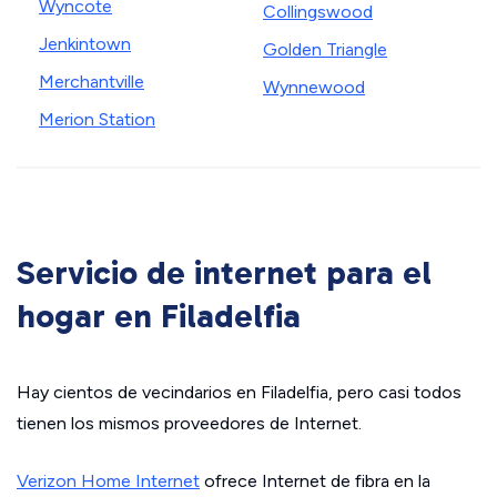
Wyncote
Collingswood
Jenkintown
Golden Triangle
Merchantville
Wynnewood
Merion Station
Servicio de internet para el
hogar en Filadelfia
Hay cientos de vecindarios en Filadelfia, pero casi todos
tienen los mismos proveedores de Internet.
Verizon Home Internet
ofrece Internet de fibra en la