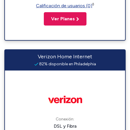
◊
Calificación de usuarios (0)
Ver Planes
Verizon Home Internet
82% disponible en Philadelphia
Conexión:
DSL y Fibra