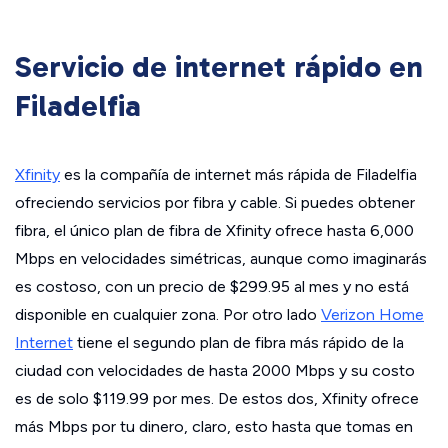
Servicio de internet rápido en
Filadelfia
Xfinity
es la compañía de internet más rápida de Filadelfia
ofreciendo servicios por fibra y cable. Si puedes obtener
fibra, el único plan de fibra de Xfinity ofrece hasta 6,000
Mbps en velocidades simétricas, aunque como imaginarás
es costoso, con un precio de $299.95 al mes y no está
disponible en cualquier zona. Por otro lado
Verizon Home
Internet
tiene el segundo plan de fibra más rápido de la
ciudad con velocidades de hasta 2000 Mbps y su costo
es de solo $119.99 por mes. De estos dos, Xfinity ofrece
más Mbps por tu dinero, claro, esto hasta que tomas en