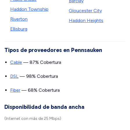
Barclay
Haddon Township
Gloucester City
Riverton
Haddon Heights
Ellisburg
Tipos de proveedores en Pennsauken
Cable
— 87% Cobertura
DSL
— 98% Cobertura
Fiber
— 68% Cobertura
Disponibilidad de banda ancha
(Internet con más de 25 Mbps)