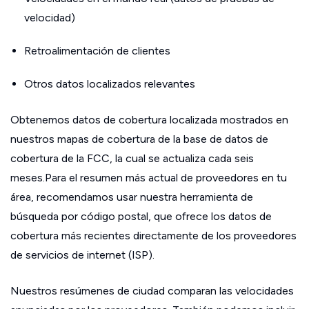
velocidad)
Retroalimentación de clientes
Otros datos localizados relevantes
Obtenemos datos de cobertura localizada mostrados en
nuestros mapas de cobertura de la base de datos de
cobertura de la FCC, la cual se actualiza cada seis
meses.Para el resumen más actual de proveedores en tu
área, recomendamos usar nuestra herramienta de
búsqueda por código postal, que ofrece los datos de
cobertura más recientes directamente de los proveedores
de servicios de internet (ISP).
Nuestros resúmenes de ciudad comparan las velocidades