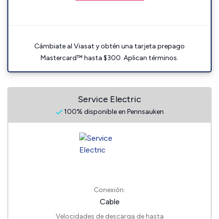
Cámbiate al Viasat y obtén una tarjeta prepago
Mastercard™ hasta $300. Aplican términos.
Service Electric
100% disponible en Pennsauken
Conexión:
Cable
Velocidades de descarga de hasta