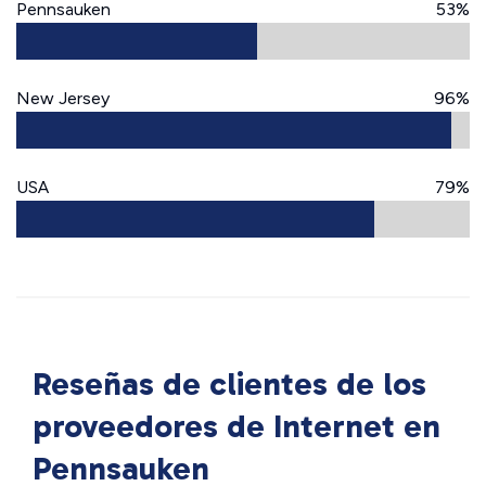
Pennsauken
53%
New Jersey
96%
USA
79%
Reseñas de clientes de los
proveedores de Internet en
Pennsauken