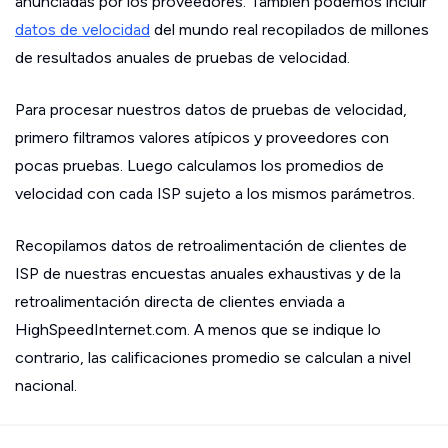
anunciadas por los proveedores. También podemos incluir
datos de velocidad
del mundo real recopilados de millones
de resultados anuales de pruebas de velocidad.
Para procesar nuestros datos de pruebas de velocidad,
primero filtramos valores atípicos y proveedores con
pocas pruebas. Luego calculamos los promedios de
velocidad con cada ISP sujeto a los mismos parámetros.
Recopilamos datos de retroalimentación de clientes de
ISP de nuestras encuestas anuales exhaustivas y de la
retroalimentación directa de clientes enviada a
HighSpeedInternet.com. A menos que se indique lo
contrario, las calificaciones promedio se calculan a nivel
nacional.