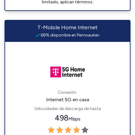
limitado, aplican términos.
T-Mobile Home Internet
68% disponible en Pennsauken
Conexión:
Internet 5G en casa
Velocidades de descarga de hasta
498
Mbps