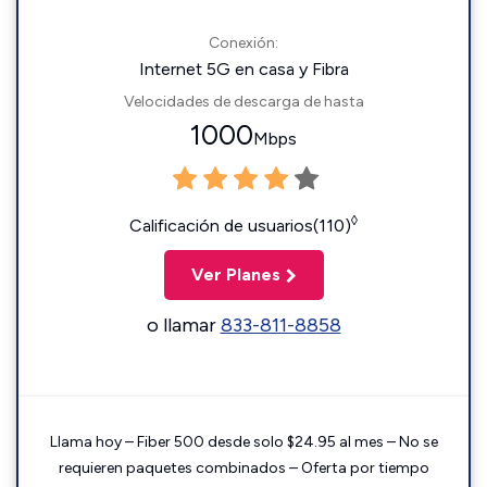
Conexión:
Internet 5G en casa y Fibra
Velocidades de descarga de hasta
1000
Mbps
◊
Calificación de usuarios(110)
Ver Planes
o llamar
833-811-8858
Llama hoy – Fiber 500 desde solo $24.95 al mes – No se
requieren paquetes combinados – Oferta por tiempo