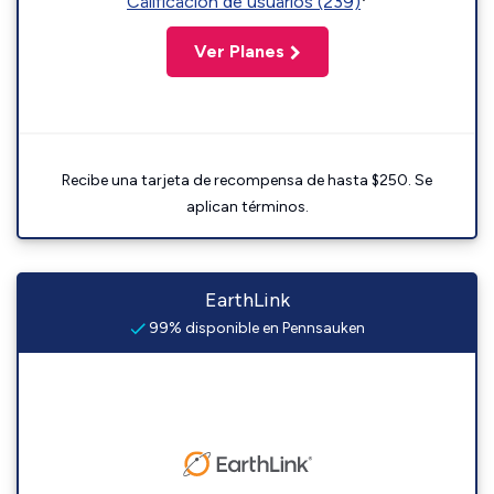
Calificación de usuarios (239)
Ver Planes
Recibe una tarjeta de recompensa de hasta $250. Se
aplican términos.
EarthLink
99% disponible en Pennsauken