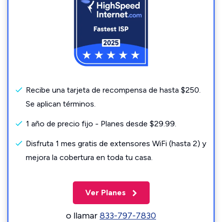
Recibe una tarjeta de recompensa de hasta $250.
Se aplican términos.
1 año de precio fijo - Planes desde $29.99.
Disfruta 1 mes gratis de extensores WiFi (hasta 2) y
mejora la cobertura en toda tu casa.
Ver Planes
o llamar
833-797-7830