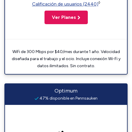
◊
Calificación de usuarios (2440)
Ver Planes
WiFi de 300 Mbps por $40/mes durante 1 año. Velocidad
diseñada para el trabajo y el ocio. Incluye conexión Wi-Fi y
datos ilimitados. Sin contrato.
Optimum
47% disponible en Pennsauken