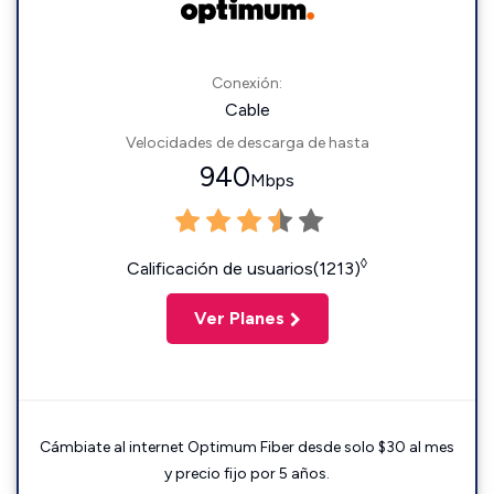
Conexión:
Cable
Velocidades de descarga de hasta
940
Mbps
◊
Calificación de usuarios(1213)
Ver Planes
Cámbiate al internet Optimum Fiber desde solo $30 al mes
y precio fijo por 5 años.