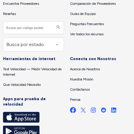
Encuentra Proveedores
Comparación de Proveedores
Reseñas
Guías de Equipo
Preguntas Frecuentes
Ver todos los recursos
Herramientas de internet
Conecta con Nosotros
Test Velocidad — Medir Velocidad de
Acerca de Nosotros
Internet
Nuestra Misión
Que Velocidad Necesito
Contáctanos
Apps para prueba de
Prensa
velocidad