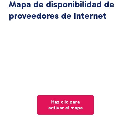
Mapa de disponibilidad de
proveedores de Internet
Haz clic para
activar el mapa