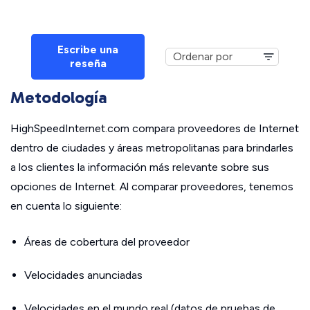
Escribe una
reseña
Metodología
HighSpeedInternet.com compara proveedores de Internet
dentro de ciudades y áreas metropolitanas para brindarles
a los clientes la información más relevante sobre sus
opciones de Internet. Al comparar proveedores, tenemos
en cuenta lo siguiente:
Áreas de cobertura del proveedor
Velocidades anunciadas
Velocidades en el mundo real (datos de pruebas de