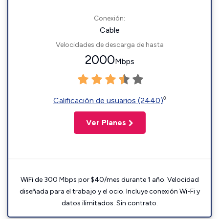
Conexión:
Cable
Velocidades de descarga de hasta
2000
Mbps
◊
Calificación de usuarios (2440)
Ver Planes
WiFi de 300 Mbps por $40/mes durante 1 año. Velocidad
diseñada para el trabajo y el ocio. Incluye conexión Wi-Fi y
datos ilimitados. Sin contrato.