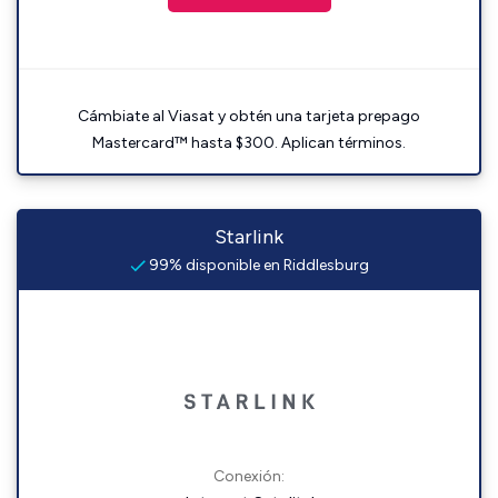
Cámbiate al Viasat y obtén una tarjeta prepago
Mastercard™ hasta $300. Aplican términos.
Starlink
99% disponible en Riddlesburg
Conexión: