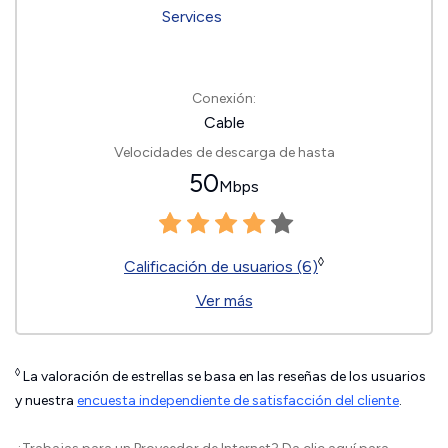
Conexión:
Cable
Velocidades de descarga de hasta
50
Mbps
◊
Calificación de usuarios (6)
Ver más
◊
La valoración de estrellas se basa en las reseñas de los usuarios
y nuestra
encuesta independiente de satisfacción del cliente
.