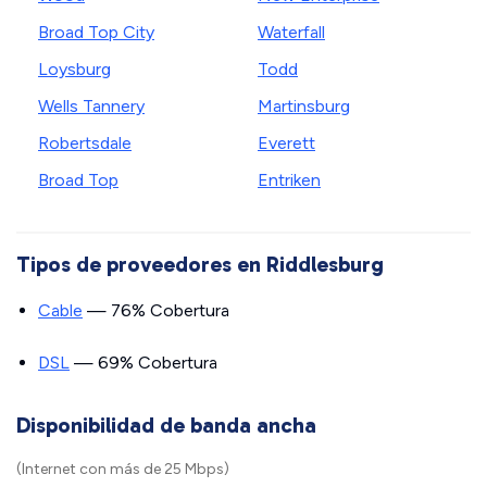
Broad Top City
Waterfall
Loysburg
Todd
Wells Tannery
Martinsburg
Robertsdale
Everett
Broad Top
Entriken
Tipos de proveedores en Riddlesburg
Cable
— 76% Cobertura
DSL
— 69% Cobertura
Disponibilidad de banda ancha
(Internet con más de 25 Mbps)