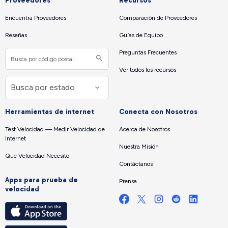
Proveedores
Recursos
Encuentra Proveedores
Comparación de Proveedores
Reseñas
Guías de Equipo
Preguntas Frecuentes
Ver todos los recursos
Herramientas de internet
Conecta con Nosotros
Test Velocidad — Medir Velocidad de
Acerca de Nosotros
Internet
Nuestra Misión
Que Velocidad Necesito
Contáctanos
Apps para prueba de
Prensa
velocidad