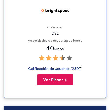
Conexión:
DSL
Velocidades de descarga de hasta
40
Mbps
◊
Calificación de usuarios (239)
Ver Planes