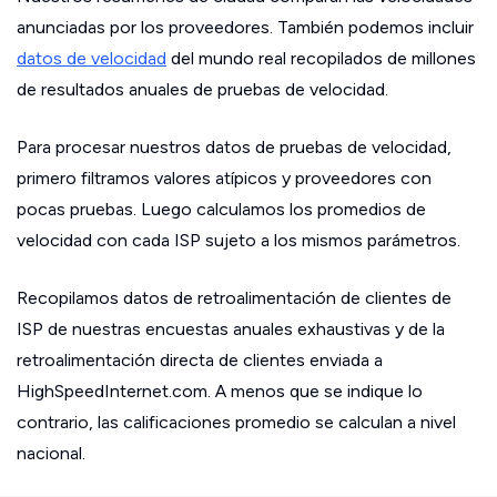
anunciadas por los proveedores. También podemos incluir
datos de velocidad
del mundo real recopilados de millones
de resultados anuales de pruebas de velocidad.
Para procesar nuestros datos de pruebas de velocidad,
primero filtramos valores atípicos y proveedores con
pocas pruebas. Luego calculamos los promedios de
velocidad con cada ISP sujeto a los mismos parámetros.
Recopilamos datos de retroalimentación de clientes de
ISP de nuestras encuestas anuales exhaustivas y de la
retroalimentación directa de clientes enviada a
HighSpeedInternet.com. A menos que se indique lo
contrario, las calificaciones promedio se calculan a nivel
nacional.