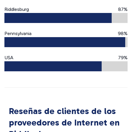
Riddlesburg
87%
Pennsylvania
98%
USA
79%
Reseñas de clientes de los
proveedores de Internet en