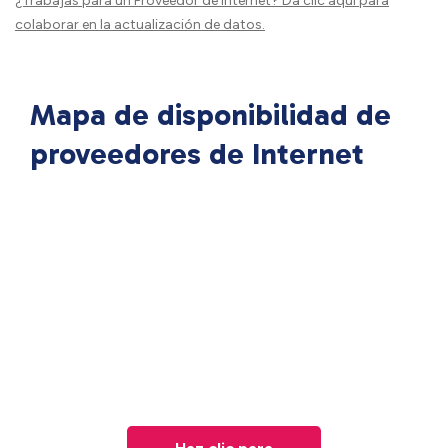
¿Trabajas para un Proveedor de Internet?
Da clic aquí
para
colaborar en la actualización de datos.
Mapa de disponibilidad de
proveedores de Internet