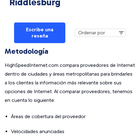
Riddlesburg
Escribe una
reseña
Metodología
HighSpeedInternet.com compara proveedores de Internet
dentro de ciudades y áreas metropolitanas para brindarles
a los clientes la información más relevante sobre sus
opciones de Internet. Al comparar proveedores, tenemos
en cuenta lo siguiente:
Áreas de cobertura del proveedor
Velocidades anunciadas