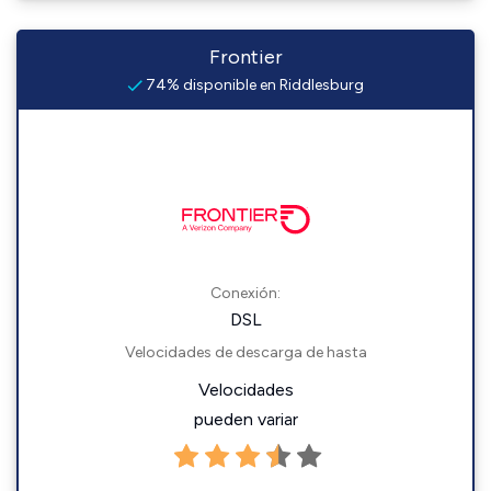
Frontier
74% disponible en Riddlesburg
Conexión:
DSL
Velocidades de descarga de hasta
Velocidades
pueden variar