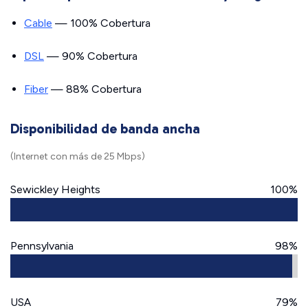
Cable
— 100% Cobertura
DSL
— 90% Cobertura
Fiber
— 88% Cobertura
Disponibilidad de banda ancha
(Internet con más de 25 Mbps)
Sewickley Heights
100%
Pennsylvania
98%
USA
79%