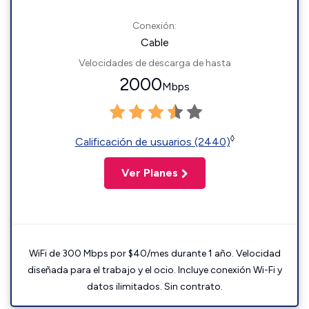
Conexión:
Cable
Velocidades de descarga de hasta
2000
Mbps
◊
Calificación de usuarios (2440)
Ver Planes
WiFi de 300 Mbps por $40/mes durante 1 año. Velocidad
diseñada para el trabajo y el ocio. Incluye conexión Wi-Fi y
datos ilimitados. Sin contrato.