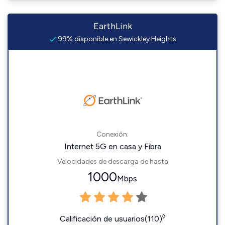
EarthLink
99% disponible en Sewickley Heights
Conexión:
Internet 5G en casa y Fibra
Velocidades de descarga de hasta
1000
Mbps
◊
Calificación de usuarios(110)