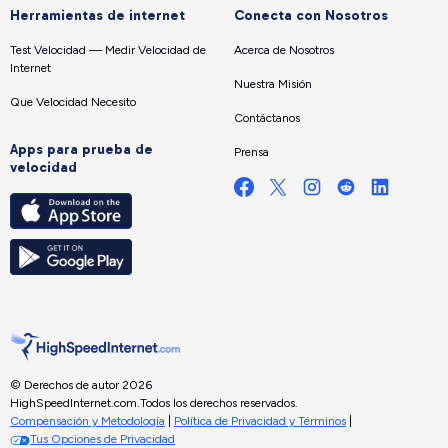
Herramientas de internet
Conecta con Nosotros
Test Velocidad — Medir Velocidad de
Acerca de Nosotros
Internet
Nuestra Misión
Que Velocidad Necesito
Contáctanos
Apps para prueba de
Prensa
velocidad
© Derechos de autor 2026
HighSpeedInternet.com.
Todos los derechos reservados.
Compensación y Metodología
|
Política de Privacidad y Términos
|
Tus Opciones de Privacidad