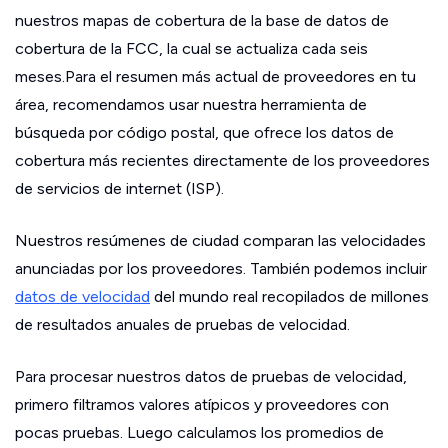
nuestros mapas de cobertura de la base de datos de
cobertura de la FCC, la cual se actualiza cada seis
meses.Para el resumen más actual de proveedores en tu
área, recomendamos usar nuestra herramienta de
búsqueda por código postal, que ofrece los datos de
cobertura más recientes directamente de los proveedores
de servicios de internet (ISP).
Nuestros resúmenes de ciudad comparan las velocidades
anunciadas por los proveedores. También podemos incluir
datos de velocidad
del mundo real recopilados de millones
de resultados anuales de pruebas de velocidad.
Para procesar nuestros datos de pruebas de velocidad,
primero filtramos valores atípicos y proveedores con
pocas pruebas. Luego calculamos los promedios de