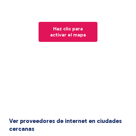
Haz clic para
activar el mapa
Ver proveedores de internet en ciudades
cercanas