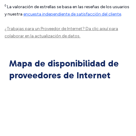
◊
La valoración de estrellas se basa en las reseñas de los usuarios
y nuestra
encuesta independiente de satisfacción del cliente
.
¿Trabajas para un Proveedor de Internet?
Da clic aquí
para
colaborar en la actualización de datos.
Mapa de disponibilidad de
proveedores de Internet