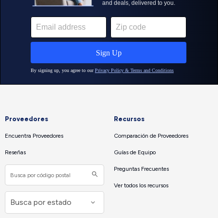
Proveedores
Recursos
Encuentra Proveedores
Comparación de Proveedores
Reseñas
Guías de Equipo
Preguntas Frecuentes
Ver todos los recursos