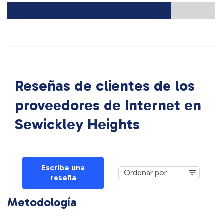
Reseñas de clientes de los
proveedores de Internet en
Sewickley Heights
Escribe una
reseña
Metodología