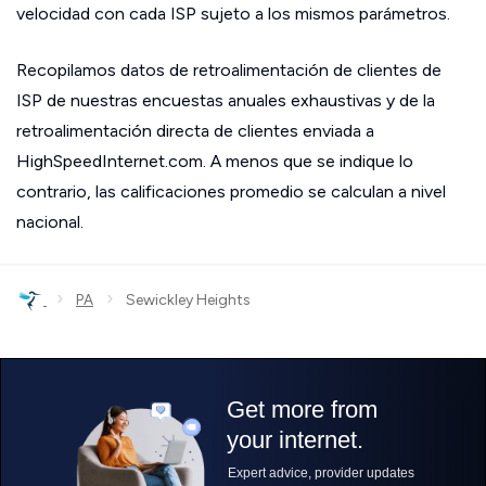
velocidad con cada ISP sujeto a los mismos parámetros.
Recopilamos datos de retroalimentación de clientes de
ISP de nuestras encuestas anuales exhaustivas y de la
retroalimentación directa de clientes enviada a
HighSpeedInternet.com. A menos que se indique lo
contrario, las calificaciones promedio se calculan a nivel
nacional.
›
›
PA
Sewickley Heights