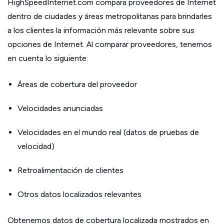
HighSpeedInternet.com compara proveedores de Internet
dentro de ciudades y áreas metropolitanas para brindarles
a los clientes la información más relevante sobre sus
opciones de Internet. Al comparar proveedores, tenemos
en cuenta lo siguiente:
Áreas de cobertura del proveedor
Velocidades anunciadas
Velocidades en el mundo real (datos de pruebas de
velocidad)
Retroalimentación de clientes
Otros datos localizados relevantes
Obtenemos datos de cobertura localizada mostrados en