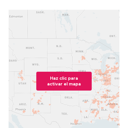
Haz clic para
activar el mapa