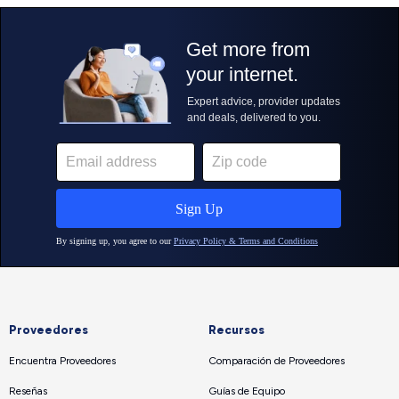
Proveedores
Recursos
Encuentra Proveedores
Comparación de Proveedores
Reseñas
Guías de Equipo