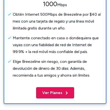
1000
Mbps
Obtén Internet 500Mbps de Breezeline por $40 al
mes con una tarjeta de regalo y una línea móvil
ilimitada gratis durante un año.
Mantente conectado en casa o dondequiera que
vayas con una fiabilidad de red de Internet de
99.9% + la red móvil más confiable del país.
Elige Breezeline sin riesgo, con garantía de
devolución de dinero de 30 días. Además,
recomienda a tus amigos y ahorra sin límites.
Ver Planes