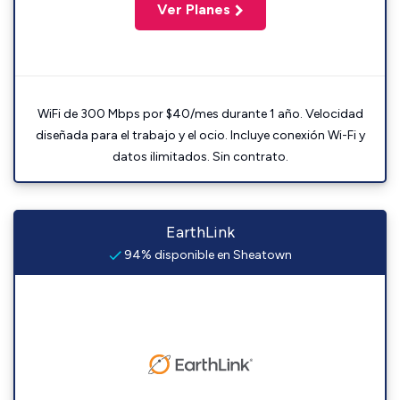
Ver Planes
WiFi de 300 Mbps por $40/mes durante 1 año. Velocidad
diseñada para el trabajo y el ocio. Incluye conexión Wi-Fi y
datos ilimitados. Sin contrato.
EarthLink
94% disponible en Sheatown