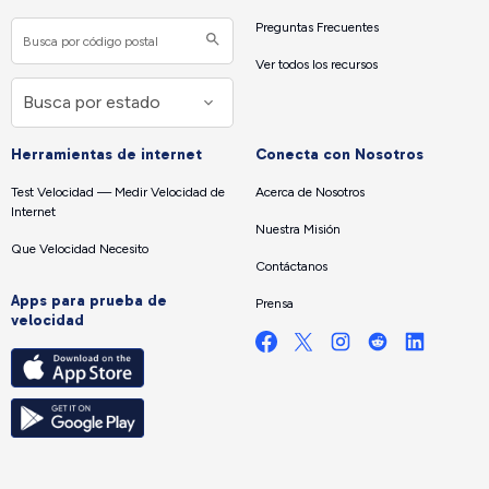
Preguntas Frecuentes
Ver todos los recursos
Herramientas de internet
Conecta con Nosotros
Test Velocidad — Medir Velocidad de
Acerca de Nosotros
Internet
Nuestra Misión
Que Velocidad Necesito
Contáctanos
Apps para prueba de
Prensa
velocidad