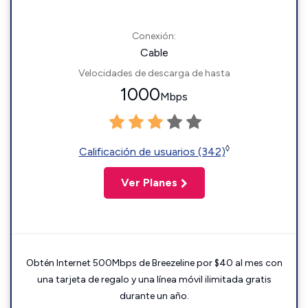
Conexión:
Cable
Velocidades de descarga de hasta
1000
Mbps
◊
Calificación de usuarios (342)
Ver Planes
Obtén Internet 500Mbps de Breezeline por $40 al mes con
una tarjeta de regalo y una línea móvil ilimitada gratis
durante un año.