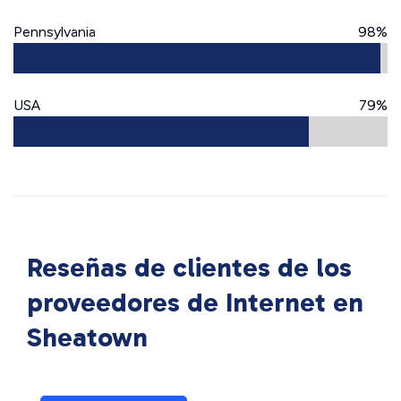
Pennsylvania
98%
USA
79%
Reseñas de clientes de los
proveedores de Internet en
Sheatown