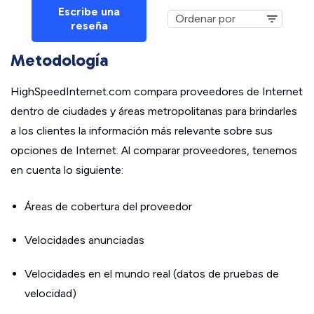
Escribe una
reseña
Metodología
HighSpeedInternet.com compara proveedores de Internet
dentro de ciudades y áreas metropolitanas para brindarles
a los clientes la información más relevante sobre sus
opciones de Internet. Al comparar proveedores, tenemos
en cuenta lo siguiente:
Áreas de cobertura del proveedor
Velocidades anunciadas
Velocidades en el mundo real (datos de pruebas de
velocidad)