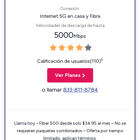
Conexión:
Internet 5G en casa y Fibra
Velocidades de descarga de hasta
5000
Mbps
◊
Calificación de usuarios(110)
Ver Planes
o llamar
833-811-8784
Llama hoy – Fiber 500 desde solo $34.95 al mes – No se
requieren paquetes combinados – Oferta por tiempo
limitado, aplican términos.