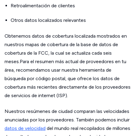
Retroalimentación de clientes
Otros datos localizados relevantes
Obtenemos datos de cobertura localizada mostrados en
nuestros mapas de cobertura de la base de datos de
cobertura de la FCC, la cual se actualiza cada seis
meses.Para el resumen más actual de proveedores en tu
área, recomendamos usar nuestra herramienta de
búsqueda por código postal, que ofrece los datos de
cobertura más recientes directamente de los proveedores
de servicios de internet (ISP).
Nuestros resúmenes de ciudad comparan las velocidades
anunciadas por los proveedores. También podemos incluir
datos de velocidad
del mundo real recopilados de millones