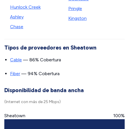
Hunlock Creek
Pringle
Ashley
Kingston
Chase
Tipos de proveedores en Sheatown
Cable
— 86% Cobertura
Fiber
— 94% Cobertura
Disponibilidad de banda ancha
(Internet con más de 25 Mbps)
Sheatown
100%