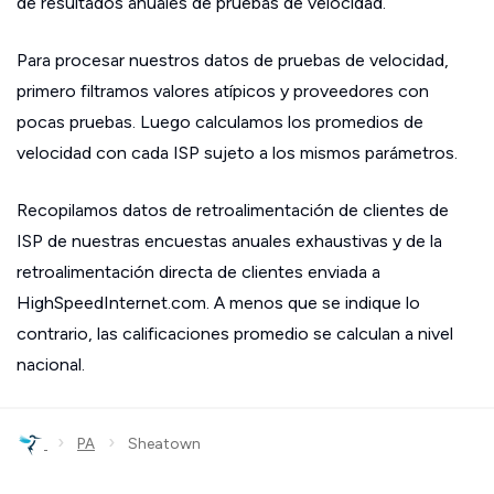
de resultados anuales de pruebas de velocidad.
Para procesar nuestros datos de pruebas de velocidad,
primero filtramos valores atípicos y proveedores con
pocas pruebas. Luego calculamos los promedios de
velocidad con cada ISP sujeto a los mismos parámetros.
Recopilamos datos de retroalimentación de clientes de
ISP de nuestras encuestas anuales exhaustivas y de la
retroalimentación directa de clientes enviada a
HighSpeedInternet.com. A menos que se indique lo
contrario, las calificaciones promedio se calculan a nivel
nacional.
›
›
PA
Sheatown