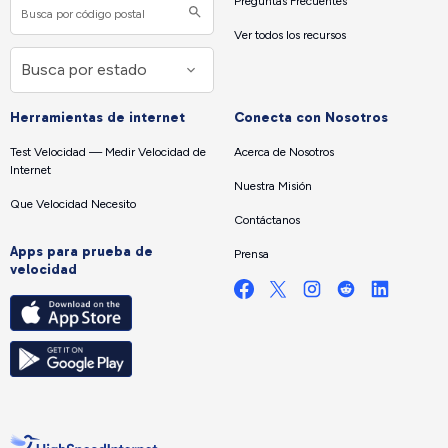
Preguntas Frecuentes
Ver todos los recursos
Herramientas de internet
Conecta con Nosotros
Test Velocidad — Medir Velocidad de
Acerca de Nosotros
Internet
Nuestra Misión
Que Velocidad Necesito
Contáctanos
Apps para prueba de
Prensa
velocidad