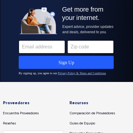
Proveedores
Recursos
Encuentra Proveedores
Comparación de Proveedores
Reseñas
Guías de Equipo