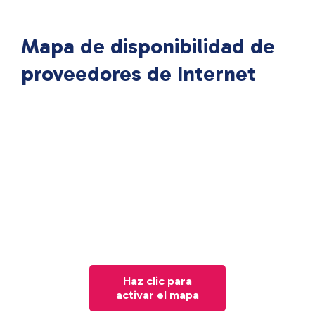
Mapa de disponibilidad de
proveedores de Internet
Haz clic para
activar el mapa