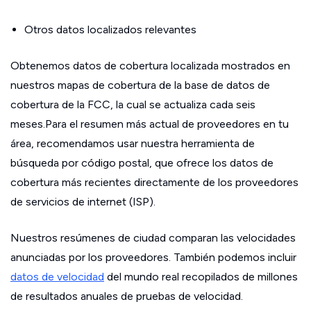
Otros datos localizados relevantes
Obtenemos datos de cobertura localizada mostrados en
nuestros mapas de cobertura de la base de datos de
cobertura de la FCC, la cual se actualiza cada seis
meses.Para el resumen más actual de proveedores en tu
área, recomendamos usar nuestra herramienta de
búsqueda por código postal, que ofrece los datos de
cobertura más recientes directamente de los proveedores
de servicios de internet (ISP).
Nuestros resúmenes de ciudad comparan las velocidades
anunciadas por los proveedores. También podemos incluir
datos de velocidad
del mundo real recopilados de millones
de resultados anuales de pruebas de velocidad.