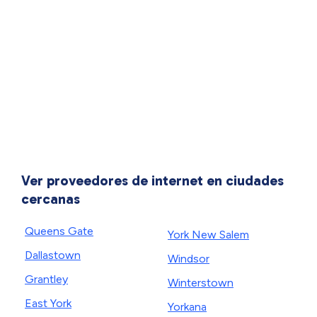
Ver proveedores de internet en ciudades
cercanas
Queens Gate
York New Salem
Dallastown
Windsor
Grantley
Winterstown
East York
Yorkana