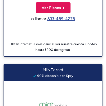
Ver Planes
o llamar
833-469-4276
Obtén Internet 5G Residencial por nuestra cuenta + obtén
hasta $200 de regreso.
MINTernet
90% disponible en Spry