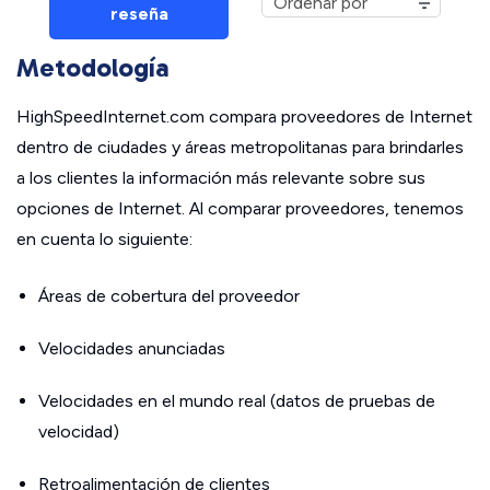
reseña
Metodología
HighSpeedInternet.com compara proveedores de Internet
dentro de ciudades y áreas metropolitanas para brindarles
a los clientes la información más relevante sobre sus
opciones de Internet. Al comparar proveedores, tenemos
en cuenta lo siguiente:
Áreas de cobertura del proveedor
Velocidades anunciadas
Velocidades en el mundo real (datos de pruebas de
velocidad)
Retroalimentación de clientes