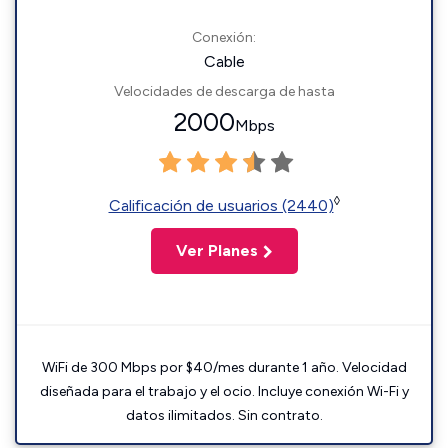
Conexión:
Cable
Velocidades de descarga de hasta
2000
Mbps
◊
Calificación de usuarios (2440)
Ver Planes
WiFi de 300 Mbps por $40/mes durante 1 año. Velocidad
diseñada para el trabajo y el ocio. Incluye conexión Wi-Fi y
datos ilimitados. Sin contrato.