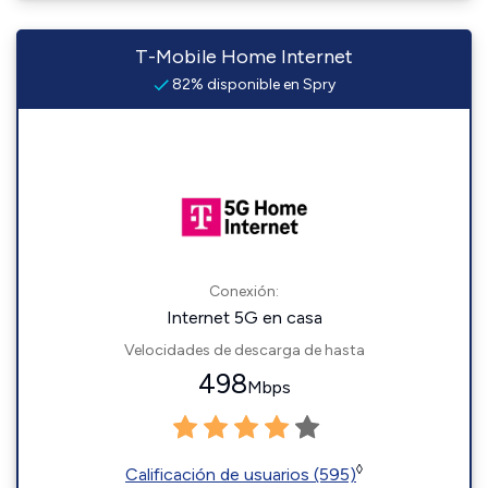
T-Mobile Home Internet
82% disponible en Spry
Conexión:
Internet 5G en casa
Velocidades de descarga de hasta
498
Mbps
◊
Calificación de usuarios (595)