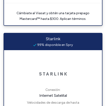
Cámbiate al Viasat y obtén una tarjeta prepago
Mastercard™ hasta $300. Aplican términos.
Starlink
99% disponible en Spry
Conexión:
Internet Satelital
Velocidades de descarga de hasta