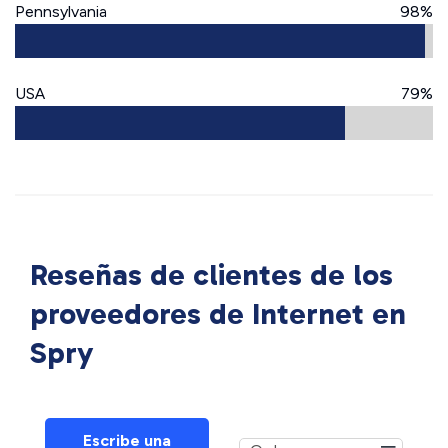
Pennsylvania
98%
USA
79%
Reseñas de clientes de los
proveedores de Internet en
Spry
Escribe una