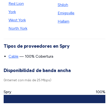
Red Lion
Shiloh
York
Emigsville
West York
Hallam
North York
Tipos de proveedores en Spry
Cable
— 100% Cobertura
Disponibilidad de banda ancha
(Internet con más de 25 Mbps)
Spry
100%