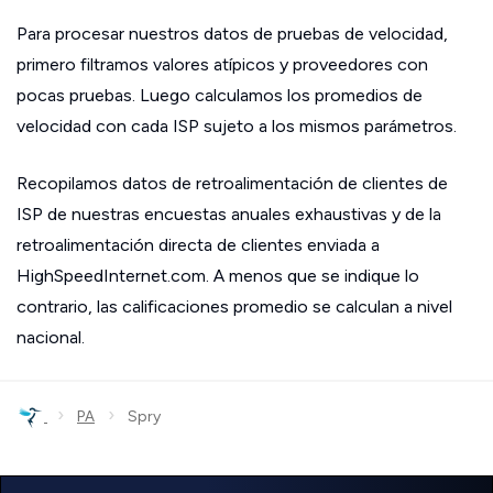
Para procesar nuestros datos de pruebas de velocidad,
primero filtramos valores atípicos y proveedores con
pocas pruebas. Luego calculamos los promedios de
velocidad con cada ISP sujeto a los mismos parámetros.
Recopilamos datos de retroalimentación de clientes de
ISP de nuestras encuestas anuales exhaustivas y de la
retroalimentación directa de clientes enviada a
HighSpeedInternet.com. A menos que se indique lo
contrario, las calificaciones promedio se calculan a nivel
nacional.
›
›
PA
Spry