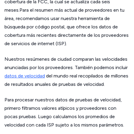
cobertura de la FCC, la cual se actualiza cada seis
meses.Para el resumen más actual de proveedores en tu
área, recomendamos usar nuestra herramienta de
búsqueda por código postal, que ofrece los datos de
cobertura más recientes directamente de los proveedores
de servicios de internet (ISP).
Nuestros resúmenes de ciudad comparan las velocidades
anunciadas por los proveedores. También podemos incluir
datos de velocidad
del mundo real recopilados de millones
de resultados anuales de pruebas de velocidad.
Para procesar nuestros datos de pruebas de velocidad,
primero filtramos valores atípicos y proveedores con
pocas pruebas. Luego calculamos los promedios de
velocidad con cada ISP sujeto a los mismos parámetros.