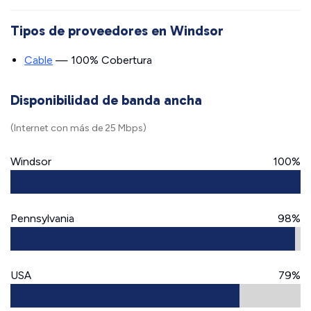
Tipos de proveedores en Windsor
Cable
— 100% Cobertura
Disponibilidad de banda ancha
(Internet con más de 25 Mbps)
Windsor
100%
Pennsylvania
98%
USA
79%