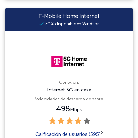
T-Mobile Home Internet
70% disponible en Windsor
Conexión:
Internet 5G en casa
Velocidades de descarga de hasta
498
Mbps
◊
Calificación de usuarios (595)