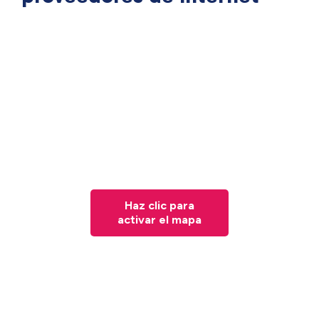
Haz clic para
activar el mapa