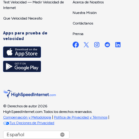
Test Velocidad — Medir Velocidad de
Acerca de Nosotros
Internet
Nuestra Misión
Que Velocidad Necesito
Contáctanos
Apps para prueba de
Prensa
velocidad
© Derechos de autor 2026
HighSpeedInternet.com.
Todos los derechos reservados.
Compensación y Metodología
|
Política de Privacidad y Términos
|
Tus Opciones de Privacidad