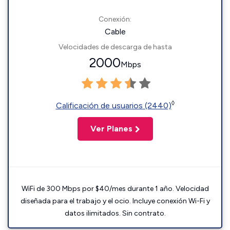
Conexión:
Cable
Velocidades de descarga de hasta
2000
Mbps
◊
Calificación de usuarios (2440)
Ver Planes
WiFi de 300 Mbps por $40/mes durante 1 año. Velocidad
diseñada para el trabajo y el ocio. Incluye conexión Wi-Fi y
datos ilimitados. Sin contrato.