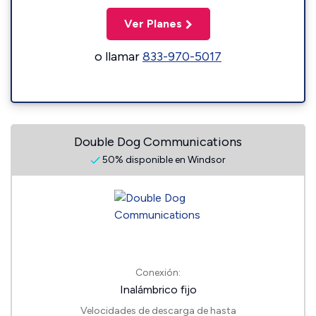
Ver Planes
o llamar
833-970-5017
Double Dog Communications
50% disponible en Windsor
Conexión:
Inalámbrico fijo
Velocidades de descarga de hasta