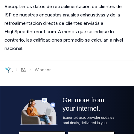
Recopilamos datos de retroalimentación de clientes de
ISP de nuestras encuestas anuales exhaustivas y de la
retroalimentación directa de clientes enviada a
HighSpeedInternet.com. A menos que se indique lo
contrario, las calificaciones promedio se calculan a nivel
nacional.
›
›
PA
Windsor