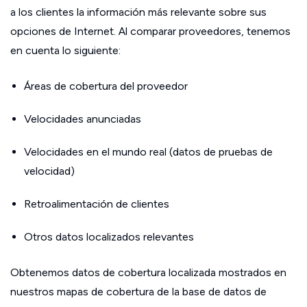
a los clientes la información más relevante sobre sus
opciones de Internet. Al comparar proveedores, tenemos
en cuenta lo siguiente:
Áreas de cobertura del proveedor
Velocidades anunciadas
Velocidades en el mundo real (datos de pruebas de
velocidad)
Retroalimentación de clientes
Otros datos localizados relevantes
Obtenemos datos de cobertura localizada mostrados en
nuestros mapas de cobertura de la base de datos de