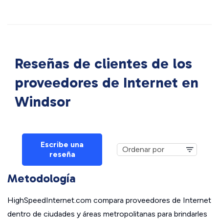
Reseñas de clientes de los
proveedores de Internet en
Windsor
Escribe una
reseña
Metodología
HighSpeedInternet.com compara proveedores de Internet
dentro de ciudades y áreas metropolitanas para brindarles