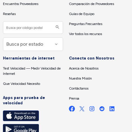
Encuentra Proveedores
Comparación de Proveedores
Reseñas
Guías de Equipo
Preguntas Frecuentes
Ver todos los recursos
Herramientas de internet
Conecta con Nosotros
Test Velocidad — Medir Velocidad de
Acerca de Nosotros
Internet
Nuestra Misión
Que Velocidad Necesito
Contáctanos
Apps para prueba de
Prensa
velocidad