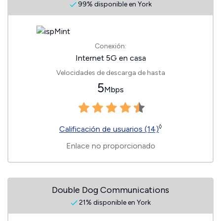
99% disponible en York
Conexión:
Internet 5G en casa
Velocidades de descarga de hasta
5
Mbps
◊
Calificación de usuarios (14)
Enlace no proporcionado
Double Dog Communications
21% disponible en York