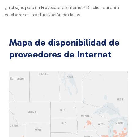
¿Trabajas para un Proveedor de Internet?
Da clic aquí
para
colaborar en la actualización de datos.
Mapa de disponibilidad de
proveedores de Internet