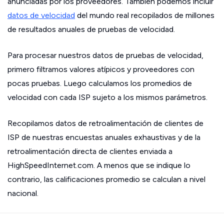
anunciadas por los proveedores. También podemos incluir
datos de velocidad
del mundo real recopilados de millones
de resultados anuales de pruebas de velocidad.
Para procesar nuestros datos de pruebas de velocidad,
primero filtramos valores atípicos y proveedores con
pocas pruebas. Luego calculamos los promedios de
velocidad con cada ISP sujeto a los mismos parámetros.
Recopilamos datos de retroalimentación de clientes de
ISP de nuestras encuestas anuales exhaustivas y de la
retroalimentación directa de clientes enviada a
HighSpeedInternet.com. A menos que se indique lo
contrario, las calificaciones promedio se calculan a nivel
nacional.