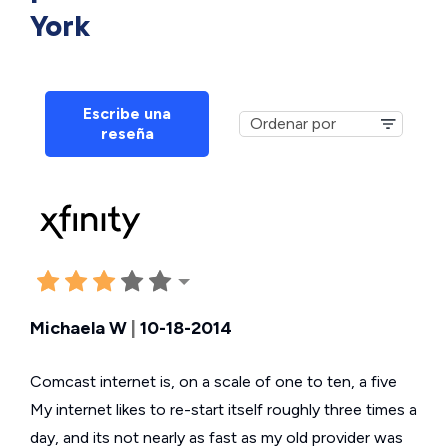
York
Escribe una
reseña
Michaela W
|
10-18-2014
Comcast internet is, on a scale of one to ten, a five
My internet likes to re-start itself roughly three times a
day, and its not nearly as fast as my old provider was