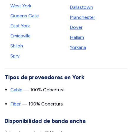
West York
Dallastown
Queens Gate
Manchester
East York
Dover
Emigsville
Hallam
Shiloh
Yorkana
Spry
Tipos de proveedores en York
Cable
— 100% Cobertura
Fiber
— 100% Cobertura
Disponibilidad de banda ancha