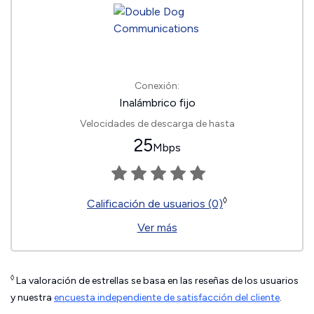
Conexión:
Inalámbrico fijo
Velocidades de descarga de hasta
25
Mbps
◊
Calificación de usuarios (0)
Ver más
◊
La valoración de estrellas se basa en las reseñas de los usuarios
y nuestra
encuesta independiente de satisfacción del cliente
.