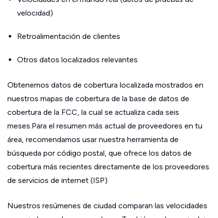
velocidad)
Retroalimentación de clientes
Otros datos localizados relevantes
Obtenemos datos de cobertura localizada mostrados en
nuestros mapas de cobertura de la base de datos de
cobertura de la FCC, la cual se actualiza cada seis
meses.Para el resumen más actual de proveedores en tu
área, recomendamos usar nuestra herramienta de
búsqueda por código postal, que ofrece los datos de
cobertura más recientes directamente de los proveedores
de servicios de internet (ISP).
Nuestros resúmenes de ciudad comparan las velocidades