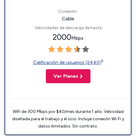
Conexión:
Cable
Velocidades de descarga de hasta
2000
Mbps
◊
Calificación de usuarios (2440)
Ver Planes
WiFi de 300 Mbps por $40/mes durante 1 año. Velocidad
diseñada para el trabajo y el ocio. Incluye conexión Wi-Fi y
datos ilimitados. Sin contrato.