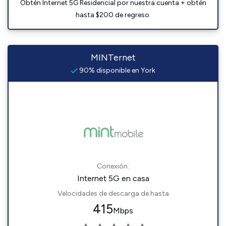
Obtén Internet 5G Residencial por nuestra cuenta + obtén
hasta $200 de regreso.
MINTernet
90% disponible en York
Conexión:
Internet 5G en casa
Velocidades de descarga de hasta
415
Mbps