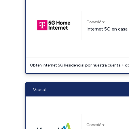
Conexión:
Internet 5G en casa
Obtén Internet 5G Residencial por nuestra cuenta + o
Viasat
Conexión: