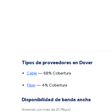
Tipos de proveedores en Dover
Cable
— 68% Cobertura
Fiber
— 4% Cobertura
Disponibilidad de banda ancha
(Internet con más de 25 Mbps)