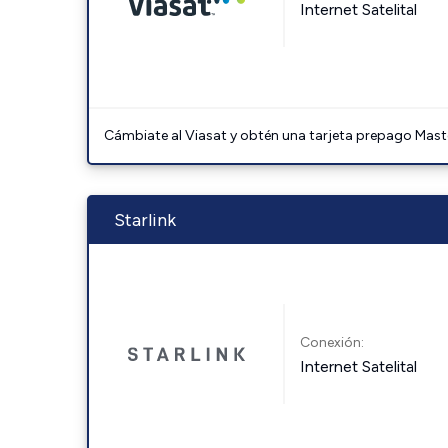
Internet Satelital
Cámbiate al Viasat y obtén una tarjeta prepago Mast
Starlink
Conexión:
Internet Satelital