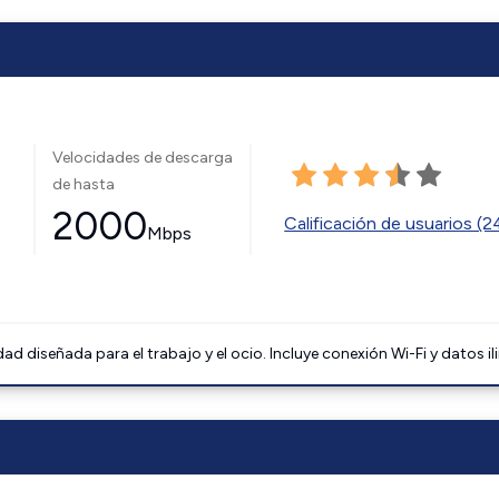
Velocidades de descarga
de hasta
2000
Calificación de usuarios (
Mbps
 diseñada para el trabajo y el ocio. Incluye conexión Wi-Fi y datos il