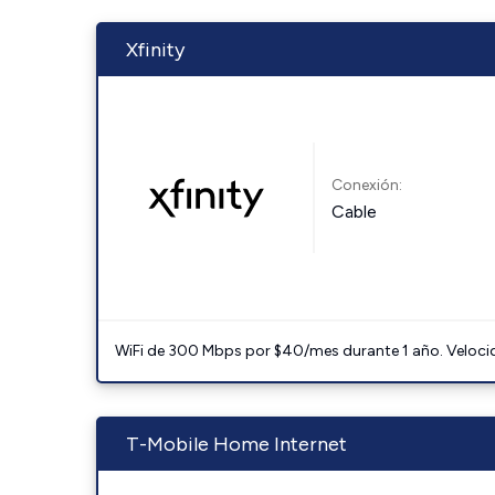
Xfinity
Conexión:
Cable
WiFi de 300 Mbps por $40/mes durante 1 año. Velocidad
T-Mobile Home Internet