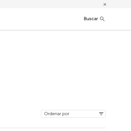
×
Buscar