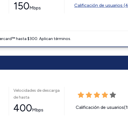
150
Calificación de usuarios (
Mbps
ercard™ hasta $300. Aplican términos.
Velocidades de descarga
de hasta
400
Calificación de usuarios(
Mbps