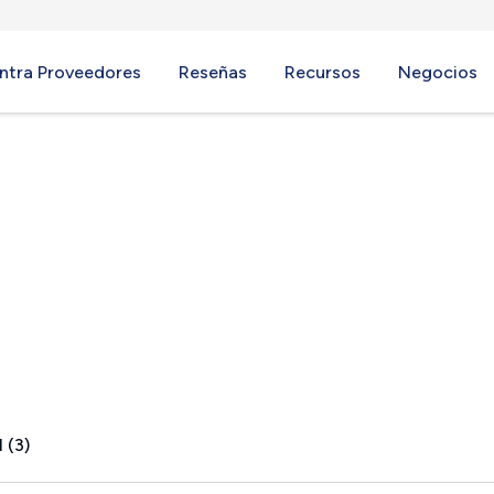
ntra Proveedores
Reseñas
Recursos
Negocios
 (3)