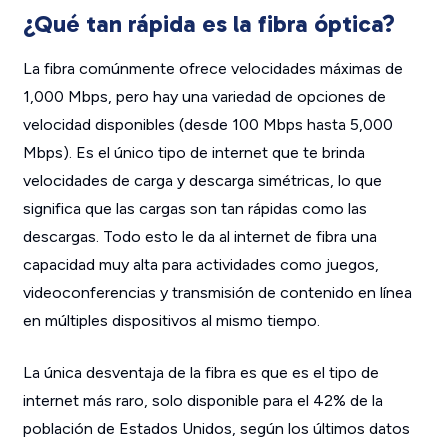
¿Qué tan rápida es la fibra óptica?
La fibra comúnmente ofrece velocidades máximas de
1,000 Mbps, pero hay una variedad de opciones de
velocidad disponibles (desde 100 Mbps hasta 5,000
Mbps). Es el único tipo de internet que te brinda
velocidades de carga y descarga simétricas, lo que
significa que las cargas son tan rápidas como las
descargas. Todo esto le da al internet de fibra una
capacidad muy alta para actividades como juegos,
videoconferencias y transmisión de contenido en línea
en múltiples dispositivos al mismo tiempo.
La única desventaja de la fibra es que es el tipo de
internet más raro, solo disponible para el 42% de la
población de Estados Unidos, según los últimos datos