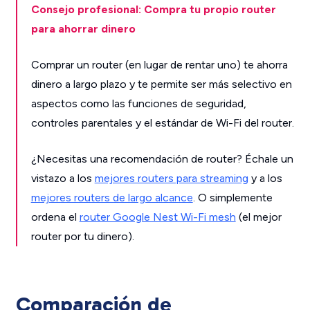
Consejo profesional: Compra tu propio router
para ahorrar dinero
Comprar un router (en lugar de rentar uno) te ahorra
dinero a largo plazo y te permite ser más selectivo en
aspectos como las funciones de seguridad,
controles parentales y el estándar de Wi-Fi del router.
¿Necesitas una recomendación de router? Échale un
vistazo a los
mejores routers para streaming
y a los
mejores routers de largo alcance
. O simplemente
ordena el
router Google Nest Wi-Fi mesh
(el mejor
router por tu dinero).
Comparación de