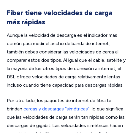
Fiber tiene velocidades de carga
más rápidas
Aunque la velocidad de descarga es el indicador más
común para medir el ancho de banda de internet,
también debes considerar las velocidades de carga al
comparar estos dos tipos. Al igual que el cable, satélite y
la mayoría de los otros tipos de conexión a internet, el
DSL ofrece velocidades de carga relativamente lentas
incluso cuando tiene capacidad para descargas rápidas.
Por otro lado, los paquetes de internet de fibra te
brindan
cargas y descargas “simétricas”
, lo que significa
que las velocidades de carga serán tan rápidas como las
descargas de gigabit. Las velocidades simétricas hacen