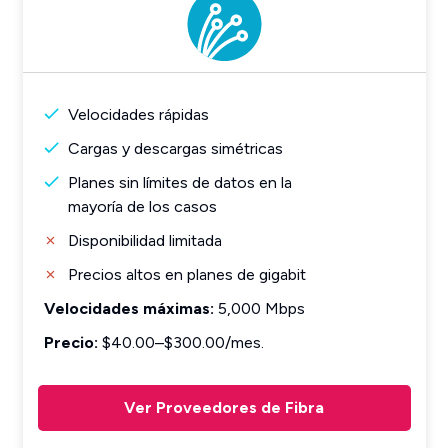
Velocidades rápidas
Cargas y descargas simétricas
Planes sin límites de datos en la
mayoría de los casos
Disponibilidad limitada
Precios altos en planes de gigabit
Velocidades máximas:
5,000 Mbps
Precio:
$40.00–$300.00/mes.
Ver Proveedores de Fibra