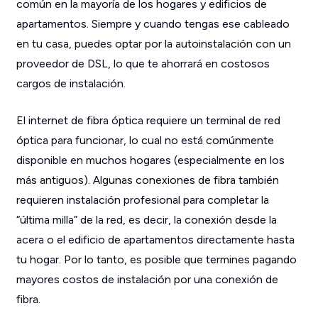
común en la mayoría de los hogares y edificios de
apartamentos. Siempre y cuando tengas ese cableado
en tu casa, puedes optar por la autoinstalación con un
proveedor de DSL, lo que te ahorrará en costosos
cargos de instalación.
El internet de fibra óptica requiere un terminal de red
óptica para funcionar, lo cual no está comúnmente
disponible en muchos hogares (especialmente en los
más antiguos). Algunas conexiones de fibra también
requieren instalación profesional para completar la
“última milla” de la red, es decir, la conexión desde la
acera o el edificio de apartamentos directamente hasta
tu hogar. Por lo tanto, es posible que termines pagando
mayores costos de instalación por una conexión de
fibra.