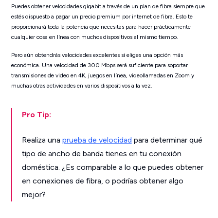
Puedes obtener velocidades gigabit a través de un plan de fibra siempre que
estés dispuesto a pagar un precio premium por internet de fibra. Esto te
proporcionará toda la potencia que necesitas para hacer prácticamente
cualquier cosa en línea con muchos dispositivos al mismo tiempo.
Pero aún obtendrás velocidades excelentes si eliges una opción más
económica. Una velocidad de 300 Mbps será suficiente para soportar
transmisiones de video en 4K, juegos en línea, videollamadas en Zoom y
muchas otras actividades en varios dispositivos a la vez.
Pro Tip:
Realiza una
prueba de velocidad
para determinar qué
tipo de ancho de banda tienes en tu conexión
doméstica. ¿Es comparable a lo que puedes obtener
en conexiones de fibra, o podrías obtener algo
mejor?