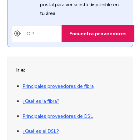
postal para ver si está disponible en
tu área.
Encuentra proveedores
Ir a:
Principales proveedores de fibra
¿Qué es la fibra?
Principales proveedores de DSL
¿Qué es el DSL?