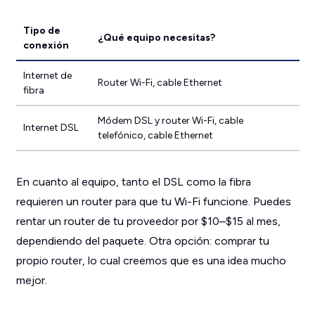
Tipo de
¿Qué equipo necesitas?
conexión
Internet de
Router Wi-Fi, cable Ethernet
fibra
Módem DSL y router Wi-Fi, cable
Internet DSL
telefónico, cable Ethernet
En cuanto al equipo, tanto el DSL como la fibra
requieren un router para que tu Wi-Fi funcione. Puedes
rentar un router de tu proveedor por $10–$15 al mes,
dependiendo del paquete. Otra opción: comprar tu
propio router, lo cual creemos que es una idea mucho
mejor.