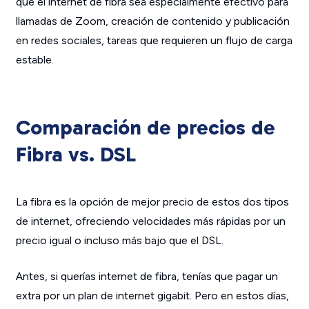
que el internet de fibra sea especialmente efectivo para
llamadas de Zoom, creación de contenido y publicación
en redes sociales, tareas que requieren un flujo de carga
estable.
Comparación de precios de
Fibra vs. DSL
La fibra es la opción de mejor precio de estos dos tipos
de internet, ofreciendo velocidades más rápidas por un
precio igual o incluso más bajo que el DSL.
Antes, si querías internet de fibra, tenías que pagar un
extra por un plan de internet gigabit. Pero en estos días,