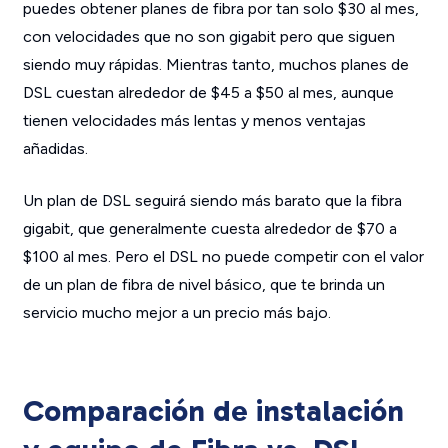
puedes obtener planes de fibra por tan solo $30 al mes,
con velocidades que no son gigabit pero que siguen
siendo muy rápidas. Mientras tanto, muchos planes de
DSL cuestan alrededor de $45 a $50 al mes, aunque
tienen velocidades más lentas y menos ventajas
añadidas.
Un plan de DSL seguirá siendo más barato que la fibra
gigabit, que generalmente cuesta alrededor de $70 a
$100 al mes. Pero el DSL no puede competir con el valor
de un plan de fibra de nivel básico, que te brinda un
servicio mucho mejor a un precio más bajo.
Comparación de instalación