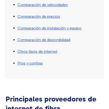
Comparación de velocidades
Comparación de precios
Comparación de instalación y equipo
Comparación de disponibilidad
Otros tipos de internet
Pros y contras
Principales proveedores de
internet de fibra