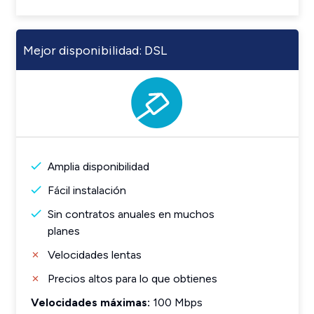
Mejor disponibilidad: DSL
Amplia disponibilidad
Fácil instalación
Sin contratos anuales en muchos
planes
Velocidades lentas
Precios altos para lo que obtienes
Velocidades máximas:
100 Mbps