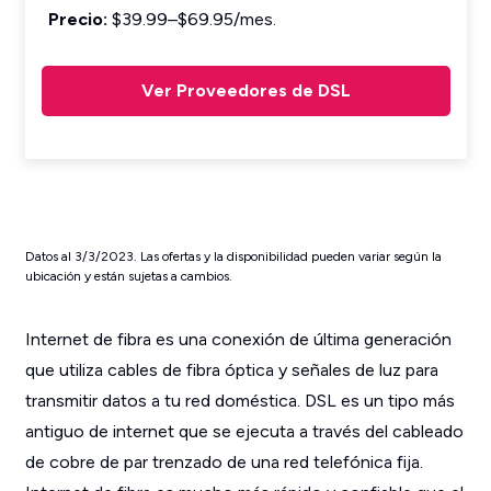
Precio:
$39.99–$69.95/mes.
Ver Proveedores de DSL
Datos al 3/3/2023. Las ofertas y la disponibilidad pueden variar según la
ubicación y están sujetas a cambios.
Internet de fibra es una conexión de última generación
que utiliza cables de fibra óptica y señales de luz para
transmitir datos a tu red doméstica. DSL es un tipo más
antiguo de internet que se ejecuta a través del cableado
de cobre de par trenzado de una red telefónica fija.