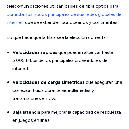
telecomunicaciones utilizan cables de fibra óptica para
conectar los nodos principales de sus redes globales de
internet
, que se extienden por océanos y continentes.
Lo que hace que la fibra sea la elección correcta:
Velocidades rápidas
que pueden alcanzar hasta
5,000 Mbps de los principales proveedores de
internet
Velocidades de carga simétricas
que aseguran una
conexión fluida durante videollamadas y
transmisiones en vivo
Baja latencia
para mejorar la capacidad de respuesta
en juegos en línea