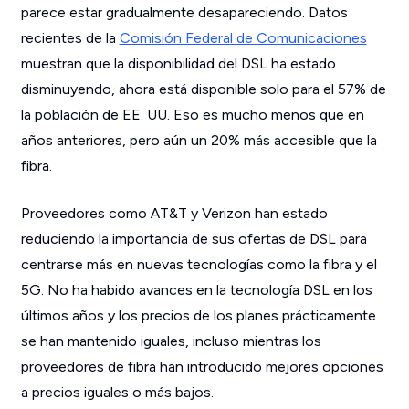
parece estar gradualmente desapareciendo. Datos
recientes de la
Comisión Federal de Comunicaciones
muestran que la disponibilidad del DSL ha estado
disminuyendo, ahora está disponible solo para el 57% de
la población de EE. UU. Eso es mucho menos que en
años anteriores, pero aún un 20% más accesible que la
fibra.
Proveedores como AT&T y Verizon han estado
reduciendo la importancia de sus ofertas de DSL para
centrarse más en nuevas tecnologías como la fibra y el
5G. No ha habido avances en la tecnología DSL en los
últimos años y los precios de los planes prácticamente
se han mantenido iguales, incluso mientras los
proveedores de fibra han introducido mejores opciones
a precios iguales o más bajos.