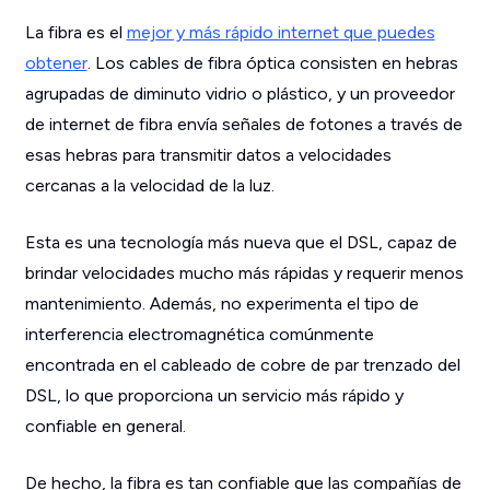
La fibra es el
mejor y más rápido internet que puedes
obtener
. Los cables de fibra óptica consisten en hebras
agrupadas de diminuto vidrio o plástico, y un proveedor
de internet de fibra envía señales de fotones a través de
esas hebras para transmitir datos a velocidades
cercanas a la velocidad de la luz.
Esta es una tecnología más nueva que el DSL, capaz de
brindar velocidades mucho más rápidas y requerir menos
mantenimiento. Además, no experimenta el tipo de
interferencia electromagnética comúnmente
encontrada en el cableado de cobre de par trenzado del
DSL, lo que proporciona un servicio más rápido y
confiable en general.
De hecho, la fibra es tan confiable que las compañías de