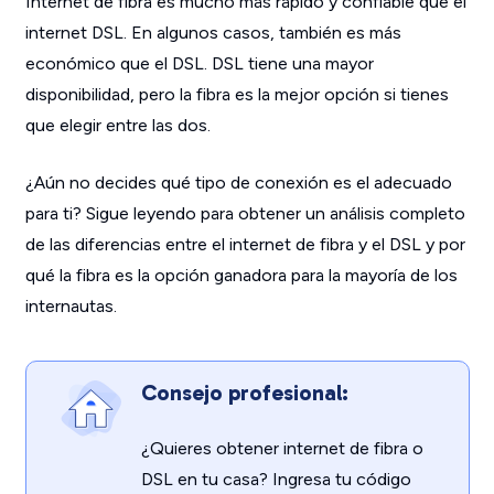
Internet de fibra es mucho más rápido y confiable que el
internet DSL. En algunos casos, también es más
económico que el DSL. DSL tiene una mayor
disponibilidad, pero la fibra es la mejor opción si tienes
que elegir entre las dos.
¿Aún no decides qué tipo de conexión es el adecuado
para ti? Sigue leyendo para obtener un análisis completo
de las diferencias entre el internet de fibra y el DSL y por
qué la fibra es la opción ganadora para la mayoría de los
internautas.
Consejo profesional:
¿Quieres obtener internet de fibra o
DSL en tu casa? Ingresa tu código