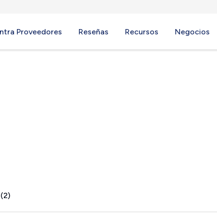
ntra Proveedores
Reseñas
Recursos
Negocios
(2)