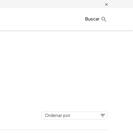
×
Buscar