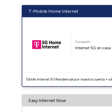
T-Mobile Home Internet
Conexión:
Internet 5G en casa
Obtén Internet 5G Residencial por nuestra cuenta + o
Easy Internet Now