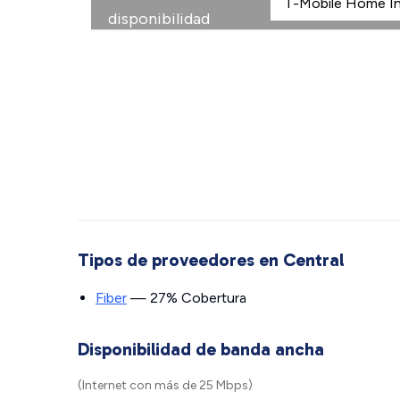
disponibilidad
Tipos de proveedores en Central
Fiber
— 27% Cobertura
Disponibilidad de banda ancha
(Internet con más de 25 Mbps)