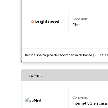
Conexión:
Fibra
Recibe una tarjeta de recompensa de hasta $250. Se 
ispMint
Conexión:
Internet 5G en casa