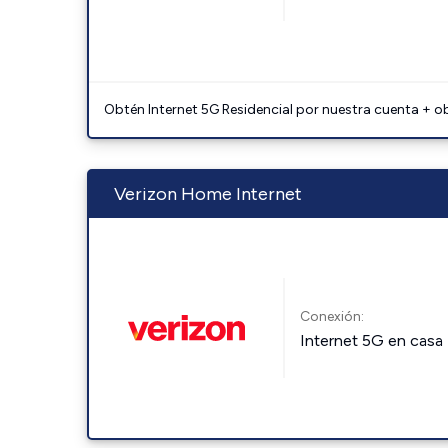
Obtén Internet 5G Residencial por nuestra cuenta + o
Verizon Home Internet
Conexión:
Internet 5G en casa