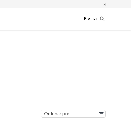
×
Buscar