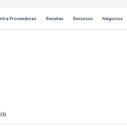
ntra Proveedores
Reseñas
Recursos
Negocios
(3)