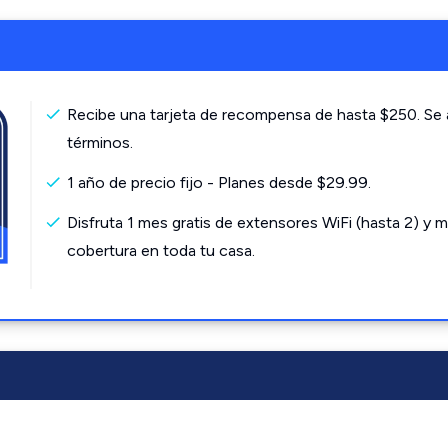
Recibe una tarjeta de recompensa de hasta $250. Se 
términos.
1 año de precio fijo - Planes desde $29.99.
Disfruta 1 mes gratis de extensores WiFi (hasta 2) y m
cobertura en toda tu casa.