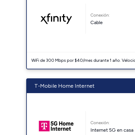
Conexión:
Cable
WiFi de 300 Mbps por $40/mes durante 1 año. Velocidad
T-Mobile Home Internet
Conexión:
Internet 5G en casa