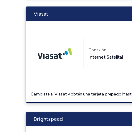
Viasat
Conexión:
Internet Satelital
Cámbiate al Viasat y obtén una tarjeta prepago Mast
Brightspeed