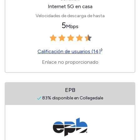
Internet 5G en casa
Velocidades de descarga de hasta
5
Mbps
◊
Calificación de usuarios (14)
Enlace no proporcionado
EPB
83% disponible en Collegedale