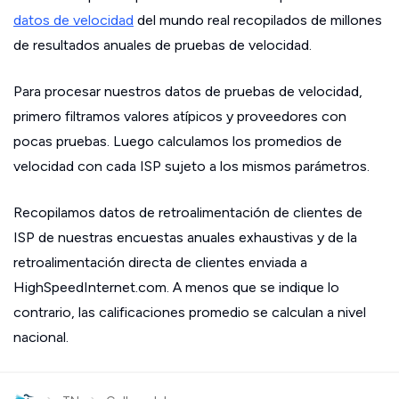
datos de velocidad
del mundo real recopilados de millones
de resultados anuales de pruebas de velocidad.
Para procesar nuestros datos de pruebas de velocidad,
primero filtramos valores atípicos y proveedores con
pocas pruebas. Luego calculamos los promedios de
velocidad con cada ISP sujeto a los mismos parámetros.
Recopilamos datos de retroalimentación de clientes de
ISP de nuestras encuestas anuales exhaustivas y de la
retroalimentación directa de clientes enviada a
HighSpeedInternet.com. A menos que se indique lo
contrario, las calificaciones promedio se calculan a nivel
nacional.