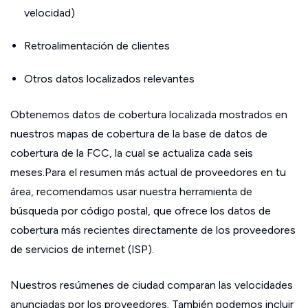
velocidad)
Retroalimentación de clientes
Otros datos localizados relevantes
Obtenemos datos de cobertura localizada mostrados en
nuestros mapas de cobertura de la base de datos de
cobertura de la FCC, la cual se actualiza cada seis
meses.Para el resumen más actual de proveedores en tu
área, recomendamos usar nuestra herramienta de
búsqueda por código postal, que ofrece los datos de
cobertura más recientes directamente de los proveedores
de servicios de internet (ISP).
Nuestros resúmenes de ciudad comparan las velocidades
anunciadas por los proveedores. También podemos incluir