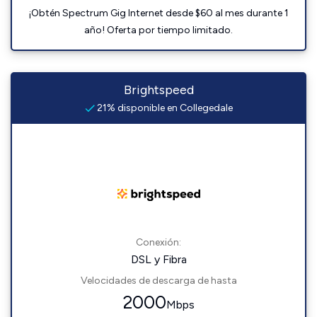
¡Obtén Spectrum Gig Internet desde $60 al mes durante 1
año! Oferta por tiempo limitado.
Brightspeed
21% disponible en Collegedale
Conexión:
DSL y Fibra
Velocidades de descarga de hasta
2000
Mbps