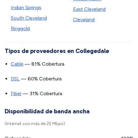
Indian Springs
East Cleveland
South Cleveland
Cleveland
Ringgold
Tipos de proveedores en Collegedale
Cable
— 81% Cobertura
DSL
— 60% Cobertura
Fiber
— 31% Cobertura
Disponibilidad de banda ancha
(Internet con más de 25 Mbps)