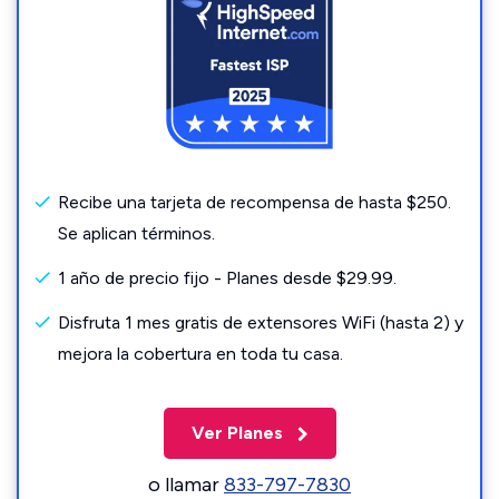
Recibe una tarjeta de recompensa de hasta $250.
Se aplican términos.
1 año de precio fijo - Planes desde $29.99.
Disfruta 1 mes gratis de extensores WiFi (hasta 2) y
mejora la cobertura en toda tu casa.
Ver Planes
o llamar
833-797-7830