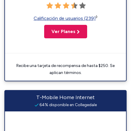
◊
Calificación de usuarios (239)
Ver Planes
Recibe una tarjeta de recompensa de hasta $250. Se
aplican términos.
T-Mobile Home Internet
64% disponible en Collegedale