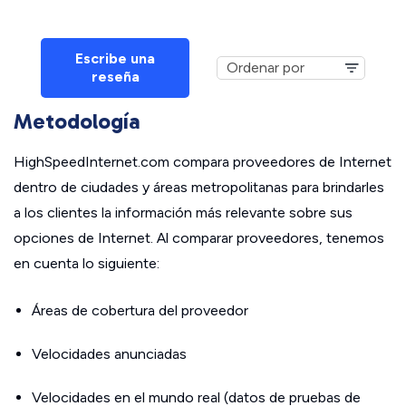
Escribe una
reseña
Metodología
HighSpeedInternet.com compara proveedores de Internet
dentro de ciudades y áreas metropolitanas para brindarles
a los clientes la información más relevante sobre sus
opciones de Internet. Al comparar proveedores, tenemos
en cuenta lo siguiente:
Áreas de cobertura del proveedor
Velocidades anunciadas
Velocidades en el mundo real (datos de pruebas de