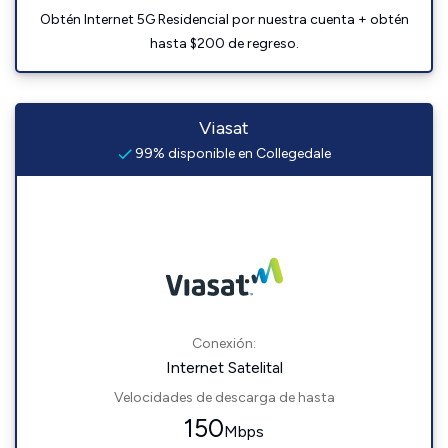
Obtén Internet 5G Residencial por nuestra cuenta + obtén
hasta $200 de regreso.
Viasat
99% disponible en Collegedale
Conexión:
Internet Satelital
Velocidades de descarga de hasta
150
Mbps