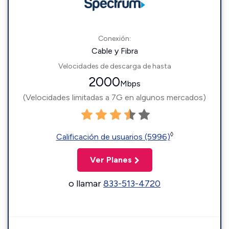
Conexión:
Cable y Fibra
Velocidades de descarga de hasta
2000
Mbps
(Velocidades limitadas a 7G en algunos mercados)
◊
Calificación de usuarios (5996)
Ver Planes
o llamar
833-513-4720