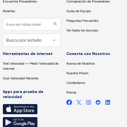
Encuentra Proveedores
Comparación de Proveedores
Reseñas
Guías de Equipo
Preguntas Frecuentes
Ver todos los recursos
Herramientas de internet
Conecta con Nosotros
Test Velocidad — Medir Velocidad de
Acerca de Nosotros
Internet
Nuestra Misión
Que Velocidad Necesito
Contáctanos
Apps para prueba de
Prensa
velocidad