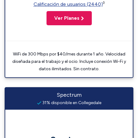
◊
Calificación de usuarios (2440)
Ver Planes
WiFi de 300 Mbps por $40/mes durante 1 año. Velocidad
diseñada para el trabajo y el ocio. Incluye conexión Wi-Fi y
datos ilimitados. Sin contrato.
Spectrum
31% disponible en Collegedale