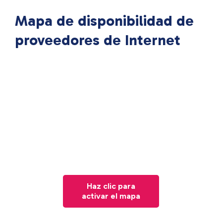
Mapa de disponibilidad de
proveedores de Internet
Haz clic para
activar el mapa