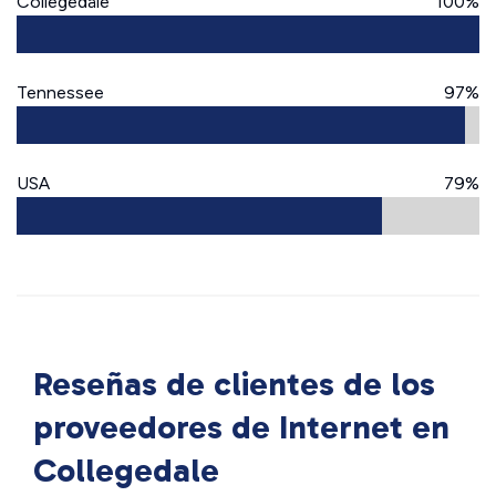
Collegedale
100%
Tennessee
97%
USA
79%
Reseñas de clientes de los
proveedores de Internet en
Collegedale