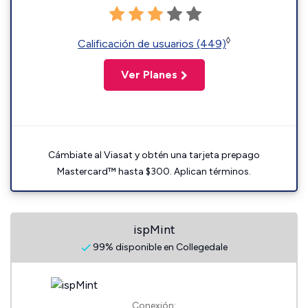
◊
Calificación de usuarios (449)
Ver Planes
Cámbiate al Viasat y obtén una tarjeta prepago
Mastercard™ hasta $300. Aplican términos.
ispMint
99% disponible en Collegedale
Conexión: