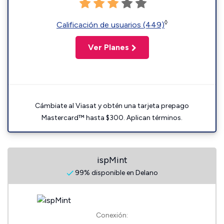
◊
Calificación de usuarios (449)
Ver Planes
Cámbiate al Viasat y obtén una tarjeta prepago
Mastercard™ hasta $300. Aplican términos.
ispMint
99% disponible en Delano
Conexión: