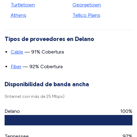
Turtletown
Georgetown
Athens
Tellico Plains
Tipos de proveedores en Delano
Cable
— 91% Cobertura
Fiber
— 92% Cobertura
Disponibilidad de banda ancha
(Internet con más de 25 Mbps)
Delano
100%
Tennessee
97%