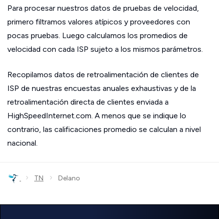
Para procesar nuestros datos de pruebas de velocidad,
primero filtramos valores atípicos y proveedores con
pocas pruebas. Luego calculamos los promedios de
velocidad con cada ISP sujeto a los mismos parámetros.
Recopilamos datos de retroalimentación de clientes de
ISP de nuestras encuestas anuales exhaustivas y de la
retroalimentación directa de clientes enviada a
HighSpeedInternet.com. A menos que se indique lo
contrario, las calificaciones promedio se calculan a nivel
nacional.
›
›
TN
Delano