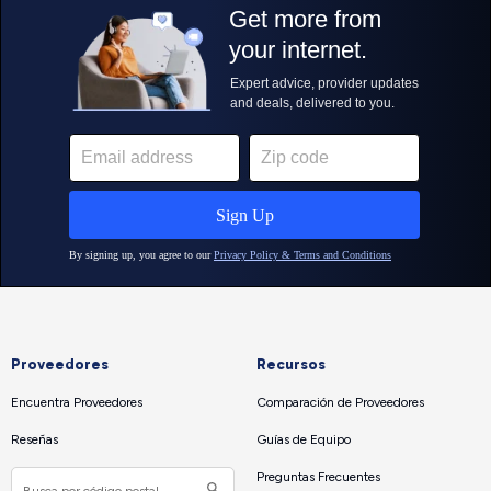
Proveedores
Recursos
Encuentra Proveedores
Comparación de Proveedores
Reseñas
Guías de Equipo
Preguntas Frecuentes