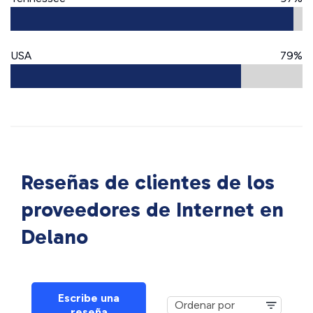
USA
79%
Reseñas de clientes de los
proveedores de Internet en
Delano
Escribe una
reseña