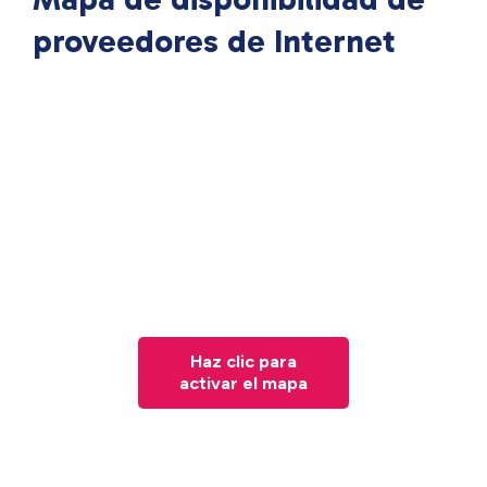
proveedores de Internet
Haz clic para
activar el mapa