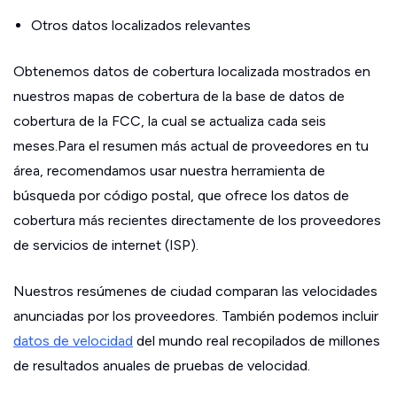
Otros datos localizados relevantes
Obtenemos datos de cobertura localizada mostrados en
nuestros mapas de cobertura de la base de datos de
cobertura de la FCC, la cual se actualiza cada seis
meses.Para el resumen más actual de proveedores en tu
área, recomendamos usar nuestra herramienta de
búsqueda por código postal, que ofrece los datos de
cobertura más recientes directamente de los proveedores
de servicios de internet (ISP).
Nuestros resúmenes de ciudad comparan las velocidades
anunciadas por los proveedores. También podemos incluir
datos de velocidad
del mundo real recopilados de millones
de resultados anuales de pruebas de velocidad.