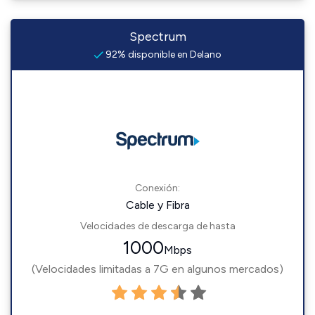
Spectrum
92% disponible en Delano
Conexión:
Cable y Fibra
Velocidades de descarga de hasta
1000
Mbps
(Velocidades limitadas a 7G en algunos mercados)