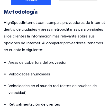
Metodología
HighSpeedInternet.com compara proveedores de Internet
dentro de ciudades y áreas metropolitanas para brindarles
a los clientes la información más relevante sobre sus
opciones de Internet. Al comparar proveedores, tenemos
en cuenta lo siguiente:
Áreas de cobertura del proveedor
Velocidades anunciadas
Velocidades en el mundo real (datos de pruebas de
velocidad)
Retroalimentación de clientes