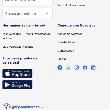
Ver todos los recursos
Herramientas de internet
Conecta con Nosotros
Test Velocidad — Medir Velocidad de
Acerca de Nosotros
Internet
Nuestra Misión
Que Velocidad Necesito
Contáctanos
Apps para prueba de
Prensa
velocidad