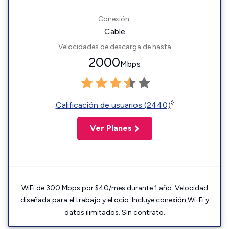
Conexión:
Cable
Velocidades de descarga de hasta
2000
Mbps
◊
Calificación de usuarios (2440)
Ver Planes
WiFi de 300 Mbps por $40/mes durante 1 año. Velocidad
diseñada para el trabajo y el ocio. Incluye conexión Wi-Fi y
datos ilimitados. Sin contrato.