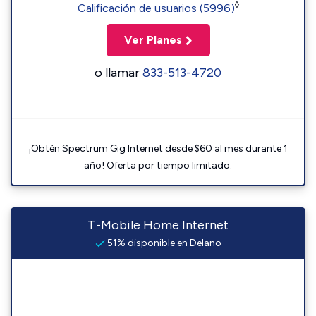
◊
Calificación de usuarios (5996)
Ver Planes
o llamar
833-513-4720
¡Obtén Spectrum Gig Internet desde $60 al mes durante 1
año! Oferta por tiempo limitado.
T-Mobile Home Internet
51% disponible en Delano